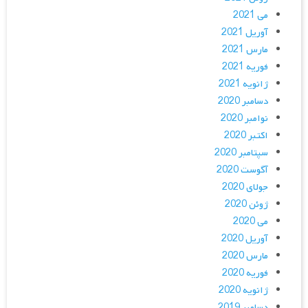
می 2021
آوریل 2021
مارس 2021
فوریه 2021
ژانویه 2021
دسامبر 2020
نوامبر 2020
اکتبر 2020
سپتامبر 2020
آگوست 2020
جولای 2020
ژوئن 2020
می 2020
آوریل 2020
مارس 2020
فوریه 2020
ژانویه 2020
دسامبر 2019