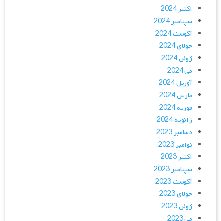
اکتبر 2024
سپتامبر 2024
آگوست 2024
جولای 2024
ژوئن 2024
می 2024
آوریل 2024
مارس 2024
فوریه 2024
ژانویه 2024
دسامبر 2023
نوامبر 2023
اکتبر 2023
سپتامبر 2023
آگوست 2023
جولای 2023
ژوئن 2023
می 2023