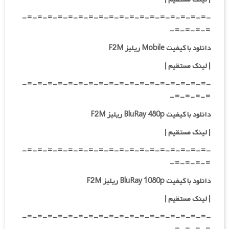
-=-=-=-=-=-=-=-=-=-=-=-=-=-=-=-=-=-=-
=-=-=-=-
دانلود با کیفیت Mobile ریلیز F2M
| لینک مستقیم |
-=-=-=-=-=-=-=-=-=-=-=-=-=-=-=-=-=-=-
=-=-=-=-
دانلود با کیفیت BluRay 480p ریلیز F2M
| لینک مستقیم |
-=-=-=-=-=-=-=-=-=-=-=-=-=-=-=-=-=-=-
=-=-=-=-
دانلود با کیفیت BluRay 1080p ریلیز F2M
|
لینک مستقیم |
-=-=-=-=-=-=-=-=-=-=-=-=-=-=-=-=-=-=-