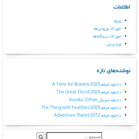
اطلاعات
ورود
خوراک ورودی‌ها
خوراک دیدگاه‌ها
وردپرس
نوشته‌های تازه
دانلود فیلم A Time for Bravery 2025
دانلود فیلم The Great Flood 2025
دانلود سریال Kurulus Orhan
دانلود فیلم The Thing with Feathers 2025
دانلود فیلم Adventure Planet 2012