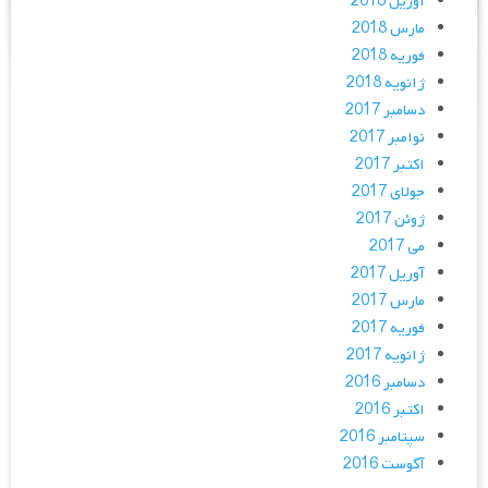
آوریل 2018
مارس 2018
فوریه 2018
ژانویه 2018
دسامبر 2017
نوامبر 2017
اکتبر 2017
جولای 2017
ژوئن 2017
می 2017
آوریل 2017
مارس 2017
فوریه 2017
ژانویه 2017
دسامبر 2016
اکتبر 2016
سپتامبر 2016
آگوست 2016