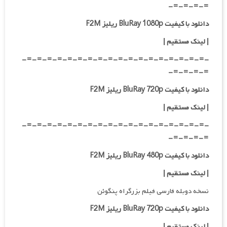
=-=-=-=-
دانلود با کیفیت BluRay 1080p ریلیز F2M
|
لینک مستقیم
|
-=-=-=-=-=-=-=-=-=-=-=-=-=-=-=-=-=-=-
=-=-=-=-
دانلود با کیفیت BluRay 720p ریلیز F2M
| لینک مستقیم
|
-=-=-=-=-=-=-=-=-=-=-=-=-=-=-=-=-=-=-
=-=-=-=-
دانلود با کیفیت BluRay 480p ریلیز F2M
| لینک مستقیم
|
نسخه دوبله فارسی فیلم بزرگراه پنگوئن
دانلود با کیفیت BluRay 720p ریلیز F2M
| لینک مستقیم |