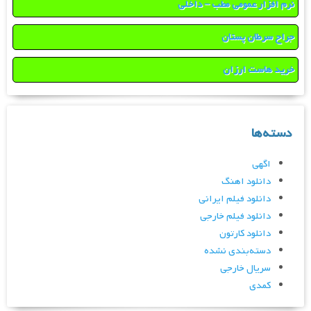
نرم افزار عمومی مطب – داخلی
جراح سرطان پستان
خرید هاست ارزان
دسته‌ها
اگهی
دانلود اهنگ
دانلود فیلم ایرانی
دانلود فیلم خارجی
دانلود کارتون
دسته‌بندی نشده
سریال خارجی
کمدی