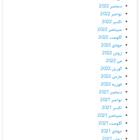
دسامبر 2022
نوامبر 2022
اکتبر 2022
سپتامبر 2022
آگوست 2022
جولای 2022
ژوئن 2022
می 2022
آوریل 2022
مارس 2022
فوریه 2022
دسامبر 2021
نوامبر 2021
اکتبر 2021
سپتامبر 2021
آگوست 2021
جولای 2021
ژوئن 2021