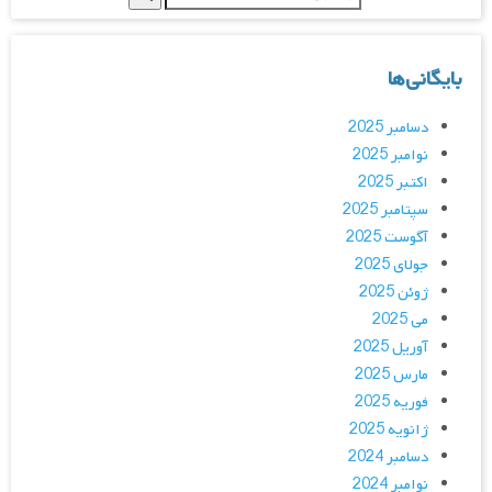
بایگانی‌ها
دسامبر 2025
نوامبر 2025
اکتبر 2025
سپتامبر 2025
آگوست 2025
جولای 2025
ژوئن 2025
می 2025
آوریل 2025
مارس 2025
فوریه 2025
ژانویه 2025
دسامبر 2024
نوامبر 2024