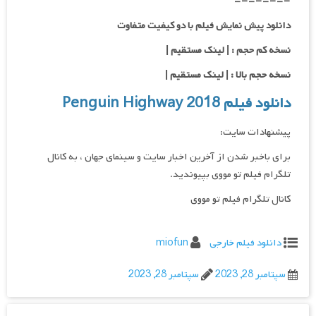
=-=-=-=-
دانلود پیش نمایش فیلم با دو کیفیت متفاوت
نسخه کم حجم : | لینک مستقیم |
نسخه حجم بالا : | لینک مستقیم |
دانلود فیلم Penguin Highway 2018
پیشنهادات سایت:
برای باخبر شدن از آخرین اخبار سایت و سینمای جهان ، به کانال
تلگرام فیلم تو مووی بپیوندید.
کانال تلگرام فیلم تو مووی
دانلود فیلم خارجی
miofun
سپتامبر 28, 2023
سپتامبر 28, 2023