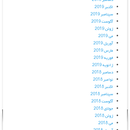
اکتبر 2019
سپتامبر 2019
آگوست 2019
ژوئن 2019
می 2019
آوریل 2019
مارس 2019
فوریه 2019
ژانویه 2019
دسامبر 2018
نوامبر 2018
اکتبر 2018
سپتامبر 2018
آگوست 2018
جولای 2018
ژوئن 2018
می 2018