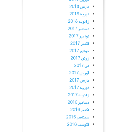
مارس 2018
فوریه 2018
ژانویه 2018
دسامبر 2017
نوامبر 2017
اکتبر 2017
جولای 2017
ژوئن 2017
می 2017
آوریل 2017
مارس 2017
فوریه 2017
ژانویه 2017
دسامبر 2016
اکتبر 2016
سپتامبر 2016
آگوست 2016