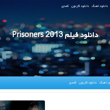
دانلود اهنگ
دانلود کارتون
کمدی
دانلود فیلم Prisoners 2013
ود اهنگ
دانلود کارتون
کمدی