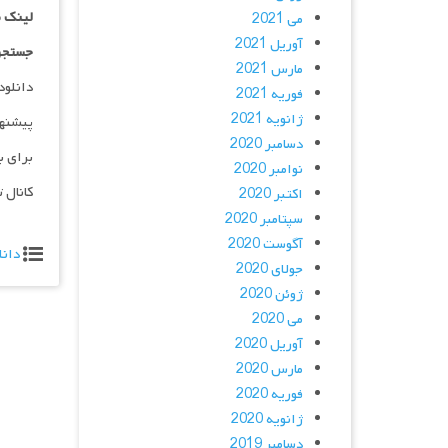
لینک 
می 2021
آوریل 2021
جستجو
مارس 2021
دانلود و پخش 
فوریه 2021
ژانویه 2021
پیشنه
دسامبر 2020
برای ب
نوامبر 2020
کانال 
اکتبر 2020
سپتامبر 2020
آگوست 2020
دانل
جولای 2020
ژوئن 2020
می 2020
آوریل 2020
مارس 2020
فوریه 2020
ژانویه 2020
دسامبر 2019