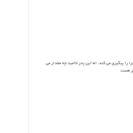
ا را پیگیری می کند. اما این پدر ناامید چه مقدار می