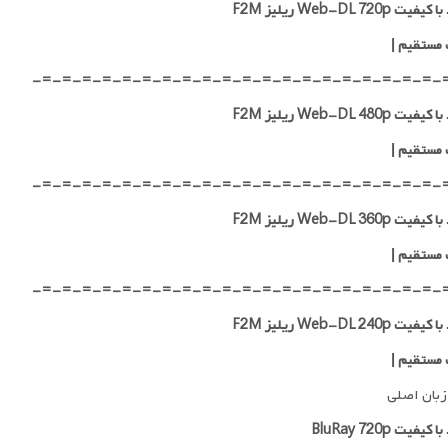
ت Web-DL 720p ریلیز F2M
 مستقیم
|
-=-=-=-=-=-=-=-=-=-=-=-=-=-=-=-=-=-=-=-=-
ت Web-DL 480p ریلیز F2M
 مستقیم
|
-=-=-=-=-=-=-=-=-=-=-=-=-=-=-=-=-=-=-=-=-
ت Web-DL 360p ریلیز F2M
 مستقیم
|
-=-=-=-=-=-=-=-=-=-=-=-=-=-=-=-=-=-=-=-=-
ت Web-DL 240p ریلیز F2M
 مستقیم
|
زبان اصلی
کیفیت BluRay 720p