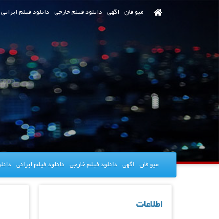
رش
میو فان
اگهی
دانلود فیلم خارجی
دانلود فیلم ایرانی
ه
حتوای
صلی
میو فان
اگهی
دانلود فیلم خارجی
دانلود فیلم ایرانی
دانل
اطلاعات