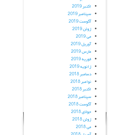
اکتبر 2019
سپتامبر 2019
آگوست 2019
ژوئن 2019
می 2019
آوریل 2019
مارس 2019
فوریه 2019
ژانویه 2019
دسامبر 2018
نوامبر 2018
اکتبر 2018
سپتامبر 2018
آگوست 2018
جولای 2018
ژوئن 2018
می 2018
آوریل 2018