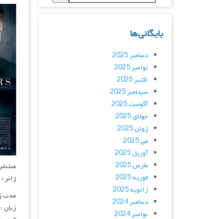
بایگانی‌ها
دسامبر 2025
نوامبر 2025
اکتبر 2025
سپتامبر 2025
آگوست 2025
جولای 2025
ژوئن 2025
می 2025
آوریل 2025
مارس 2025
منتشر کنن
فوریه 2025
ژانر : 
ژانویه 2025
مدت زمان :
دسامبر 2024
زبان :
نوامبر 2024