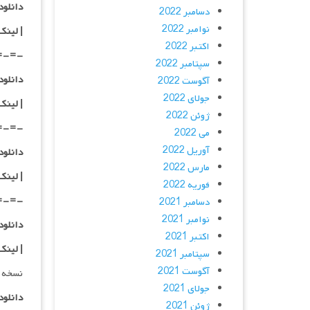
دانلود با کیفی
دسامبر 2022
نوامبر 2022
|
لینک
اکتبر 2022
=-=-
سپتامبر 2022
دانلود با کیفی
آگوست 2022
جولای 2022
|
لینک
ژوئن 2022
=-=-
می 2022
آوریل 2022
دانلود با کیفی
مارس 2022
| لینک
فوریه 2022
=-=-
دسامبر 2021
نوامبر 2021
دانلود با کیفی
اکتبر 2021
| لینک
سپتامبر 2021
آگوست 2021
نسخه 
جولای 2021
دانلود با 
ژوئن 2021