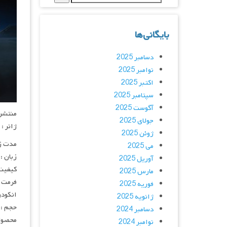
بایگانی‌ها
دسامبر 2025
نوامبر 2025
اکتبر 2025
سپتامبر 2025
آگوست 2025
منتشر کنن
جولای 2025
ژانر :
ژوئن 2025
مدت زمان :
می 2025
زبان :
آوریل 2025
کیفیت
مارس 2025
فرمت : 4
فوریه 2025
انکودر : 
ژانویه 2025
حجم : 
دسامبر 2024
محصول 
نوامبر 2024