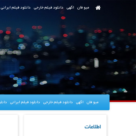
رش
میو فان
اگهی
دانلود فیلم خارجی
دانلود فیلم ایرانی
ه
حتوای
صلی
میو فان
اگهی
دانلود فیلم خارجی
دانلود فیلم ایرانی
دانل
اطلاعات