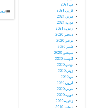
می 2021
آوریل 2021
دانل
مارس 2021
فوریه 2021
ژانویه 2021
دسامبر 2020
نوامبر 2020
اکتبر 2020
سپتامبر 2020
آگوست 2020
جولای 2020
ژوئن 2020
می 2020
آوریل 2020
مارس 2020
فوریه 2020
ژانویه 2020
دسامبر 2019