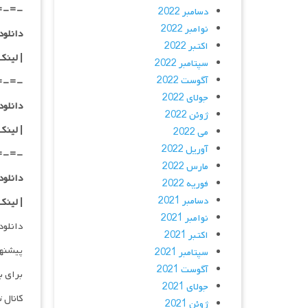
=-=-
دسامبر 2022
نوامبر 2022
دانلود با کیفی
اکتبر 2022
|
لینک
سپتامبر 2022
آگوست 2022
=-=-
جولای 2022
دانلود با کیفی
ژوئن 2022
| لینک
می 2022
آوریل 2022
=-=-
مارس 2022
دانلود با کیفی
فوریه 2022
دسامبر 2021
| لینک
نوامبر 2021
دانلود و پخش 
اکتبر 2021
پیشنه
سپتامبر 2021
آگوست 2021
برای ب
جولای 2021
کانال 
ژوئن 2021