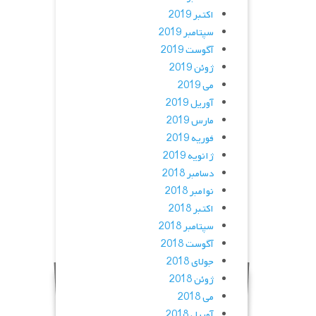
اکتبر 2019
سپتامبر 2019
آگوست 2019
ژوئن 2019
می 2019
آوریل 2019
مارس 2019
فوریه 2019
ژانویه 2019
دسامبر 2018
نوامبر 2018
اکتبر 2018
سپتامبر 2018
آگوست 2018
جولای 2018
ژوئن 2018
می 2018
آوریل 2018