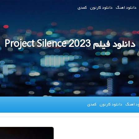
دانلود اهنگ
دانلود کارتون
کمدی
دانلود فیلم Project Silence 2023
ود اهنگ
دانلود کارتون
کمدی