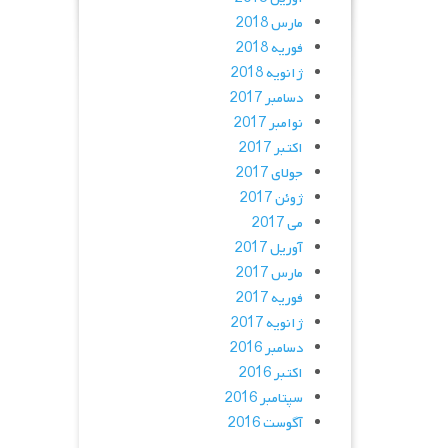
مارس 2018
فوریه 2018
ژانویه 2018
دسامبر 2017
نوامبر 2017
اکتبر 2017
جولای 2017
ژوئن 2017
می 2017
آوریل 2017
مارس 2017
فوریه 2017
ژانویه 2017
دسامبر 2016
اکتبر 2016
سپتامبر 2016
آگوست 2016