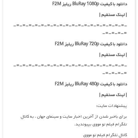
دانلود با کیفیت BluRay 1080p ریلیز F2M
|
لینک مستقیم
|
-=-=-=-=-=-=-=-=-=-=-=-=-=-=-=-=-=-=-
=-=-=-=-
دانلود با کیفیت BluRay 720p ریلیز F2M
| لینک مستقیم
|
-=-=-=-=-=-=-=-=-=-=-=-=-=-=-=-=-=-=-
=-=-=-=-
دانلود با کیفیت BluRay 480p ریلیز F2M
| لینک مستقیم
|
پیشنهادات سایت:
برای باخبر شدن از آخرین اخبار سایت و سینمای جهان ، به کانال
تلگرام فیلم تو مووی بپیوندید.
کانال تلگرام فیلم تو مووی