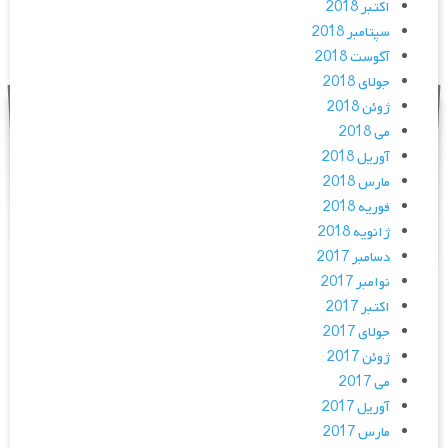
اکتبر 2018
سپتامبر 2018
آگوست 2018
جولای 2018
ژوئن 2018
می 2018
آوریل 2018
مارس 2018
فوریه 2018
ژانویه 2018
دسامبر 2017
نوامبر 2017
اکتبر 2017
جولای 2017
ژوئن 2017
می 2017
آوریل 2017
مارس 2017