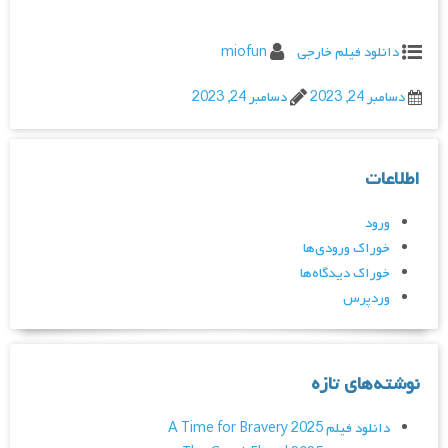
دانلود فیلم خارجی
miofun
دسامبر 24, 2023
دسامبر 24, 2023
اطلاعات
ورود
خوراک ورودی‌ها
خوراک دیدگاه‌ها
وردپرس
نوشته‌های تازه
دانلود فیلم A Time for Bravery 2025