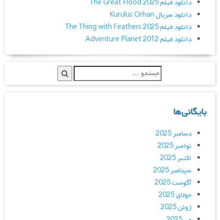
دانلود فیلم The Great Flood 2025
دانلود سریال Kurulus Orhan
دانلود فیلم The Thing with Feathers 2025
دانلود فیلم Adventure Planet 2012
بایگانی‌ها
دسامبر 2025
نوامبر 2025
اکتبر 2025
سپتامبر 2025
آگوست 2025
جولای 2025
ژوئن 2025
می 2025