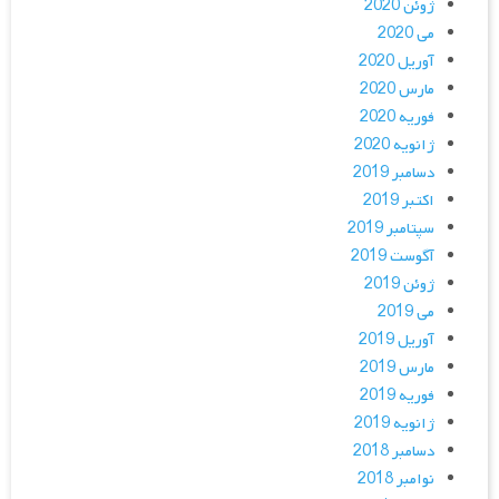
ژوئن 2020
می 2020
آوریل 2020
مارس 2020
فوریه 2020
ژانویه 2020
دسامبر 2019
اکتبر 2019
سپتامبر 2019
آگوست 2019
ژوئن 2019
می 2019
آوریل 2019
مارس 2019
فوریه 2019
ژانویه 2019
دسامبر 2018
نوامبر 2018