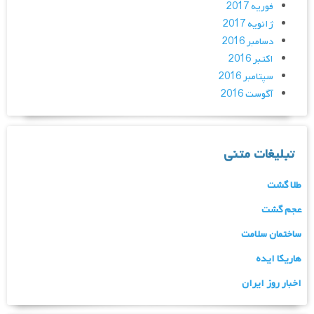
فوریه 2017
ژانویه 2017
دسامبر 2016
اکتبر 2016
سپتامبر 2016
آگوست 2016
تبلیغات متنی
طلا گشت
عجم گشت
ساختمان سلامت
هاریکا ایده
اخبار روز ایران