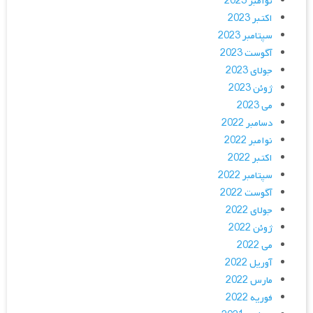
نوامبر 2023
اکتبر 2023
سپتامبر 2023
آگوست 2023
جولای 2023
ژوئن 2023
می 2023
دسامبر 2022
نوامبر 2022
اکتبر 2022
سپتامبر 2022
آگوست 2022
جولای 2022
ژوئن 2022
می 2022
آوریل 2022
مارس 2022
فوریه 2022