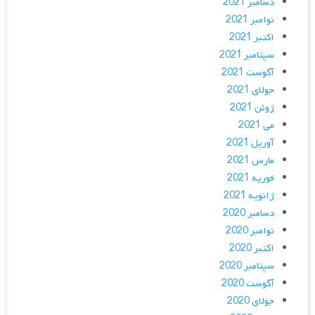
دسامبر 2021
نوامبر 2021
اکتبر 2021
سپتامبر 2021
آگوست 2021
جولای 2021
ژوئن 2021
می 2021
آوریل 2021
مارس 2021
فوریه 2021
ژانویه 2021
دسامبر 2020
نوامبر 2020
اکتبر 2020
سپتامبر 2020
آگوست 2020
جولای 2020