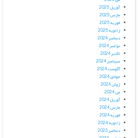
آوریل 2025
مارس 2025
فوریه 2025
ژانویه 2025
دسامبر 2024
نوامبر 2024
اکتبر 2024
سپتامبر 2024
آگوست 2024
جولای 2024
ژوئن 2024
می 2024
آوریل 2024
مارس 2024
فوریه 2024
ژانویه 2024
دسامبر 2023