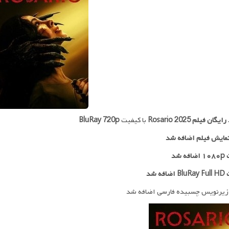
 رایگان فیلم
Rosario 2025
با کیفیت
BluRay 720p
مایش فیلم اضافه شد
ه شد
افه شد
زیرنویس چسبیده فارسی اضافه شد