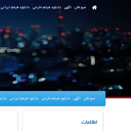
رش
میو فان
اگهی
دانلود فیلم خارجی
دانلود فیلم ایرانی
ه
حتوای
صلی
میو فان
اگهی
دانلود فیلم خارجی
دانلود فیلم ایرانی
دانل
اطلاعات