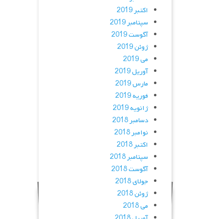
اکتبر 2019
سپتامبر 2019
آگوست 2019
ژوئن 2019
می 2019
آوریل 2019
مارس 2019
فوریه 2019
ژانویه 2019
دسامبر 2018
نوامبر 2018
اکتبر 2018
سپتامبر 2018
آگوست 2018
جولای 2018
ژوئن 2018
می 2018
آوریل 2018