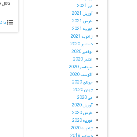
کانال 
می 2021
آوریل 2021
مارس 2021
دانل
فوریه 2021
ژانویه 2021
دسامبر 2020
نوامبر 2020
اکتبر 2020
سپتامبر 2020
آگوست 2020
جولای 2020
ژوئن 2020
می 2020
آوریل 2020
مارس 2020
فوریه 2020
ژانویه 2020
دسامبر 2019