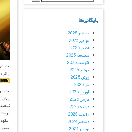
بایگانی‌ها
دسامبر 2025
نوامبر 2025
اکتبر 2025
سپتامبر 2025
آگوست 2025
منتشر کنن
جولای 2025
ژانر :
ژوئن 2025
می 2025
مدت زمان :
آوریل 2025
زبان :
مارس 2025
کیفیت
فوریه 2025
فرمت : 4
ژانویه 2025
انکودر : 
دسامبر 2024
حجم : 
نوامبر 2024