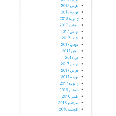
مارس 2018
فوریه 2018
ژانویه 2018
دسامبر 2017
نوامبر 2017
اکتبر 2017
جولای 2017
ژوئن 2017
می 2017
آوریل 2017
مارس 2017
فوریه 2017
ژانویه 2017
دسامبر 2016
اکتبر 2016
سپتامبر 2016
آگوست 2016