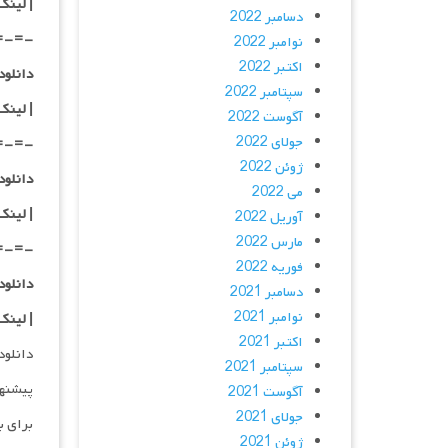
|
لینک
دسامبر 2022
=-=-
نوامبر 2022
اکتبر 2022
دانلود با کیفی
سپتامبر 2022
|
لینک
آگوست 2022
جولای 2022
=-=-
ژوئن 2022
دانلود با کیفی
می 2022
| لینک
آوریل 2022
مارس 2022
=-=-
فوریه 2022
دانلود با کیفی
دسامبر 2021
نوامبر 2021
| لینک
اکتبر 2021
دانلود و پخش 
سپتامبر 2021
پیشنه
آگوست 2021
جولای 2021
برای ب
ژوئن 2021