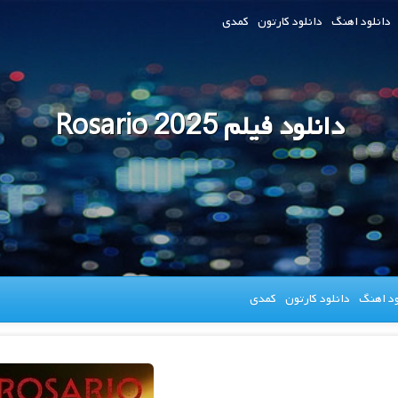
دانلود اهنگ
دانلود کارتون
کمدی
دانلود فیلم Rosario 2025
ود اهنگ
دانلود کارتون
کمدی