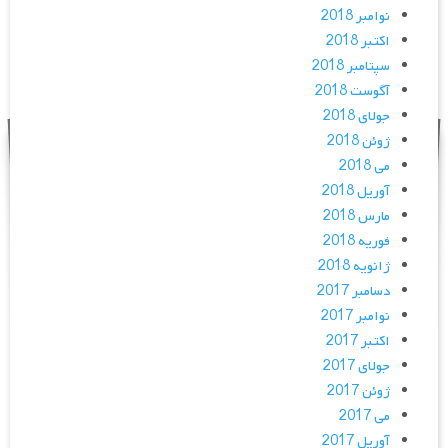
نوامبر 2018
اکتبر 2018
سپتامبر 2018
آگوست 2018
جولای 2018
ژوئن 2018
می 2018
آوریل 2018
مارس 2018
فوریه 2018
ژانویه 2018
دسامبر 2017
نوامبر 2017
اکتبر 2017
جولای 2017
ژوئن 2017
می 2017
آوریل 2017