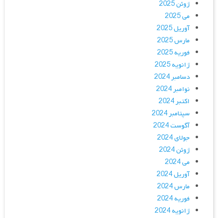
ژوئن 2025
می 2025
آوریل 2025
مارس 2025
فوریه 2025
ژانویه 2025
دسامبر 2024
نوامبر 2024
اکتبر 2024
سپتامبر 2024
آگوست 2024
جولای 2024
ژوئن 2024
می 2024
آوریل 2024
مارس 2024
فوریه 2024
ژانویه 2024