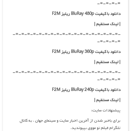
=-=-=-=-
دانلود با کیفیت BluRay 480p ریلیز F2M
| لینک مستقیم
|
-=-=-=-=-=-=-=-=-=-=-=-=-=-=-=-=-=-=-
=-=-=-=-
دانلود با کیفیت BluRay 360p ریلیز F2M
| لینک مستقیم
|
-=-=-=-=-=-=-=-=-=-=-=-=-=-=-=-=-=-=-
=-=-=-=-
دانلود با کیفیت BluRay 240p ریلیز F2M
| لینک مستقیم
|
پیشنهادات سایت:
برای باخبر شدن از آخرین اخبار سایت و سینمای جهان ، به کانال
تلگرام فیلم تو مووی بپیوندید.