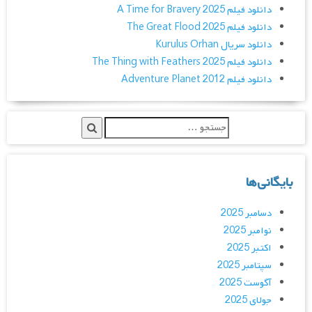
دانلود فیلم A Time for Bravery 2025
دانلود فیلم The Great Flood 2025
دانلود سریال Kurulus Orhan
دانلود فیلم The Thing with Feathers 2025
دانلود فیلم Adventure Planet 2012
بایگانی‌ها
دسامبر 2025
نوامبر 2025
اکتبر 2025
سپتامبر 2025
آگوست 2025
جولای 2025