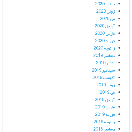
جولای 2020
ژوئن 2020
می 2020
آوریل 2020
مارس 2020
فوریه 2020
ژانویه 2020
دسامبر 2019
اکتبر 2019
سپتامبر 2019
آگوست 2019
ژوئن 2019
می 2019
آوریل 2019
مارس 2019
فوریه 2019
ژانویه 2019
دسامبر 2018