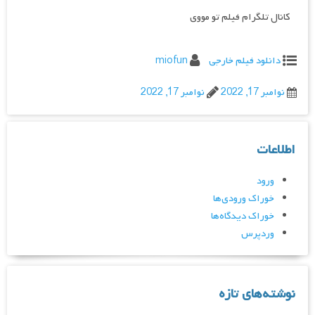
کانال تلگرام فیلم تو مووی
دانلود فیلم خارجی
miofun
نوامبر 17, 2022
نوامبر 17, 2022
اطلاعات
ورود
خوراک ورودی‌ها
خوراک دیدگاه‌ها
وردپرس
نوشته‌های تازه