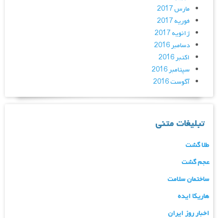
مارس 2017
فوریه 2017
ژانویه 2017
دسامبر 2016
اکتبر 2016
سپتامبر 2016
آگوست 2016
تبلیغات متنی
طلا گشت
عجم گشت
ساختمان سلامت
هاریکا ایده
اخبار روز ایران