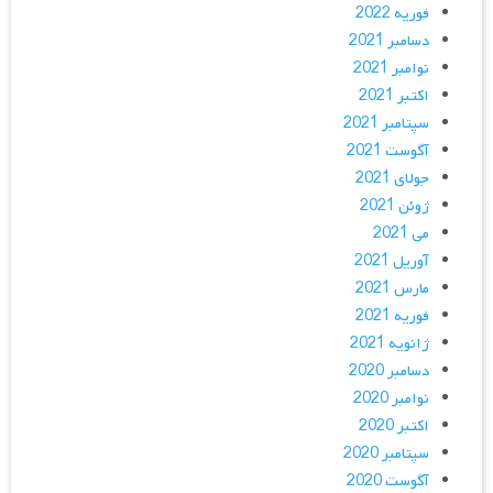
فوریه 2022
دسامبر 2021
نوامبر 2021
اکتبر 2021
سپتامبر 2021
آگوست 2021
جولای 2021
ژوئن 2021
می 2021
آوریل 2021
مارس 2021
فوریه 2021
ژانویه 2021
دسامبر 2020
نوامبر 2020
اکتبر 2020
سپتامبر 2020
آگوست 2020