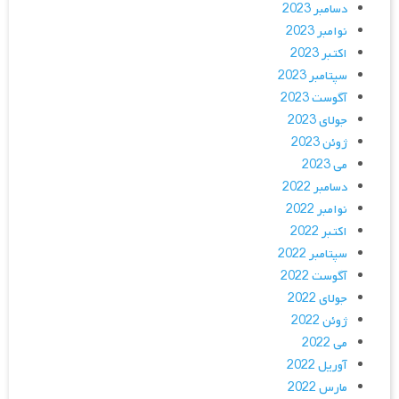
دسامبر 2023
نوامبر 2023
اکتبر 2023
سپتامبر 2023
آگوست 2023
جولای 2023
ژوئن 2023
می 2023
دسامبر 2022
نوامبر 2022
اکتبر 2022
سپتامبر 2022
آگوست 2022
جولای 2022
ژوئن 2022
می 2022
آوریل 2022
مارس 2022