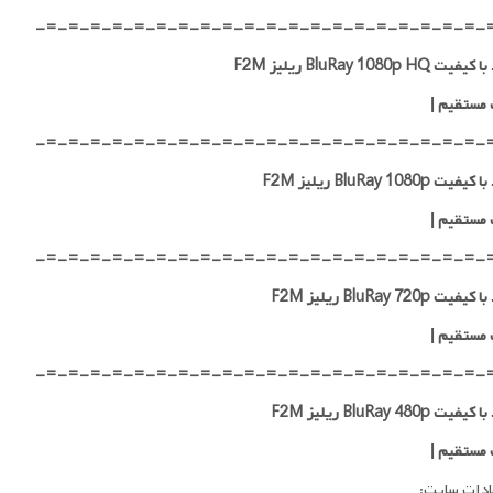
-=-=-=-=-=-=-=-=-=-=-=-=-=-=-=-=-=-=-=-=-
 BluRay 1080p HQ ریلیز F2M
 مستقیم
|
-=-=-=-=-=-=-=-=-=-=-=-=-=-=-=-=-=-=-=-=-
ت BluRay 1080p ریلیز F2M
 مستقیم
|
-=-=-=-=-=-=-=-=-=-=-=-=-=-=-=-=-=-=-=-=-
ت BluRay 720p ریلیز F2M
 مستقیم
|
-=-=-=-=-=-=-=-=-=-=-=-=-=-=-=-=-=-=-=-=-
ت BluRay 480p ریلیز F2M
 مستقیم
|
ادات سایت: