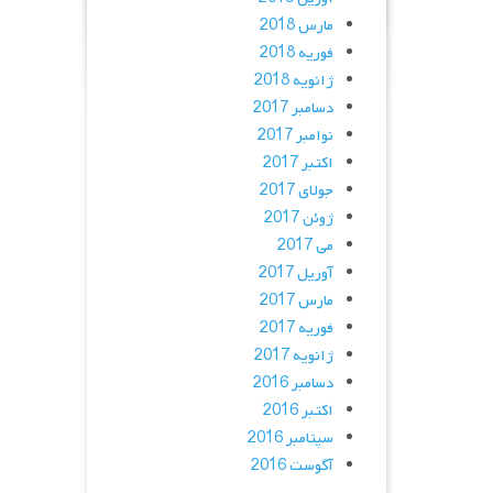
مارس 2018
فوریه 2018
ژانویه 2018
دسامبر 2017
نوامبر 2017
اکتبر 2017
جولای 2017
ژوئن 2017
می 2017
آوریل 2017
مارس 2017
فوریه 2017
ژانویه 2017
دسامبر 2016
اکتبر 2016
سپتامبر 2016
آگوست 2016