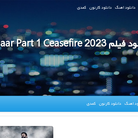
دانلود اهنگ
دانلود کارتون
کمدی
Salaar Part 1 Ceasefire 2023
ود اهنگ
دانلود کارتون
کمدی