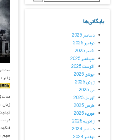
بایگانی‌ها
دسامبر 2025
نوامبر 2025
اکتبر 2025
سپتامبر 2025
آگوست 2025
منتشر کنن
جولای 2025
ژانر :
ژوئن 2025
می 2025
مدت زمان :
آوریل 2025
زبان :
مارس 2025
کیفیت :  720p
فوریه 2025
فرمت : V
ژانویه 2025
انکودر : 
دسامبر 2024
حجم : 
نوامبر 2024