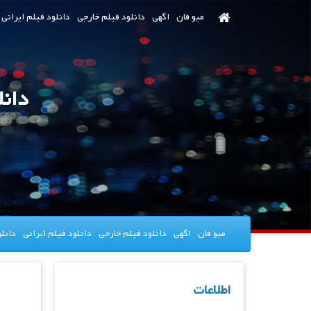
رش
میو فان
اگهی
دانلود فیلم خارجی
دانلود فیلم ایرانی
ه
حتوای
صلی
دانلود فیلم 
میو فان
اگهی
دانلود فیلم خارجی
دانلود فیلم ایرانی
دانل
اطلاعات