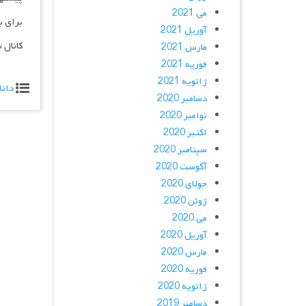
می 2021
برای ب
آوریل 2021
کانال 
مارس 2021
فوریه 2021
ژانویه 2021
دانل
دسامبر 2020
نوامبر 2020
اکتبر 2020
سپتامبر 2020
آگوست 2020
جولای 2020
ژوئن 2020
می 2020
آوریل 2020
مارس 2020
فوریه 2020
ژانویه 2020
دسامبر 2019