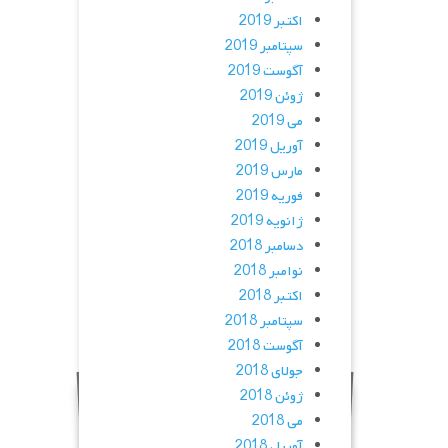
اکتبر 2019
سپتامبر 2019
آگوست 2019
ژوئن 2019
می 2019
آوریل 2019
مارس 2019
فوریه 2019
ژانویه 2019
دسامبر 2018
نوامبر 2018
اکتبر 2018
سپتامبر 2018
آگوست 2018
جولای 2018
ژوئن 2018
می 2018
آوریل 2018