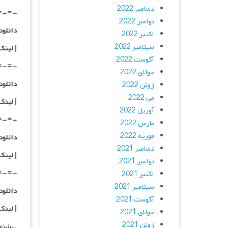
دسامبر 2022
=-=-
نوامبر 2022
دانلود با کیفیت
اکتبر 2022
سپتامبر 2022
|
لینک
آگوست 2022
=-=-
جولای 2022
دانلود با کیفی
ژوئن 2022
می 2022
|
لینک
آوریل 2022
=-=-
مارس 2022
فوریه 2022
دانلود با کیفی
دسامبر 2021
| لینک
نوامبر 2021
=-=-
اکتبر 2021
سپتامبر 2021
دانلود با کیفی
آگوست 2021
| لینک
جولای 2021
ژوئن 2021
پیشنه