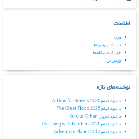
اطلاعات
ورود
خوراک ورودی‌ها
خوراک دیدگاه‌ها
وردپرس
نوشته‌های تازه
دانلود فیلم A Time for Bravery 2025
دانلود فیلم The Great Flood 2025
دانلود سریال Kurulus Orhan
دانلود فیلم The Thing with Feathers 2025
دانلود فیلم Adventure Planet 2012