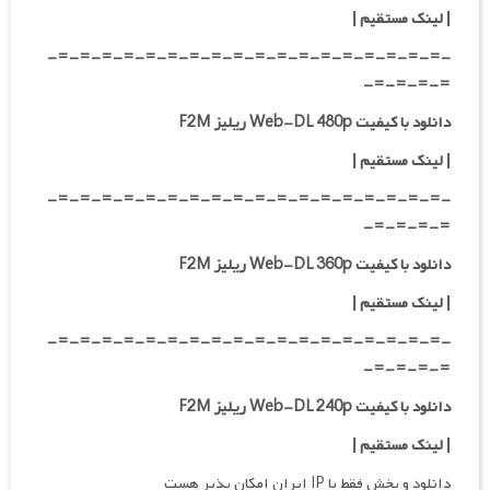
|
لینک مستقیم
|
-=-=-=-=-=-=-=-=-=-=-=-=-=-=-=-=-=-=-
=-=-=-=-
دانلود با کیفیت Web-DL 480p ریلیز F2M
|
لینک مستقیم
|
-=-=-=-=-=-=-=-=-=-=-=-=-=-=-=-=-=-=-
=-=-=-=-
دانلود با کیفیت Web-DL 360p ریلیز F2M
| لینک مستقیم
|
-=-=-=-=-=-=-=-=-=-=-=-=-=-=-=-=-=-=-
=-=-=-=-
دانلود با کیفیت Web-DL 240p ریلیز F2M
| لینک مستقیم
|
دانلود و پخش فقط با IP ایران امکان پذیر هست