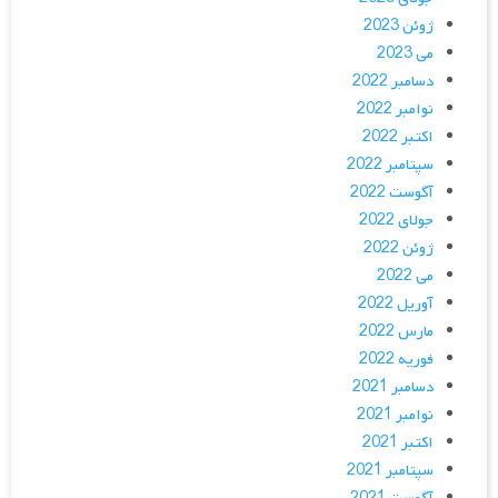
ژوئن 2023
می 2023
دسامبر 2022
نوامبر 2022
اکتبر 2022
سپتامبر 2022
آگوست 2022
جولای 2022
ژوئن 2022
می 2022
آوریل 2022
مارس 2022
فوریه 2022
دسامبر 2021
نوامبر 2021
اکتبر 2021
سپتامبر 2021