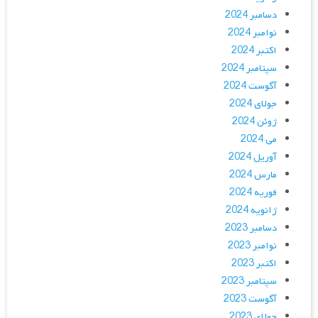
دسامبر 2024
نوامبر 2024
اکتبر 2024
سپتامبر 2024
آگوست 2024
جولای 2024
ژوئن 2024
می 2024
آوریل 2024
مارس 2024
فوریه 2024
ژانویه 2024
دسامبر 2023
نوامبر 2023
اکتبر 2023
سپتامبر 2023
آگوست 2023
جولای 2023