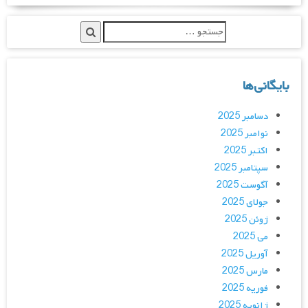
بایگانی‌ها
دسامبر 2025
نوامبر 2025
اکتبر 2025
سپتامبر 2025
آگوست 2025
جولای 2025
ژوئن 2025
می 2025
آوریل 2025
مارس 2025
فوریه 2025
ژانویه 2025