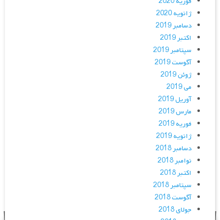
فوریه 2020
ژانویه 2020
دسامبر 2019
اکتبر 2019
سپتامبر 2019
آگوست 2019
ژوئن 2019
می 2019
آوریل 2019
مارس 2019
فوریه 2019
ژانویه 2019
دسامبر 2018
نوامبر 2018
اکتبر 2018
سپتامبر 2018
آگوست 2018
جولای 2018