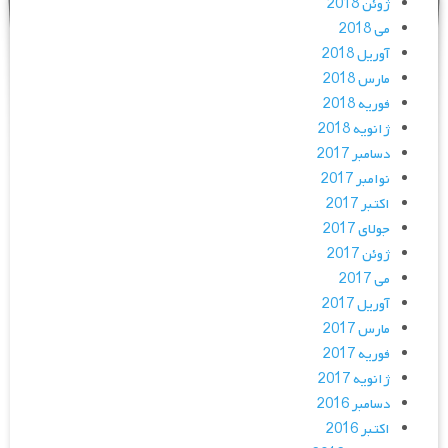
ژوئن 2018
می 2018
آوریل 2018
مارس 2018
فوریه 2018
ژانویه 2018
دسامبر 2017
نوامبر 2017
اکتبر 2017
جولای 2017
ژوئن 2017
می 2017
آوریل 2017
مارس 2017
فوریه 2017
ژانویه 2017
دسامبر 2016
اکتبر 2016