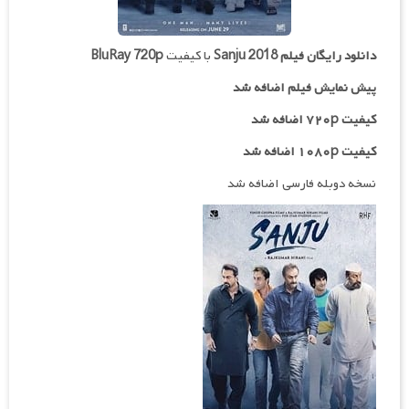
دانلود رایگان فیلم
Sanju 2018
با کیفیت
BluRay 720p
پیش نمایش فیلم اضافه شد
کیفیت ۷۲۰p اضافه شد
کیفیت ۱۰۸۰p اضافه شد
نسخه دوبله فارسی اضافه شد