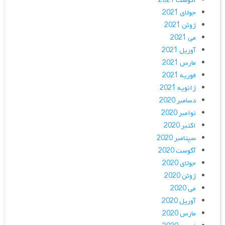
آگوست 2021
جولای 2021
ژوئن 2021
می 2021
آوریل 2021
مارس 2021
فوریه 2021
ژانویه 2021
دسامبر 2020
نوامبر 2020
اکتبر 2020
سپتامبر 2020
آگوست 2020
جولای 2020
ژوئن 2020
می 2020
آوریل 2020
مارس 2020