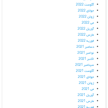
آگوست 2022
جولای 2022
ژوئن 2022
می 2022
آوریل 2022
مارس 2022
فوریه 2022
دسامبر 2021
نوامبر 2021
اکتبر 2021
سپتامبر 2021
آگوست 2021
جولای 2021
ژوئن 2021
می 2021
آوریل 2021
مارس 2021
فوریه 2021