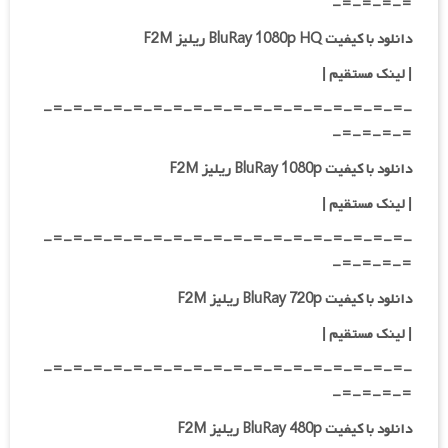
=-=-=-=-
دانلود با کیفیت BluRay 1080p HQ ریلیز F2M
|
لینک مستقیم
|
-=-=-=-=-=-=-=-=-=-=-=-=-=-=-=-=-=-=-
=-=-=-=-
دانلود با کیفیت BluRay 1080p ریلیز F2M
|
لینک مستقیم
|
-=-=-=-=-=-=-=-=-=-=-=-=-=-=-=-=-=-=-
=-=-=-=-
دانلود با کیفیت BluRay 720p ریلیز F2M
| لینک مستقیم
|
-=-=-=-=-=-=-=-=-=-=-=-=-=-=-=-=-=-=-
=-=-=-=-
دانلود با کیفیت BluRay 480p ریلیز F2M