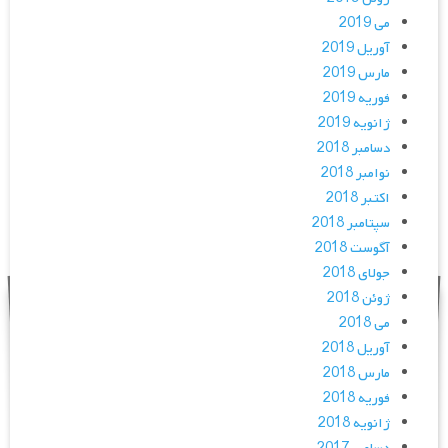
می 2019
آوریل 2019
مارس 2019
فوریه 2019
ژانویه 2019
دسامبر 2018
نوامبر 2018
اکتبر 2018
سپتامبر 2018
آگوست 2018
جولای 2018
ژوئن 2018
می 2018
آوریل 2018
مارس 2018
فوریه 2018
ژانویه 2018