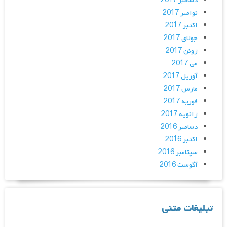
دسامبر 2017
نوامبر 2017
اکتبر 2017
جولای 2017
ژوئن 2017
می 2017
آوریل 2017
مارس 2017
فوریه 2017
ژانویه 2017
دسامبر 2016
اکتبر 2016
سپتامبر 2016
آگوست 2016
تبلیغات متنی