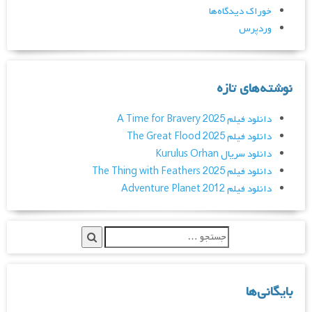
خوراک دیدگاه‌ها
وردپرس
نوشته‌های تازه
دانلود فیلم A Time for Bravery 2025
دانلود فیلم The Great Flood 2025
دانلود سریال Kurulus Orhan
دانلود فیلم The Thing with Feathers 2025
دانلود فیلم Adventure Planet 2012
بایگانی‌ها