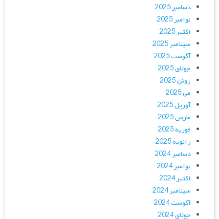
دسامبر 2025
نوامبر 2025
اکتبر 2025
سپتامبر 2025
آگوست 2025
جولای 2025
ژوئن 2025
می 2025
آوریل 2025
مارس 2025
فوریه 2025
ژانویه 2025
دسامبر 2024
نوامبر 2024
اکتبر 2024
سپتامبر 2024
آگوست 2024
جولای 2024