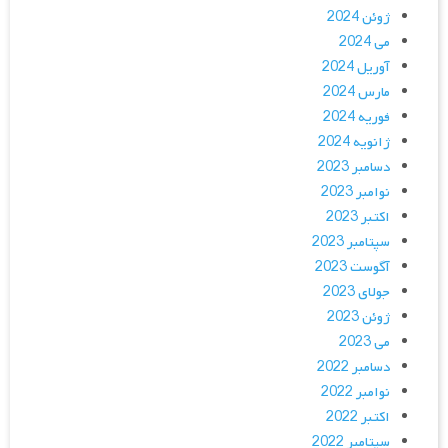
ژوئن 2024
می 2024
آوریل 2024
مارس 2024
فوریه 2024
ژانویه 2024
دسامبر 2023
نوامبر 2023
اکتبر 2023
سپتامبر 2023
آگوست 2023
جولای 2023
ژوئن 2023
می 2023
دسامبر 2022
نوامبر 2022
اکتبر 2022
سپتامبر 2022