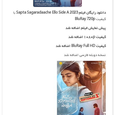
دانلود رایگان فیلم
Sapta Sagaradaache Ello Side A 2023
با
کیفیت
BluRay 720p
پیش نمایش فیلم اضافه شد
کیفیت ۱۰۸۰p اضافه شد
کیفیت BluRay Full HD اضافه شد
نسخه دوبله فارسی اضافه شد