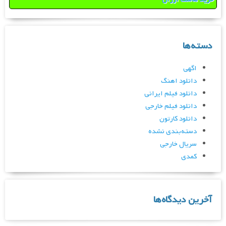
دسته‌ها
اگهی
دانلود اهنگ
دانلود فیلم ایرانی
دانلود فیلم خارجی
دانلود کارتون
دسته‌بندی نشده
سریال خارجی
کمدی
آخرین دیدگاه‌ها