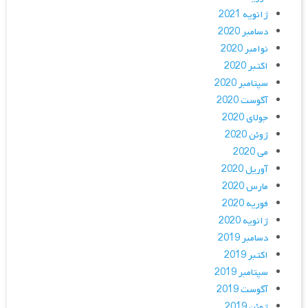
ژانویه 2021
دسامبر 2020
نوامبر 2020
اکتبر 2020
سپتامبر 2020
آگوست 2020
جولای 2020
ژوئن 2020
می 2020
آوریل 2020
مارس 2020
فوریه 2020
ژانویه 2020
دسامبر 2019
اکتبر 2019
سپتامبر 2019
آگوست 2019
ژوئن 2019