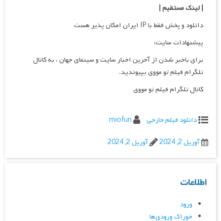
| لینک مستقیم
|
دانلود و پخش فقط با IP ایران امکان پذیر هست
پیشنهادات سایت:
برای باخبر شدن از آخرین اخبار سایت و سینمای جهان ، به کانال
تلگرام فیلم تو مووی بپیوندید.
کانال تلگرام فیلم تو مووی
دانلود فیلم خارجی
miofun
آوریل 2, 2024
آوریل 2, 2024
اطلاعات
ورود
خوراک ورودی‌ها