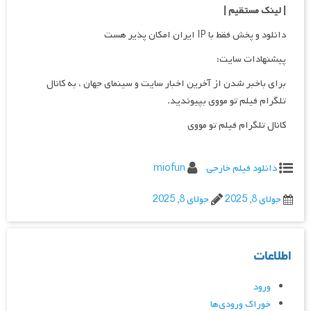
| لینک مستقیم
|
دانلود و پخش فقط با IP ایران امکان پذیر هست
پیشنهادات سایت:
برای باخبر شدن از آخرین اخبار سایت و سینمای جهان ، به کانال
تلگرام فیلم تو مووی بپیوندید.
کانال تلگرام فیلم تو مووی
دانلود فیلم خارجی
miofun
جولای 8, 2025
جولای 8, 2025
اطلاعات
ورود
خوراک ورودی‌ها