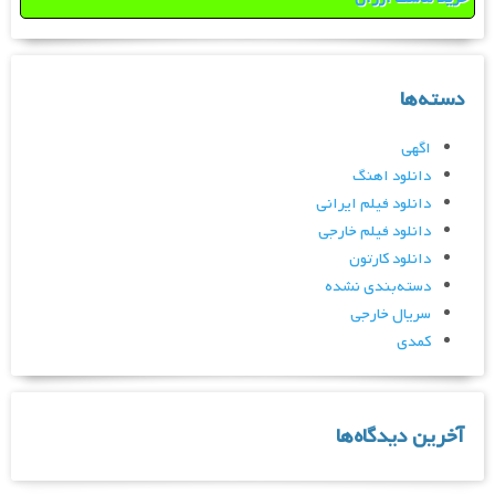
دسته‌ها
اگهی
دانلود اهنگ
دانلود فیلم ایرانی
دانلود فیلم خارجی
دانلود کارتون
دسته‌بندی نشده
سریال خارجی
کمدی
آخرین دیدگاه‌ها