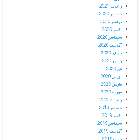
ژانویه 2021
دسامبر 2020
نوامبر 2020
اکتبر 2020
سپتامبر 2020
آگوست 2020
جولای 2020
ژوئن 2020
می 2020
آوریل 2020
مارس 2020
فوریه 2020
ژانویه 2020
دسامبر 2019
اکتبر 2019
سپتامبر 2019
آگوست 2019
ژوئن 2019