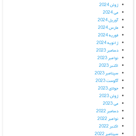
ژوئن 2024
می 2024
آوریل 2024
مارس 2024
فوریه 2024
ژانویه 2024
دسامبر 2023
نوامبر 2023
اکتبر 2023
سپتامبر 2023
آگوست 2023
جولای 2023
ژوئن 2023
می 2023
دسامبر 2022
نوامبر 2022
اکتبر 2022
سپتامبر 2022