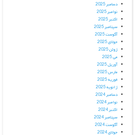
دسامبر 2025
نوامبر 2025
اکتبر 2025
سپتامبر 2025
آگوست 2025
جولای 2025
ژوئن 2025
می 2025
آوریل 2025
مارس 2025
فوریه 2025
ژانویه 2025
دسامبر 2024
نوامبر 2024
اکتبر 2024
سپتامبر 2024
آگوست 2024
جولای 2024