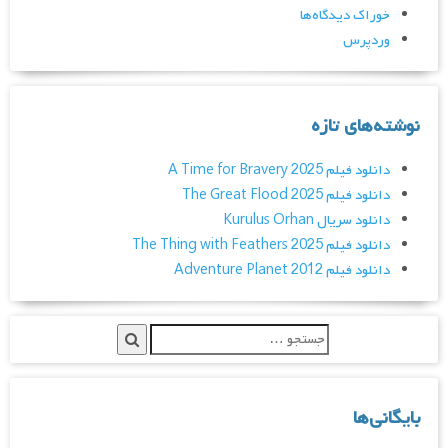
خوراک دیدگاه‌ها
وردپرس
نوشته‌های تازه
دانلود فیلم A Time for Bravery 2025
دانلود فیلم The Great Flood 2025
دانلود سریال Kurulus Orhan
دانلود فیلم The Thing with Feathers 2025
دانلود فیلم Adventure Planet 2012
بایگانی‌ها