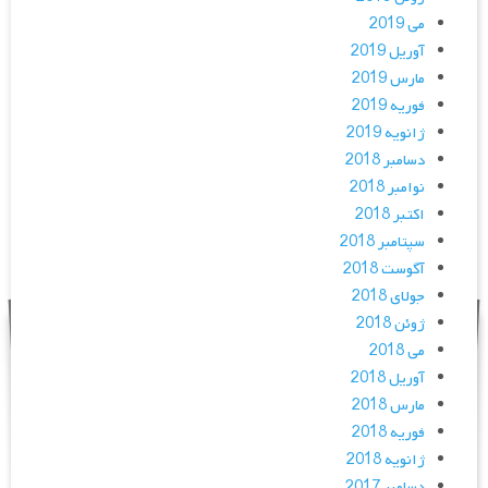
می 2019
آوریل 2019
مارس 2019
فوریه 2019
ژانویه 2019
دسامبر 2018
نوامبر 2018
اکتبر 2018
سپتامبر 2018
آگوست 2018
جولای 2018
ژوئن 2018
می 2018
آوریل 2018
مارس 2018
فوریه 2018
ژانویه 2018
دسامبر 2017