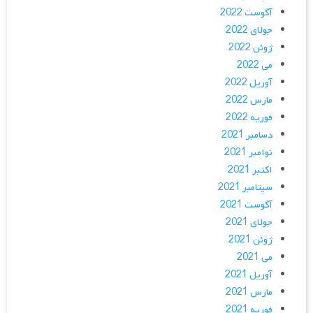
آگوست 2022
جولای 2022
ژوئن 2022
می 2022
آوریل 2022
مارس 2022
فوریه 2022
دسامبر 2021
نوامبر 2021
اکتبر 2021
سپتامبر 2021
آگوست 2021
جولای 2021
ژوئن 2021
می 2021
آوریل 2021
مارس 2021
فوریه 2021