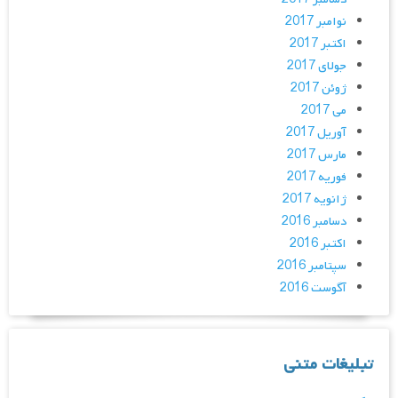
نوامبر 2017
اکتبر 2017
جولای 2017
ژوئن 2017
می 2017
آوریل 2017
مارس 2017
فوریه 2017
ژانویه 2017
دسامبر 2016
اکتبر 2016
سپتامبر 2016
آگوست 2016
تبلیغات متنی