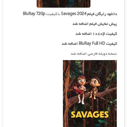
دانلود رایگان فیلم
Savages 2024
با کیفیت
BluRay 720p
پیش نمایش فیلم اضافه شد
کیفیت ۱۰۸۰p اضافه شد
کیفیت BluRay Full HD اضافه شد
نسخه دوبله فارسی اضافه شد