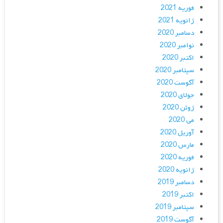
فوریه 2021
ژانویه 2021
دسامبر 2020
نوامبر 2020
اکتبر 2020
سپتامبر 2020
آگوست 2020
جولای 2020
ژوئن 2020
می 2020
آوریل 2020
مارس 2020
فوریه 2020
ژانویه 2020
دسامبر 2019
اکتبر 2019
سپتامبر 2019
آگوست 2019