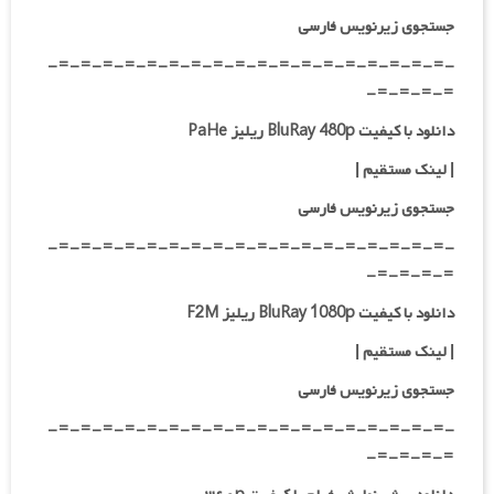
جستجوی زیرنویس فارسی
-=-=-=-=-=-=-=-=-=-=-=-=-=-=-=-=-=-=-
=-=-=-=-
دانلود با کیفیت BluRay 480p ریلیز PaHe
| لینک مستقیم
|
جستجوی زیرنویس فارسی
-=-=-=-=-=-=-=-=-=-=-=-=-=-=-=-=-=-=-
=-=-=-=-
دانلود با کیفیت BluRay 1080p ریلیز F2M
| لینک مستقیم
|
جستجوی زیرنویس فارسی
-=-=-=-=-=-=-=-=-=-=-=-=-=-=-=-=-=-=-
=-=-=-=-