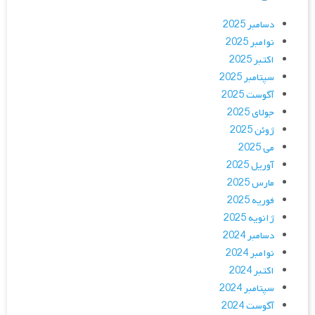
دسامبر 2025
نوامبر 2025
اکتبر 2025
سپتامبر 2025
آگوست 2025
جولای 2025
ژوئن 2025
می 2025
آوریل 2025
مارس 2025
فوریه 2025
ژانویه 2025
دسامبر 2024
نوامبر 2024
اکتبر 2024
سپتامبر 2024
آگوست 2024