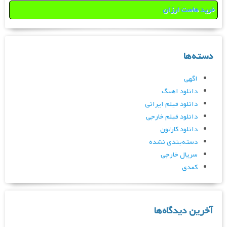
خرید هاست ارزان
دسته‌ها
اگهی
دانلود اهنگ
دانلود فیلم ایرانی
دانلود فیلم خارجی
دانلود کارتون
دسته‌بندی نشده
سریال خارجی
کمدی
آخرین دیدگاه‌ها