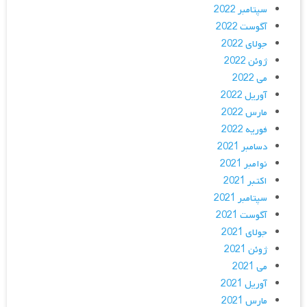
سپتامبر 2022
آگوست 2022
جولای 2022
ژوئن 2022
می 2022
آوریل 2022
مارس 2022
فوریه 2022
دسامبر 2021
نوامبر 2021
اکتبر 2021
سپتامبر 2021
آگوست 2021
جولای 2021
ژوئن 2021
می 2021
آوریل 2021
مارس 2021