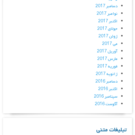
دسامبر 2017
نوامبر 2017
اکتبر 2017
جولای 2017
ژوئن 2017
می 2017
آوریل 2017
مارس 2017
فوریه 2017
ژانویه 2017
دسامبر 2016
اکتبر 2016
سپتامبر 2016
آگوست 2016
تبلیغات متنی