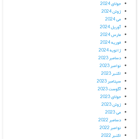
جولای 2024
ژوئن 2024
می 2024
آوریل 2024
مارس 2024
فوریه 2024
ژانویه 2024
دسامبر 2023
نوامبر 2023
اکتبر 2023
سپتامبر 2023
آگوست 2023
جولای 2023
ژوئن 2023
می 2023
دسامبر 2022
نوامبر 2022
اکتبر 2022