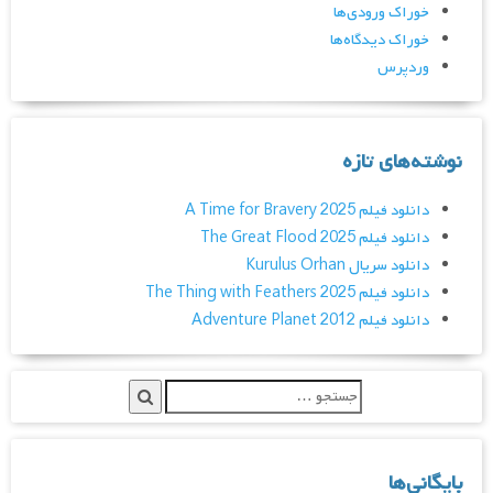
خوراک ورودی‌ها
خوراک دیدگاه‌ها
وردپرس
نوشته‌های تازه
دانلود فیلم A Time for Bravery 2025
دانلود فیلم The Great Flood 2025
دانلود سریال Kurulus Orhan
دانلود فیلم The Thing with Feathers 2025
دانلود فیلم Adventure Planet 2012
بایگانی‌ها