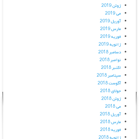
ژوئن 2019
می 2019
آوریل 2019
مارس 2019
فوریه 2019
ژانویه 2019
دسامبر 2018
نوامبر 2018
اکتبر 2018
سپتامبر 2018
آگوست 2018
جولای 2018
ژوئن 2018
می 2018
آوریل 2018
مارس 2018
فوریه 2018
ژانویه 2018