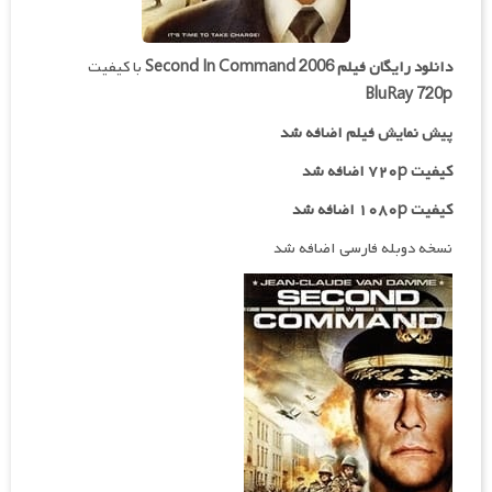
دانلود رایگان فیلم
Second In Command 2006
با کیفیت
BluRay 720p
پیش نمایش فیلم اضافه شد
کیفیت ۷۲۰p اضافه شد
کیفیت ۱۰۸۰p اضافه شد
نسخه دوبله فارسی اضافه شد