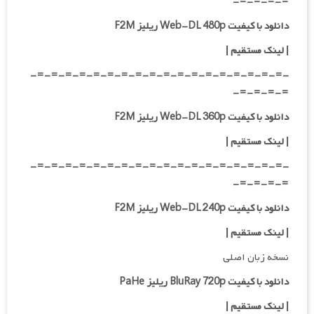
=-=-=-=-
دانلود با کیفیت Web-DL 480p ریلیز F2M
|
لینک مستقیم
|
-=-=-=-=-=-=-=-=-=-=-=-=-=-=-=-=-=-=-
=-=-=-=-
دانلود با کیفیت Web-DL 360p ریلیز F2M
| لینک مستقیم
|
-=-=-=-=-=-=-=-=-=-=-=-=-=-=-=-=-=-=-
=-=-=-=-
دانلود با کیفیت Web-DL 240p ریلیز F2M
| لینک مستقیم
|
نسخه زبان اصلی
دانلود با کیفیت BluRay 720p ریلیز PaHe
|
لینک مستقیم
|