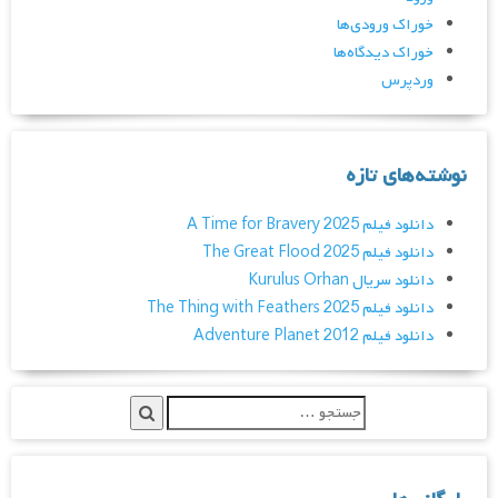
خوراک ورودی‌ها
خوراک دیدگاه‌ها
وردپرس
نوشته‌های تازه
دانلود فیلم A Time for Bravery 2025
دانلود فیلم The Great Flood 2025
دانلود سریال Kurulus Orhan
دانلود فیلم The Thing with Feathers 2025
دانلود فیلم Adventure Planet 2012