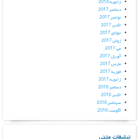
ژانویه 2018
دسامبر 2017
نوامبر 2017
اکتبر 2017
جولای 2017
ژوئن 2017
می 2017
آوریل 2017
مارس 2017
فوریه 2017
ژانویه 2017
دسامبر 2016
اکتبر 2016
سپتامبر 2016
آگوست 2016
تبلیغات متنی