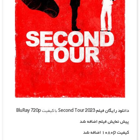
دانلود رایگان فیلم
Second Tour 2023
با کیفیت
BluRay 720p
پیش نمایش فیلم اضافه شد
کیفیت ۱۰۸۰p اضافه شد