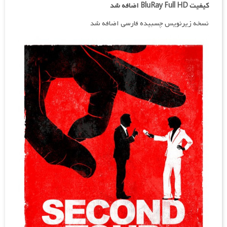
کیفیت BluRay Full HD اضافه شد
نسخه زیرنویس چسبیده فارسی اضافه شد