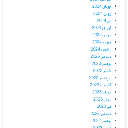
جولای 2024
ژوئن 2024
می 2024
آوریل 2024
مارس 2024
فوریه 2024
ژانویه 2024
دسامبر 2023
نوامبر 2023
اکتبر 2023
سپتامبر 2023
آگوست 2023
جولای 2023
ژوئن 2023
می 2023
دسامبر 2022
نوامبر 2022