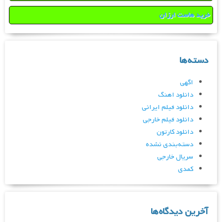
خرید هاست ارزان
دسته‌ها
اگهی
دانلود اهنگ
دانلود فیلم ایرانی
دانلود فیلم خارجی
دانلود کارتون
دسته‌بندی نشده
سریال خارجی
کمدی
آخرین دیدگاه‌ها