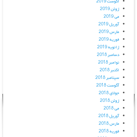
آگوست 2019
ژوئن 2019
می 2019
آوریل 2019
مارس 2019
فوریه 2019
ژانویه 2019
دسامبر 2018
نوامبر 2018
اکتبر 2018
سپتامبر 2018
آگوست 2018
جولای 2018
ژوئن 2018
می 2018
آوریل 2018
مارس 2018
فوریه 2018