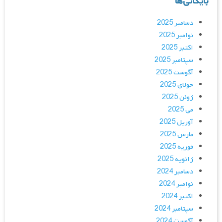
بایگانی‌ها
دسامبر 2025
نوامبر 2025
اکتبر 2025
سپتامبر 2025
آگوست 2025
جولای 2025
ژوئن 2025
می 2025
آوریل 2025
مارس 2025
فوریه 2025
ژانویه 2025
دسامبر 2024
نوامبر 2024
اکتبر 2024
سپتامبر 2024
آگوست 2024