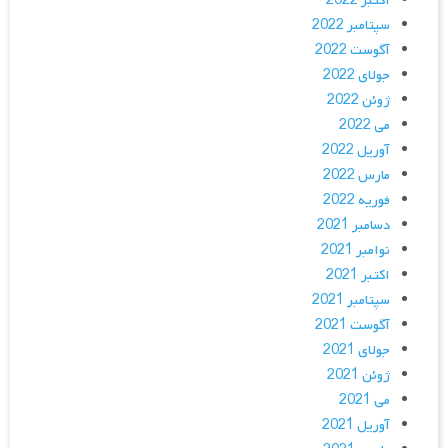
اکتبر 2022
سپتامبر 2022
آگوست 2022
جولای 2022
ژوئن 2022
می 2022
آوریل 2022
مارس 2022
فوریه 2022
دسامبر 2021
نوامبر 2021
اکتبر 2021
سپتامبر 2021
آگوست 2021
جولای 2021
ژوئن 2021
می 2021
آوریل 2021