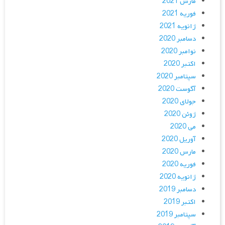
مارس 2021
فوریه 2021
ژانویه 2021
دسامبر 2020
نوامبر 2020
اکتبر 2020
سپتامبر 2020
آگوست 2020
جولای 2020
ژوئن 2020
می 2020
آوریل 2020
مارس 2020
فوریه 2020
ژانویه 2020
دسامبر 2019
اکتبر 2019
سپتامبر 2019