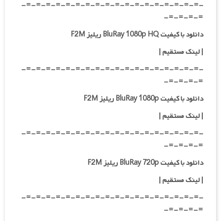
-=-=-=-=-=-=-=-=-=-=-=-=-=-=-=-=-=-=-
=-=-=-=-
دانلود با کیفیت BluRay 1080p HQ ریلیز F2M
|
لینک مستقیم
|
-=-=-=-=-=-=-=-=-=-=-=-=-=-=-=-=-=-=-
=-=-=-=-
دانلود با کیفیت BluRay 1080p ریلیز F2M
|
لینک مستقیم
|
-=-=-=-=-=-=-=-=-=-=-=-=-=-=-=-=-=-=-
=-=-=-=-
دانلود با کیفیت BluRay 720p ریلیز F2M
| لینک مستقیم
|
-=-=-=-=-=-=-=-=-=-=-=-=-=-=-=-=-=-=-
=-=-=-=-