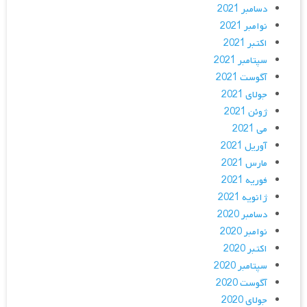
دسامبر 2021
نوامبر 2021
اکتبر 2021
سپتامبر 2021
آگوست 2021
جولای 2021
ژوئن 2021
می 2021
آوریل 2021
مارس 2021
فوریه 2021
ژانویه 2021
دسامبر 2020
نوامبر 2020
اکتبر 2020
سپتامبر 2020
آگوست 2020
جولای 2020