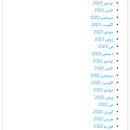
نوامبر 2023
اکتبر 2023
سپتامبر 2023
آگوست 2023
جولای 2023
ژوئن 2023
می 2023
دسامبر 2022
نوامبر 2022
اکتبر 2022
سپتامبر 2022
آگوست 2022
جولای 2022
ژوئن 2022
می 2022
آوریل 2022
مارس 2022
فوریه 2022