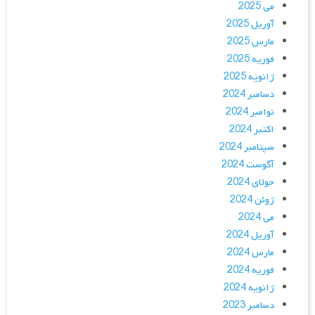
می 2025
آوریل 2025
مارس 2025
فوریه 2025
ژانویه 2025
دسامبر 2024
نوامبر 2024
اکتبر 2024
سپتامبر 2024
آگوست 2024
جولای 2024
ژوئن 2024
می 2024
آوریل 2024
مارس 2024
فوریه 2024
ژانویه 2024
دسامبر 2023