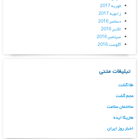
فوریه 2017
ژانویه 2017
دسامبر 2016
اکتبر 2016
سپتامبر 2016
آگوست 2016
تبلیغات متنی
طلا گشت
عجم گشت
ساختمان سلامت
هاریکا ایده
اخبار روز ایران