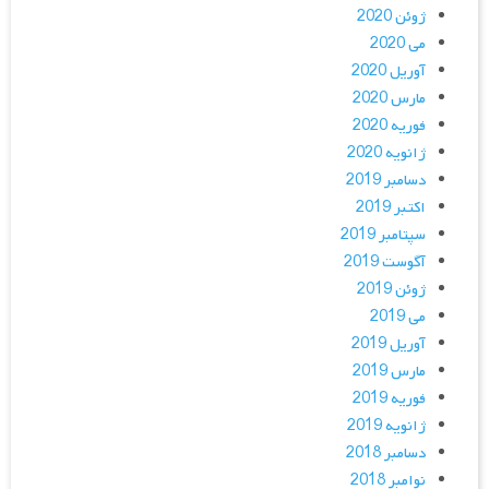
ژوئن 2020
می 2020
آوریل 2020
مارس 2020
فوریه 2020
ژانویه 2020
دسامبر 2019
اکتبر 2019
سپتامبر 2019
آگوست 2019
ژوئن 2019
می 2019
آوریل 2019
مارس 2019
فوریه 2019
ژانویه 2019
دسامبر 2018
نوامبر 2018