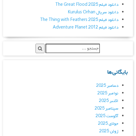
دانلود فیلم The Great Flood 2025
دانلود سریال Kurulus Orhan
دانلود فیلم The Thing with Feathers 2025
دانلود فیلم Adventure Planet 2012
بایگانی‌ها
دسامبر 2025
نوامبر 2025
اکتبر 2025
سپتامبر 2025
آگوست 2025
جولای 2025
ژوئن 2025