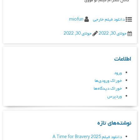
کانال تلگرام فیلم تو مووی
دانلود فیلم خارجی
miofun
جولای 30, 2022
جولای 30, 2022
اطلاعات
ورود
خوراک ورودی‌ها
خوراک دیدگاه‌ها
وردپرس
نوشته‌های تازه
دانلود فیلم A Time for Bravery 2025