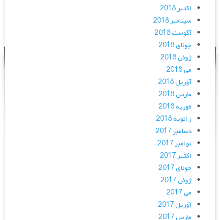
اکتبر 2018
سپتامبر 2018
آگوست 2018
جولای 2018
ژوئن 2018
می 2018
آوریل 2018
مارس 2018
فوریه 2018
ژانویه 2018
دسامبر 2017
نوامبر 2017
اکتبر 2017
جولای 2017
ژوئن 2017
می 2017
آوریل 2017
مارس 2017