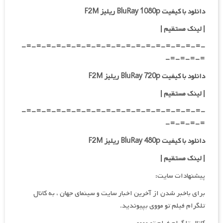
دانلود با کیفیت BluRay 1080p ریلیز F2M
|
لینک مستقیم
|
-=-=-=-=-=-=-=-=-=-=-=-=-=-=-=-=-=-=-
=-=-=-=-
دانلود با کیفیت BluRay 720p ریلیز F2M
| لینک مستقیم
|
-=-=-=-=-=-=-=-=-=-=-=-=-=-=-=-=-=-=-
=-=-=-=-
دانلود با کیفیت BluRay 480p ریلیز F2M
| لینک مستقیم
|
پیشنهادات سایت:
برای باخبر شدن از آخرین اخبار سایت و سینمای جهان ، به کانال
تلگرام فیلم تو مووی بپیوندید.