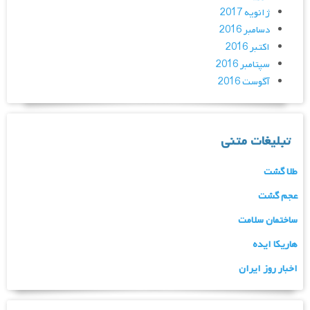
ژانویه 2017
دسامبر 2016
اکتبر 2016
سپتامبر 2016
آگوست 2016
تبلیغات متنی
طلا گشت
عجم گشت
ساختمان سلامت
هاریکا ایده
اخبار روز ایران