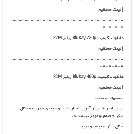
|
لینک مستقیم
|
-=-=-=-=-=-=-=-=-=-=-=-=-=-=-=-=-=-=-
=-=-=-=-
دانلود با کیفیت BluRay 720p ریلیز F2M
| لینک مستقیم
|
-=-=-=-=-=-=-=-=-=-=-=-=-=-=-=-=-=-=-
=-=-=-=-
دانلود با کیفیت BluRay 480p ریلیز F2M
| لینک مستقیم
|
پیشنهادات سایت:
برای باخبر شدن از آخرین اخبار سایت و سینمای جهان ، به کانال
تلگرام فیلم تو مووی بپیوندید.
کانال تلگرام فیلم تو مووی