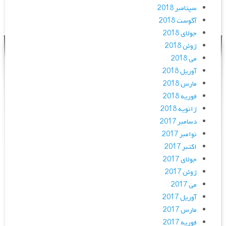
سپتامبر 2018
آگوست 2018
جولای 2018
ژوئن 2018
می 2018
آوریل 2018
مارس 2018
فوریه 2018
ژانویه 2018
دسامبر 2017
نوامبر 2017
اکتبر 2017
جولای 2017
ژوئن 2017
می 2017
آوریل 2017
مارس 2017
فوریه 2017