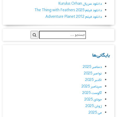
دانلود سریال Kurulus Orhan
دانلود فیلم The Thing with Feathers 2025
دانلود فیلم Adventure Planet 2012
بایگانی‌ها
دسامبر 2025
نوامبر 2025
اکتبر 2025
سپتامبر 2025
آگوست 2025
جولای 2025
ژوئن 2025
می 2025