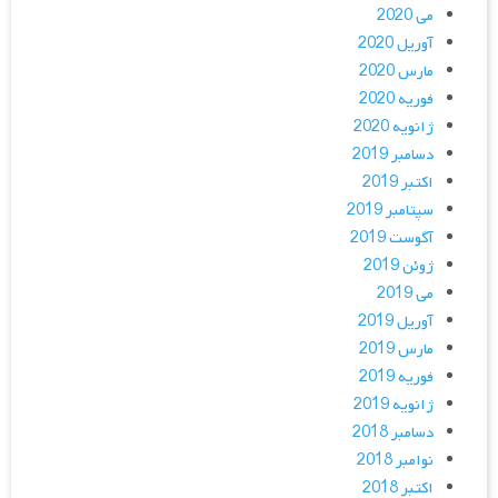
می 2020
آوریل 2020
مارس 2020
فوریه 2020
ژانویه 2020
دسامبر 2019
اکتبر 2019
سپتامبر 2019
آگوست 2019
ژوئن 2019
می 2019
آوریل 2019
مارس 2019
فوریه 2019
ژانویه 2019
دسامبر 2018
نوامبر 2018
اکتبر 2018