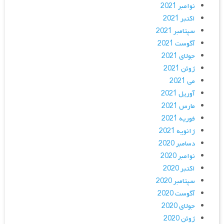
نوامبر 2021
اکتبر 2021
سپتامبر 2021
آگوست 2021
جولای 2021
ژوئن 2021
می 2021
آوریل 2021
مارس 2021
فوریه 2021
ژانویه 2021
دسامبر 2020
نوامبر 2020
اکتبر 2020
سپتامبر 2020
آگوست 2020
جولای 2020
ژوئن 2020