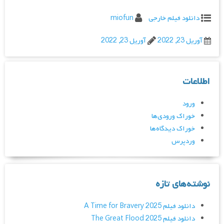
دانلود فیلم خارجی
miofun
آوریل 23, 2022
آوریل 23, 2022
اطلاعات
ورود
خوراک ورودی‌ها
خوراک دیدگاه‌ها
وردپرس
نوشته‌های تازه
دانلود فیلم A Time for Bravery 2025
دانلود فیلم The Great Flood 2025