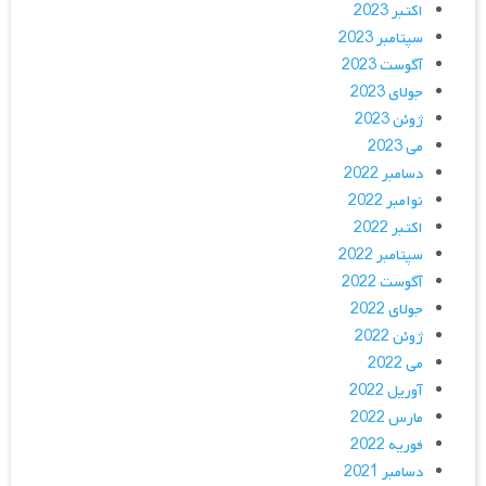
اکتبر 2023
سپتامبر 2023
آگوست 2023
جولای 2023
ژوئن 2023
می 2023
دسامبر 2022
نوامبر 2022
اکتبر 2022
سپتامبر 2022
آگوست 2022
جولای 2022
ژوئن 2022
می 2022
آوریل 2022
مارس 2022
فوریه 2022
دسامبر 2021