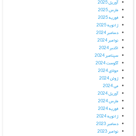
آوریل 2025
مارس 2025
فوریه 2025
ژانویه 2025
دسامبر 2024
نوامبر 2024
اکتبر 2024
سپتامبر 2024
آگوست 2024
جولای 2024
ژوئن 2024
می 2024
آوریل 2024
مارس 2024
فوریه 2024
ژانویه 2024
دسامبر 2023
نوامبر 2023