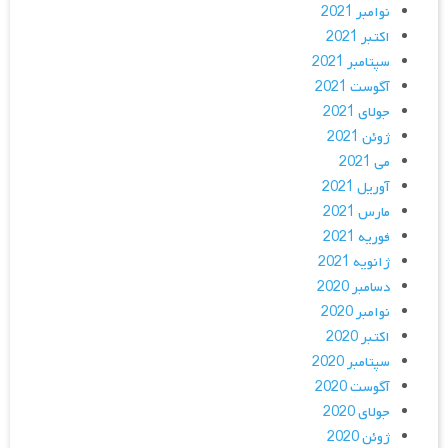
نوامبر 2021
اکتبر 2021
سپتامبر 2021
آگوست 2021
جولای 2021
ژوئن 2021
می 2021
آوریل 2021
مارس 2021
فوریه 2021
ژانویه 2021
دسامبر 2020
نوامبر 2020
اکتبر 2020
سپتامبر 2020
آگوست 2020
جولای 2020
ژوئن 2020