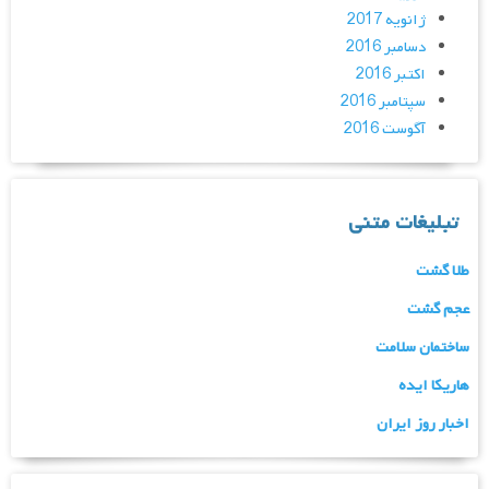
ژانویه 2017
دسامبر 2016
اکتبر 2016
سپتامبر 2016
آگوست 2016
تبلیغات متنی
طلا گشت
عجم گشت
ساختمان سلامت
هاریکا ایده
اخبار روز ایران