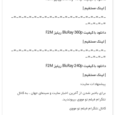
| لینک مستقیم
|
-=-=-=-=-=-=-=-=-=-=-=-=-=-=-=-=-=-=-
=-=-=-=-
دانلود با کیفیت BluRay 360p ریلیز F2M
| لینک مستقیم
|
-=-=-=-=-=-=-=-=-=-=-=-=-=-=-=-=-=-=-
=-=-=-=-
دانلود با کیفیت BluRay 240p ریلیز F2M
| لینک مستقیم
|
پیشنهادات سایت:
برای باخبر شدن از آخرین اخبار سایت و سینمای جهان ، به کانال
تلگرام فیلم تو مووی بپیوندید.
کانال تلگرام فیلم تو مووی