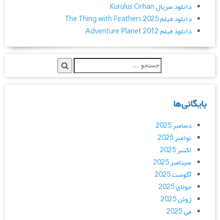
دانلود سریال Kurulus Orhan
دانلود فیلم The Thing with Feathers 2025
دانلود فیلم Adventure Planet 2012
بایگانی‌ها
دسامبر 2025
نوامبر 2025
اکتبر 2025
سپتامبر 2025
آگوست 2025
جولای 2025
ژوئن 2025
می 2025