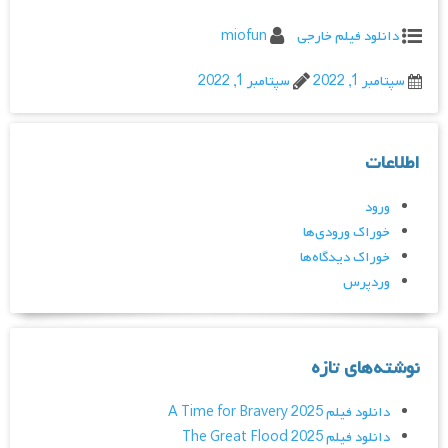
دانلود فیلم خارجی
miofun
سپتامبر 1, 2022
سپتامبر 1, 2022
اطلاعات
ورود
خوراک ورودی‌ها
خوراک دیدگاه‌ها
وردپرس
نوشته‌های تازه
دانلود فیلم A Time for Bravery 2025
دانلود فیلم The Great Flood 2025