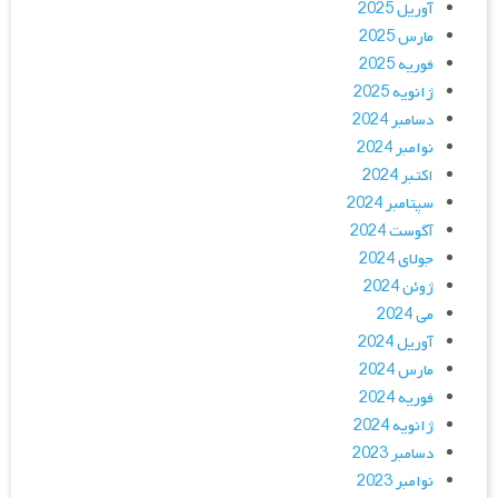
آوریل 2025
مارس 2025
فوریه 2025
ژانویه 2025
دسامبر 2024
نوامبر 2024
اکتبر 2024
سپتامبر 2024
آگوست 2024
جولای 2024
ژوئن 2024
می 2024
آوریل 2024
مارس 2024
فوریه 2024
ژانویه 2024
دسامبر 2023
نوامبر 2023