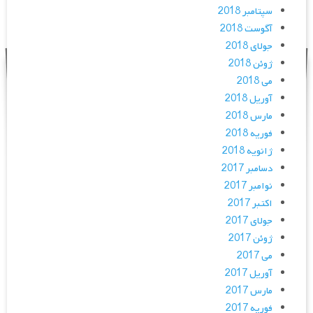
سپتامبر 2018
آگوست 2018
جولای 2018
ژوئن 2018
می 2018
آوریل 2018
مارس 2018
فوریه 2018
ژانویه 2018
دسامبر 2017
نوامبر 2017
اکتبر 2017
جولای 2017
ژوئن 2017
می 2017
آوریل 2017
مارس 2017
فوریه 2017