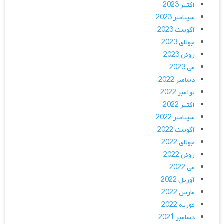
اکتبر 2023
سپتامبر 2023
آگوست 2023
جولای 2023
ژوئن 2023
می 2023
دسامبر 2022
نوامبر 2022
اکتبر 2022
سپتامبر 2022
آگوست 2022
جولای 2022
ژوئن 2022
می 2022
آوریل 2022
مارس 2022
فوریه 2022
دسامبر 2021