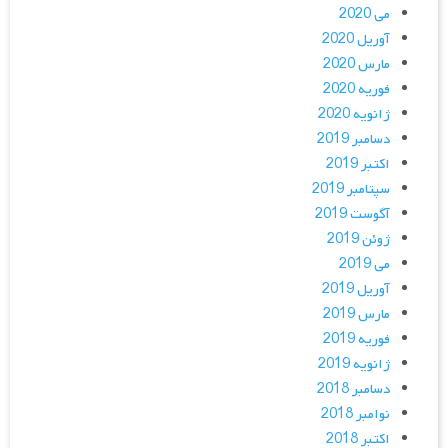
می 2020
آوریل 2020
مارس 2020
فوریه 2020
ژانویه 2020
دسامبر 2019
اکتبر 2019
سپتامبر 2019
آگوست 2019
ژوئن 2019
می 2019
آوریل 2019
مارس 2019
فوریه 2019
ژانویه 2019
دسامبر 2018
نوامبر 2018
اکتبر 2018