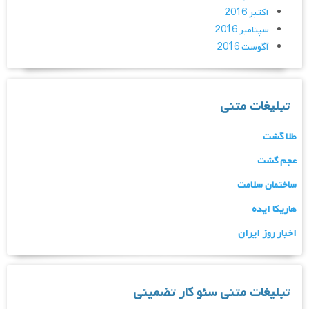
اکتبر 2016
سپتامبر 2016
آگوست 2016
تبلیغات متنی
طلا گشت
عجم گشت
ساختمان سلامت
هاریکا ایده
اخبار روز ایران
تبلیغات متنی سئو کار تضمینی