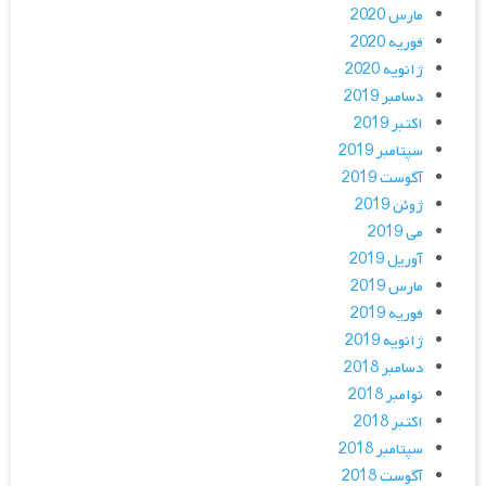
مارس 2020
فوریه 2020
ژانویه 2020
دسامبر 2019
اکتبر 2019
سپتامبر 2019
آگوست 2019
ژوئن 2019
می 2019
آوریل 2019
مارس 2019
فوریه 2019
ژانویه 2019
دسامبر 2018
نوامبر 2018
اکتبر 2018
سپتامبر 2018
آگوست 2018