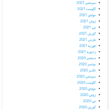
سپتامبر 2021
آگوست 2021
جولای 2021
ژوئن 2021
می 2021
آوریل 2021
مارس 2021
فوریه 2021
ژانویه 2021
دسامبر 2020
نوامبر 2020
اکتبر 2020
سپتامبر 2020
آگوست 2020
جولای 2020
ژوئن 2020
می 2020
آوریل 2020