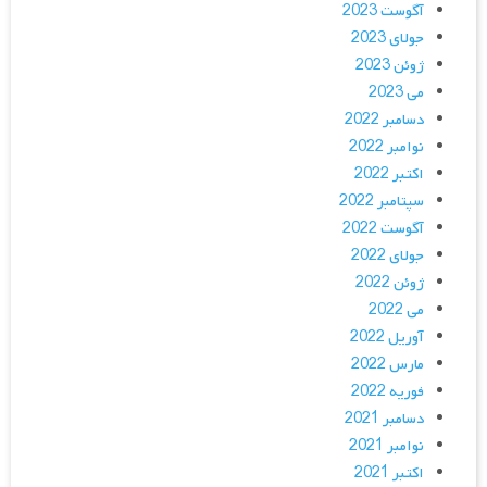
آگوست 2023
جولای 2023
ژوئن 2023
می 2023
دسامبر 2022
نوامبر 2022
اکتبر 2022
سپتامبر 2022
آگوست 2022
جولای 2022
ژوئن 2022
می 2022
آوریل 2022
مارس 2022
فوریه 2022
دسامبر 2021
نوامبر 2021
اکتبر 2021