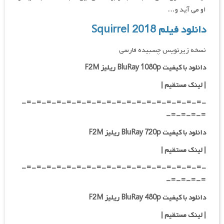
او می آید و…
دانلود فیلم Squirrel 2018
نسخه زیرنویس چسبیده فارسی
دانلود با کیفیت BluRay 1080p ریلیز F2M
|
لینک مستقیم
|
-=-=-=-=-=-=-=-=-=-=-=-=-=-=-=-=-=-=-
=-=-=-=-
دانلود با کیفیت BluRay 720p ریلیز F2M
| لینک مستقیم
|
-=-=-=-=-=-=-=-=-=-=-=-=-=-=-=-=-=-=-
=-=-=-=-
دانلود با کیفیت BluRay 480p ریلیز F2M
| لینک مستقیم
|