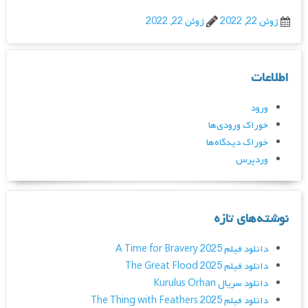
ژوئن 22, 2022
ژوئن 22, 2022
اطلاعات
ورود
خوراک ورودی‌ها
خوراک دیدگاه‌ها
وردپرس
نوشته‌های تازه
دانلود فیلم A Time for Bravery 2025
دانلود فیلم The Great Flood 2025
دانلود سریال Kurulus Orhan
دانلود فیلم The Thing with Feathers 2025