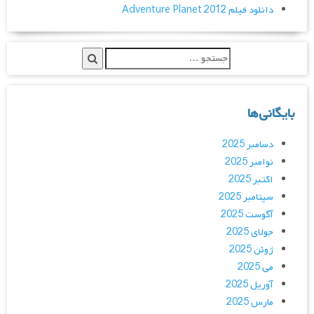
دانلود فیلم Adventure Planet 2012
بایگانی‌ها
دسامبر 2025
نوامبر 2025
اکتبر 2025
سپتامبر 2025
آگوست 2025
جولای 2025
ژوئن 2025
می 2025
آوریل 2025
مارس 2025