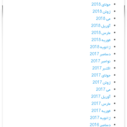
جولای 2018
ژوئن 2018
می 2018
آوریل 2018
مارس 2018
فوریه 2018
ژانویه 2018
دسامبر 2017
نوامبر 2017
اکتبر 2017
جولای 2017
ژوئن 2017
می 2017
آوریل 2017
مارس 2017
فوریه 2017
ژانویه 2017
دسامبر 2016