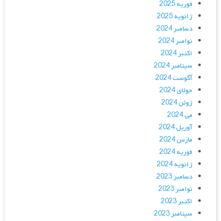
فوریه 2025
ژانویه 2025
دسامبر 2024
نوامبر 2024
اکتبر 2024
سپتامبر 2024
آگوست 2024
جولای 2024
ژوئن 2024
می 2024
آوریل 2024
مارس 2024
فوریه 2024
ژانویه 2024
دسامبر 2023
نوامبر 2023
اکتبر 2023
سپتامبر 2023