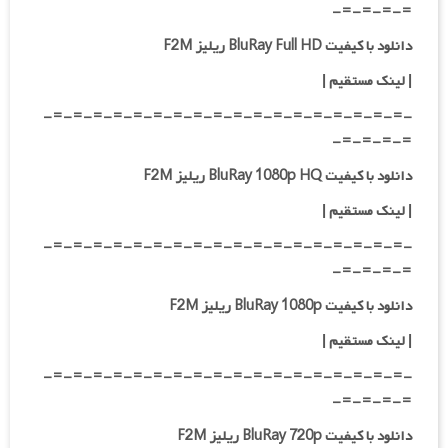
=-=-=-=-
دانلود با کیفیت BluRay Full HD ریلیز F2M
|
لینک مستقیم
|
-=-=-=-=-=-=-=-=-=-=-=-=-=-=-=-=-=-=-
=-=-=-=-
دانلود با کیفیت BluRay 1080p HQ ریلیز F2M
|
لینک مستقیم
|
-=-=-=-=-=-=-=-=-=-=-=-=-=-=-=-=-=-=-
=-=-=-=-
دانلود با کیفیت BluRay 1080p ریلیز F2M
|
لینک مستقیم
|
-=-=-=-=-=-=-=-=-=-=-=-=-=-=-=-=-=-=-
=-=-=-=-
دانلود با کیفیت BluRay 720p ریلیز F2M