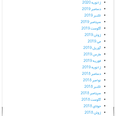
ژانویه 2020
دسامبر 2019
اکتبر 2019
سپتامبر 2019
آگوست 2019
ژوئن 2019
می 2019
آوریل 2019
مارس 2019
فوریه 2019
ژانویه 2019
دسامبر 2018
نوامبر 2018
اکتبر 2018
سپتامبر 2018
آگوست 2018
جولای 2018
ژوئن 2018