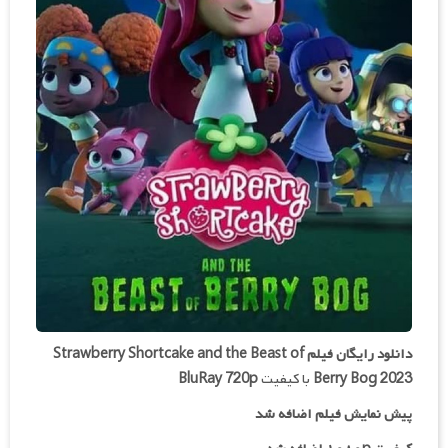
دانلود رایگان فیلم
Strawberry Shortcake and the Beast of
Berry Bog 2023
با کیفیت
BluRay 720p
پیش نمایش فیلم اضافه شد