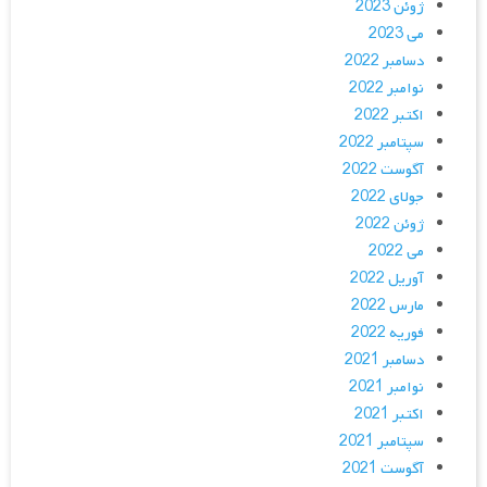
ژوئن 2023
می 2023
دسامبر 2022
نوامبر 2022
اکتبر 2022
سپتامبر 2022
آگوست 2022
جولای 2022
ژوئن 2022
می 2022
آوریل 2022
مارس 2022
فوریه 2022
دسامبر 2021
نوامبر 2021
اکتبر 2021
سپتامبر 2021
آگوست 2021