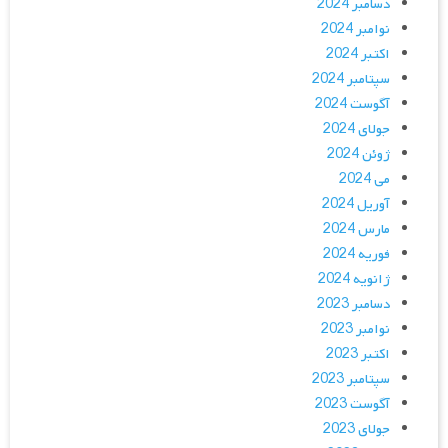
دسامبر 2024
نوامبر 2024
اکتبر 2024
سپتامبر 2024
آگوست 2024
جولای 2024
ژوئن 2024
می 2024
آوریل 2024
مارس 2024
فوریه 2024
ژانویه 2024
دسامبر 2023
نوامبر 2023
اکتبر 2023
سپتامبر 2023
آگوست 2023
جولای 2023