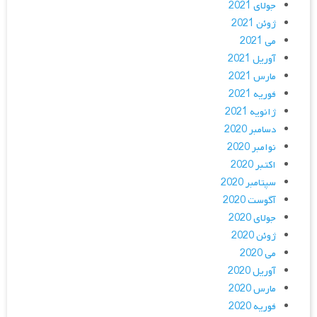
جولای 2021
ژوئن 2021
می 2021
آوریل 2021
مارس 2021
فوریه 2021
ژانویه 2021
دسامبر 2020
نوامبر 2020
اکتبر 2020
سپتامبر 2020
آگوست 2020
جولای 2020
ژوئن 2020
می 2020
آوریل 2020
مارس 2020
فوریه 2020