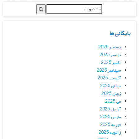
بایگانی‌ها
دسامبر 2025
نوامبر 2025
اکتبر 2025
سپتامبر 2025
آگوست 2025
جولای 2025
ژوئن 2025
می 2025
آوریل 2025
مارس 2025
فوریه 2025
ژانویه 2025