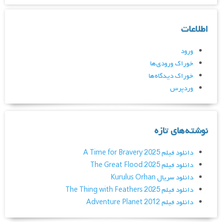
اطلاعات
ورود
خوراک ورودی‌ها
خوراک دیدگاه‌ها
وردپرس
نوشته‌های تازه
دانلود فیلم A Time for Bravery 2025
دانلود فیلم The Great Flood 2025
دانلود سریال Kurulus Orhan
دانلود فیلم The Thing with Feathers 2025
دانلود فیلم Adventure Planet 2012