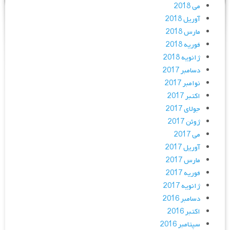
می 2018
آوریل 2018
مارس 2018
فوریه 2018
ژانویه 2018
دسامبر 2017
نوامبر 2017
اکتبر 2017
جولای 2017
ژوئن 2017
می 2017
آوریل 2017
مارس 2017
فوریه 2017
ژانویه 2017
دسامبر 2016
اکتبر 2016
سپتامبر 2016