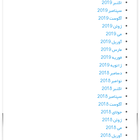
اکتبر 2019
سپتامبر 2019
آگوست 2019
ژوئن 2019
می 2019
آوریل 2019
مارس 2019
فوریه 2019
ژانویه 2019
دسامبر 2018
نوامبر 2018
اکتبر 2018
سپتامبر 2018
آگوست 2018
جولای 2018
ژوئن 2018
می 2018
آوریل 2018