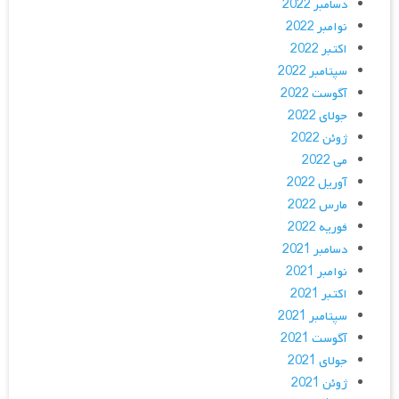
دسامبر 2022
نوامبر 2022
اکتبر 2022
سپتامبر 2022
آگوست 2022
جولای 2022
ژوئن 2022
می 2022
آوریل 2022
مارس 2022
فوریه 2022
دسامبر 2021
نوامبر 2021
اکتبر 2021
سپتامبر 2021
آگوست 2021
جولای 2021
ژوئن 2021