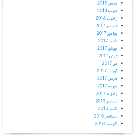
مارس 2018
فوریه 2018
ژانویه 2018
دسامبر 2017
نوامبر 2017
اکتبر 2017
جولای 2017
ژوئن 2017
می 2017
آوریل 2017
مارس 2017
فوریه 2017
ژانویه 2017
دسامبر 2016
اکتبر 2016
سپتامبر 2016
آگوست 2016