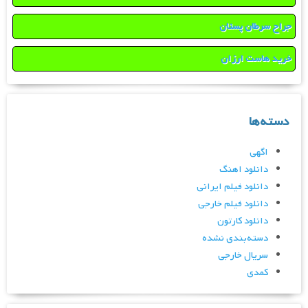
جراح سرطان پستان
خرید هاست ارزان
دسته‌ها
اگهی
دانلود اهنگ
دانلود فیلم ایرانی
دانلود فیلم خارجی
دانلود کارتون
دسته‌بندی نشده
سریال خارجی
کمدی