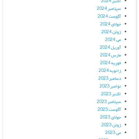
اکتبر 2024
سپتامبر 2024
آگوست 2024
جولای 2024
ژوئن 2024
می 2024
آوریل 2024
مارس 2024
فوریه 2024
ژانویه 2024
دسامبر 2023
نوامبر 2023
اکتبر 2023
سپتامبر 2023
آگوست 2023
جولای 2023
ژوئن 2023
می 2023