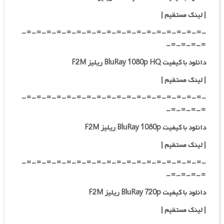
|
لینک مستقیم
|
-=-=-=-=-=-=-=-=-=-=-=-=-=-=-=-=-=-=-
=-=-=-=-
دانلود با کیفیت BluRay 1080p HQ ریلیز F2M
|
لینک مستقیم
|
-=-=-=-=-=-=-=-=-=-=-=-=-=-=-=-=-=-=-
=-=-=-=-
دانلود با کیفیت BluRay 1080p ریلیز F2M
|
لینک مستقیم
|
-=-=-=-=-=-=-=-=-=-=-=-=-=-=-=-=-=-=-
=-=-=-=-
دانلود با کیفیت BluRay 720p ریلیز F2M
| لینک مستقیم
|