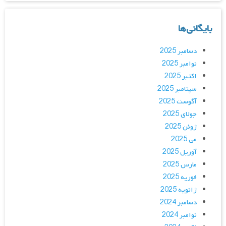
بایگانی‌ها
دسامبر 2025
نوامبر 2025
اکتبر 2025
سپتامبر 2025
آگوست 2025
جولای 2025
ژوئن 2025
می 2025
آوریل 2025
مارس 2025
فوریه 2025
ژانویه 2025
دسامبر 2024
نوامبر 2024