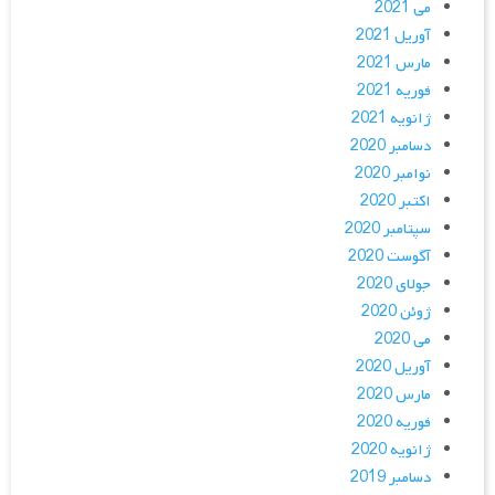
می 2021
آوریل 2021
مارس 2021
فوریه 2021
ژانویه 2021
دسامبر 2020
نوامبر 2020
اکتبر 2020
سپتامبر 2020
آگوست 2020
جولای 2020
ژوئن 2020
می 2020
آوریل 2020
مارس 2020
فوریه 2020
ژانویه 2020
دسامبر 2019