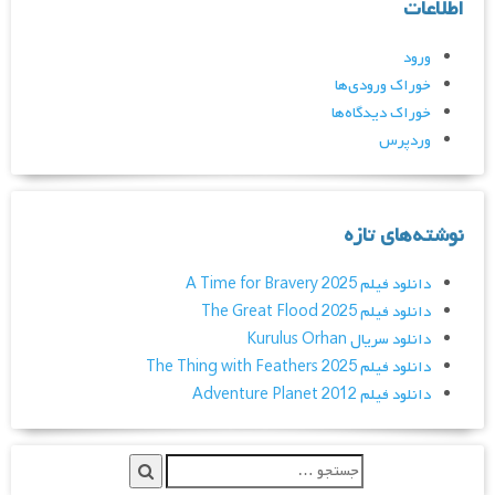
اطلاعات
ورود
خوراک ورودی‌ها
خوراک دیدگاه‌ها
وردپرس
نوشته‌های تازه
دانلود فیلم A Time for Bravery 2025
دانلود فیلم The Great Flood 2025
دانلود سریال Kurulus Orhan
دانلود فیلم The Thing with Feathers 2025
دانلود فیلم Adventure Planet 2012