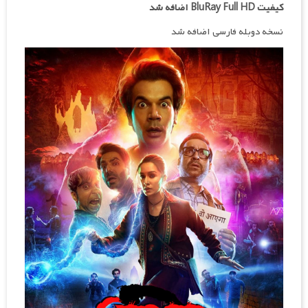
کیفیت BluRay Full HD اضافه شد
نسخه دوبله فارسی اضافه شد