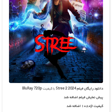
دانلود رایگان فیلم
Stree 2 2024
با کیفیت
BluRay 720p
پیش نمایش فیلم اضافه شد
کیفیت ۱۰۸۰p اضافه شد