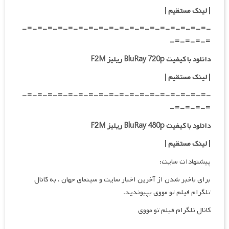
|
لینک مستقیم
|
-=-=-=-=-=-=-=-=-=-=-=-=-=-=-=-=-=-=-
=-=-=-=-
دانلود با کیفیت BluRay 720p ریلیز F2M
| لینک مستقیم
|
-=-=-=-=-=-=-=-=-=-=-=-=-=-=-=-=-=-=-
=-=-=-=-
دانلود با کیفیت BluRay 480p ریلیز F2M
| لینک مستقیم
|
پیشنهادات سایت:
برای باخبر شدن از آخرین اخبار سایت و سینمای جهان ، به کانال
تلگرام فیلم تو مووی بپیوندید.
کانال تلگرام فیلم تو مووی