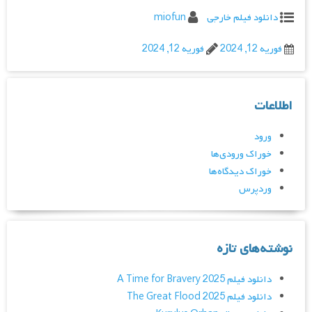
دانلود فیلم خارجی
miofun
فوریه 12, 2024
فوریه 12, 2024
اطلاعات
ورود
خوراک ورودی‌ها
خوراک دیدگاه‌ها
وردپرس
نوشته‌های تازه
دانلود فیلم A Time for Bravery 2025
دانلود فیلم The Great Flood 2025