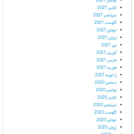
نوامبر 2021
اکتبر 2021
سپتامبر 2021
آگوست 2021
جولای 2021
ژوئن 2021
می 2021
آوریل 2021
مارس 2021
فوریه 2021
ژانویه 2021
دسامبر 2020
نوامبر 2020
اکتبر 2020
سپتامبر 2020
آگوست 2020
جولای 2020
ژوئن 2020