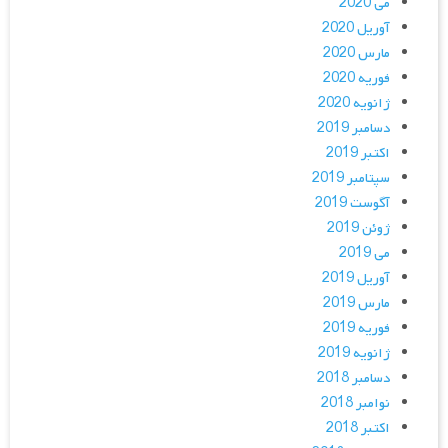
می 2020
آوریل 2020
مارس 2020
فوریه 2020
ژانویه 2020
دسامبر 2019
اکتبر 2019
سپتامبر 2019
آگوست 2019
ژوئن 2019
می 2019
آوریل 2019
مارس 2019
فوریه 2019
ژانویه 2019
دسامبر 2018
نوامبر 2018
اکتبر 2018