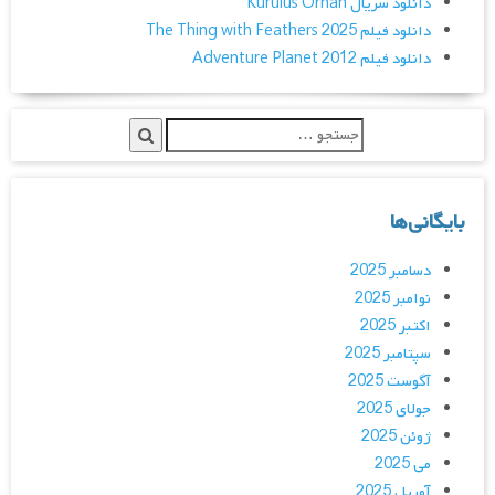
دانلود سریال Kurulus Orhan
دانلود فیلم The Thing with Feathers 2025
دانلود فیلم Adventure Planet 2012
بایگانی‌ها
دسامبر 2025
نوامبر 2025
اکتبر 2025
سپتامبر 2025
آگوست 2025
جولای 2025
ژوئن 2025
می 2025
آوریل 2025