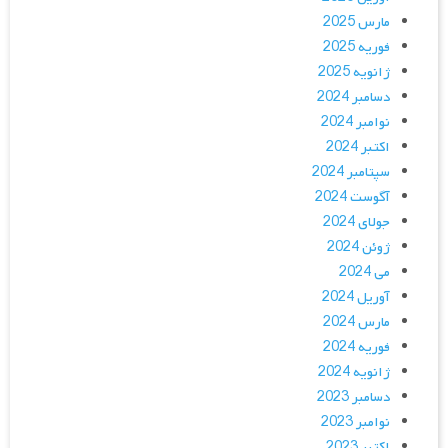
مارس 2025
فوریه 2025
ژانویه 2025
دسامبر 2024
نوامبر 2024
اکتبر 2024
سپتامبر 2024
آگوست 2024
جولای 2024
ژوئن 2024
می 2024
آوریل 2024
مارس 2024
فوریه 2024
ژانویه 2024
دسامبر 2023
نوامبر 2023
اکتبر 2023