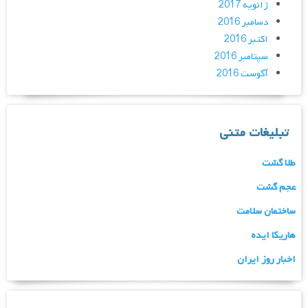
ژانویه 2017
دسامبر 2016
اکتبر 2016
سپتامبر 2016
آگوست 2016
تبلیغات متنی
طلا گشت
عجم گشت
ساختمان سلامت
هاریکا ایده
اخبار روز ایران