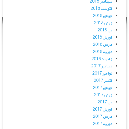
سپتامبر 2018
آگوست 2018
جولای 2018
ژوئن 2018
می 2018
آوریل 2018
مارس 2018
فوریه 2018
ژانویه 2018
دسامبر 2017
نوامبر 2017
اکتبر 2017
جولای 2017
ژوئن 2017
می 2017
آوریل 2017
مارس 2017
فوریه 2017