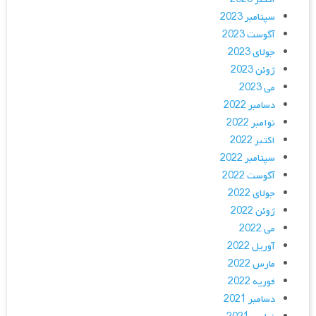
سپتامبر 2023
آگوست 2023
جولای 2023
ژوئن 2023
می 2023
دسامبر 2022
نوامبر 2022
اکتبر 2022
سپتامبر 2022
آگوست 2022
جولای 2022
ژوئن 2022
می 2022
آوریل 2022
مارس 2022
فوریه 2022
دسامبر 2021