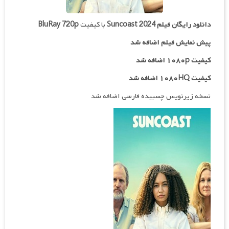
دانلود رایگان فیلم
Suncoast 2024
با کیفیت
BluRay 720p
پیش نمایش فیلم اضافه شد
کیفیت ۱۰۸۰p اضافه شد
کیفیت ۱۰۸۰HQ اضافه شد
نسخه زیرنویس چسبیده فارسی اضافه شد