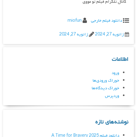
کانال تلگرام فیلم تو مووی
دانلود فیلم خارجی
miofun
ژانویه 27, 2024
ژانویه 27, 2024
اطلاعات
ورود
خوراک ورودی‌ها
خوراک دیدگاه‌ها
وردپرس
نوشته‌های تازه
دانلود فیلم A Time for Bravery 2025