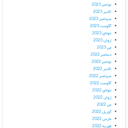
نوامبر 2023
اکتبر 2023
سپتامبر 2023
آگوست 2023
جولای 2023
ژوئن 2023
می 2023
دسامبر 2022
نوامبر 2022
اکتبر 2022
سپتامبر 2022
آگوست 2022
جولای 2022
ژوئن 2022
می 2022
آوریل 2022
مارس 2022
فوریه 2022