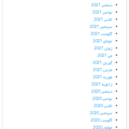
دسامبر 2021
نوامبر 2021
اکتبر 2021
سپتامبر 2021
آگوست 2021
جولای 2021
ژوئن 2021
می 2021
آوریل 2021
مارس 2021
فوریه 2021
ژانویه 2021
دسامبر 2020
نوامبر 2020
اکتبر 2020
سپتامبر 2020
آگوست 2020
جولای 2020