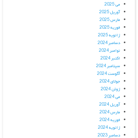
می 2025
آوریل 2025
مارس 2025
فوریه 2025
ژانویه 2025
دسامبر 2024
نوامبر 2024
اکتبر 2024
سپتامبر 2024
آگوست 2024
جولای 2024
ژوئن 2024
می 2024
آوریل 2024
مارس 2024
فوریه 2024
ژانویه 2024
دسامبر 2023