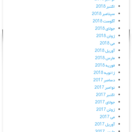
اکتبر 2018
سپتامبر 2018
آگوست 2018
جولای 2018
ژوئن 2018
می 2018
آوریل 2018
مارس 2018
فوریه 2018
ژانویه 2018
دسامبر 2017
نوامبر 2017
اکتبر 2017
جولای 2017
ژوئن 2017
می 2017
آوریل 2017
مارس 2017