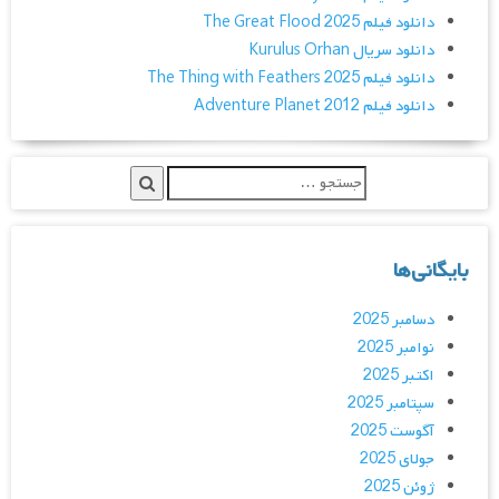
دانلود فیلم The Great Flood 2025
دانلود سریال Kurulus Orhan
دانلود فیلم The Thing with Feathers 2025
دانلود فیلم Adventure Planet 2012
بایگانی‌ها
دسامبر 2025
نوامبر 2025
اکتبر 2025
سپتامبر 2025
آگوست 2025
جولای 2025
ژوئن 2025