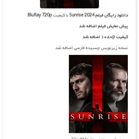
دانلود رایگان فیلم
Sunrise 2024
با کیفیت
BluRay 720p
پیش نمایش فیلم اضافه شد
کیفیت ۱۰۸۰p اضافه شد
نسخه زیرنویس چسبیده فارسی اضافه شد