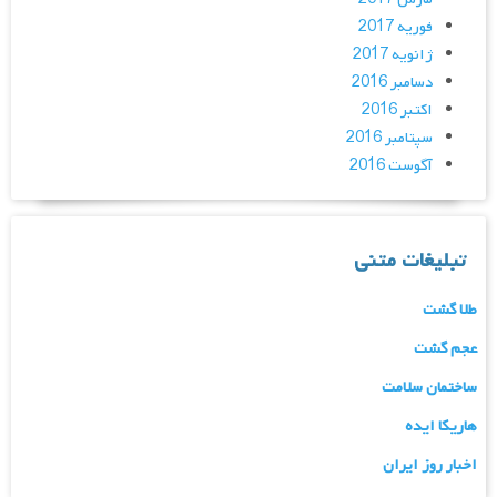
فوریه 2017
ژانویه 2017
دسامبر 2016
اکتبر 2016
سپتامبر 2016
آگوست 2016
تبلیغات متنی
طلا گشت
عجم گشت
ساختمان سلامت
هاریکا ایده
اخبار روز ایران