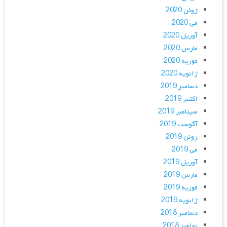
ژوئن 2020
می 2020
آوریل 2020
مارس 2020
فوریه 2020
ژانویه 2020
دسامبر 2019
اکتبر 2019
سپتامبر 2019
آگوست 2019
ژوئن 2019
می 2019
آوریل 2019
مارس 2019
فوریه 2019
ژانویه 2019
دسامبر 2018
نوامبر 2018