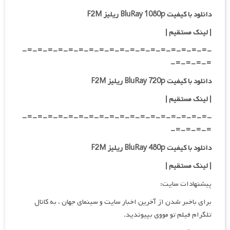
دانلود با کیفیت BluRay 1080p ریلیز F2M
|
لینک مستقیم
|
-=-=-=-=-=-=-=-=-=-=-=-=-=-=-=-=-=-=-
=-=-=-=-
دانلود با کیفیت BluRay 720p ریلیز F2M
| لینک مستقیم
|
-=-=-=-=-=-=-=-=-=-=-=-=-=-=-=-=-=-=-
=-=-=-=-
دانلود با کیفیت BluRay 480p ریلیز F2M
| لینک مستقیم
|
پیشنهادات سایت:
برای باخبر شدن از آخرین اخبار سایت و سینمای جهان ، به کانال
تلگرام فیلم تو مووی بپیوندید.