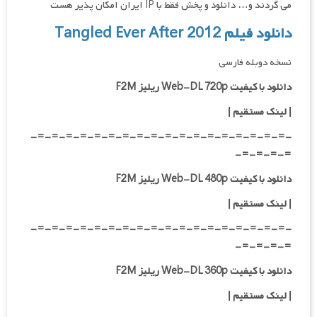
می گردند و… دانلود و پخش فقط با IP ایران امکان پذیر هست
دانلود فیلم Tangled Ever After 2012
نسخه دوبله فارسی
دانلود با کیفیت Web-DL 720p ریلیز F2M
|
لینک مستقیم
|
-=-=-=-=-=-=-=-=-=-=-=-=-=-=-=-=-=-=-
=-=-=-=-
دانلود با کیفیت Web-DL 480p ریلیز F2M
|
لینک مستقیم
|
-=-=-=-=-=-=-=-=-=-=-=-=-=-=-=-=-=-=-
=-=-=-=-
دانلود با کیفیت Web-DL 360p ریلیز F2M
| لینک مستقیم
|