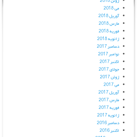
ژوئن 2018
می 2018
آوریل 2018
مارس 2018
فوریه 2018
ژانویه 2018
دسامبر 2017
نوامبر 2017
اکتبر 2017
جولای 2017
ژوئن 2017
می 2017
آوریل 2017
مارس 2017
فوریه 2017
ژانویه 2017
دسامبر 2016
اکتبر 2016