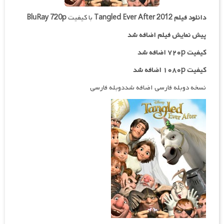
دانلود فیلم
Tangled Ever After 2012
با کیفیت
BluRay 720p
پیش نمایش فیلم اضافه شد
کیفیت ۷۲۰p اضافه شد
کیفیت ۱۰۸۰p اضافه شد
نسخه دوبله فارسی اضافه شددوبله فارسی