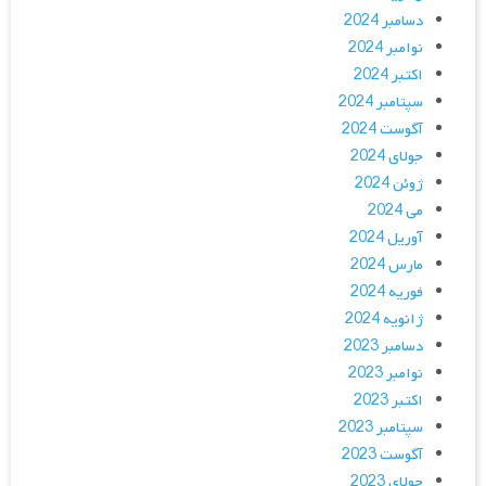
دسامبر 2024
نوامبر 2024
اکتبر 2024
سپتامبر 2024
آگوست 2024
جولای 2024
ژوئن 2024
می 2024
آوریل 2024
مارس 2024
فوریه 2024
ژانویه 2024
دسامبر 2023
نوامبر 2023
اکتبر 2023
سپتامبر 2023
آگوست 2023
جولای 2023