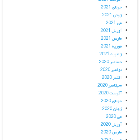
جولای 2021
ژوئن 2021
می 2021
آوریل 2021
مارس 2021
فوریه 2021
ژانویه 2021
دسامبر 2020
نوامبر 2020
اکتبر 2020
سپتامبر 2020
آگوست 2020
جولای 2020
ژوئن 2020
می 2020
آوریل 2020
مارس 2020