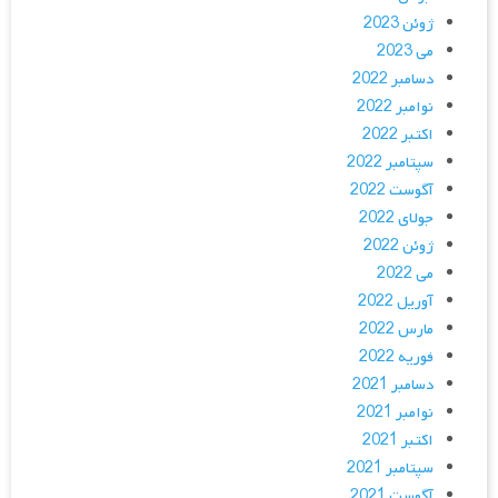
ژوئن 2023
می 2023
دسامبر 2022
نوامبر 2022
اکتبر 2022
سپتامبر 2022
آگوست 2022
جولای 2022
ژوئن 2022
می 2022
آوریل 2022
مارس 2022
فوریه 2022
دسامبر 2021
نوامبر 2021
اکتبر 2021
سپتامبر 2021
آگوست 2021