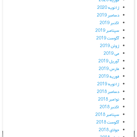
فوریه 2020
ژانویه 2020
دسامبر 2019
اکتبر 2019
سپتامبر 2019
آگوست 2019
ژوئن 2019
می 2019
آوریل 2019
مارس 2019
فوریه 2019
ژانویه 2019
دسامبر 2018
نوامبر 2018
اکتبر 2018
سپتامبر 2018
آگوست 2018
جولای 2018