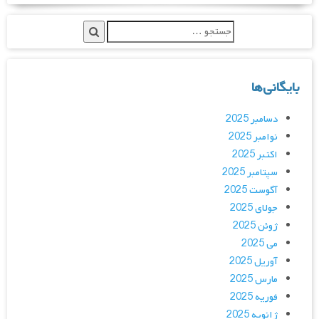
بایگانی‌ها
دسامبر 2025
نوامبر 2025
اکتبر 2025
سپتامبر 2025
آگوست 2025
جولای 2025
ژوئن 2025
می 2025
آوریل 2025
مارس 2025
فوریه 2025
ژانویه 2025