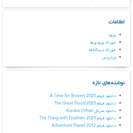
اطلاعات
ورود
خوراک ورودی‌ها
خوراک دیدگاه‌ها
وردپرس
نوشته‌های تازه
دانلود فیلم A Time for Bravery 2025
دانلود فیلم The Great Flood 2025
دانلود سریال Kurulus Orhan
دانلود فیلم The Thing with Feathers 2025
دانلود فیلم Adventure Planet 2012