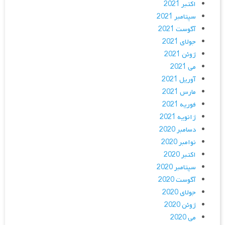
اکتبر 2021
سپتامبر 2021
آگوست 2021
جولای 2021
ژوئن 2021
می 2021
آوریل 2021
مارس 2021
فوریه 2021
ژانویه 2021
دسامبر 2020
نوامبر 2020
اکتبر 2020
سپتامبر 2020
آگوست 2020
جولای 2020
ژوئن 2020
می 2020