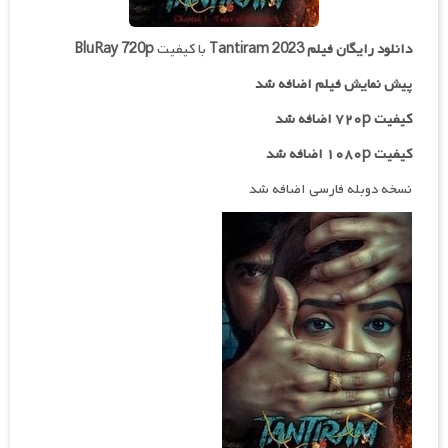
دانلود رایگان فیلم
Tantiram 2023
با کیفیت
BluRay 720p
پیش نمایش فیلم اضافه شد
کیفیت ۷۲۰p اضافه شد
کیفیت ۱۰۸۰p اضافه شد
نسخه دوبله فارسی اضافه شد