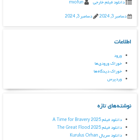
دانلود فیلم خارجی
miofun
دسامبر 3, 2024
دسامبر 3, 2024
اطلاعات
ورود
خوراک ورودی‌ها
خوراک دیدگاه‌ها
وردپرس
نوشته‌های تازه
دانلود فیلم A Time for Bravery 2025
دانلود فیلم The Great Flood 2025
دانلود سریال Kurulus Orhan