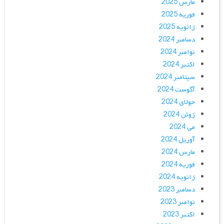
مارس 2025
فوریه 2025
ژانویه 2025
دسامبر 2024
نوامبر 2024
اکتبر 2024
سپتامبر 2024
آگوست 2024
جولای 2024
ژوئن 2024
می 2024
آوریل 2024
مارس 2024
فوریه 2024
ژانویه 2024
دسامبر 2023
نوامبر 2023
اکتبر 2023