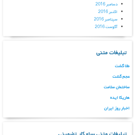
دسامبر 2016
اکتبر 2016
سپتامبر 2016
آگوست 2016
تبلیغات متنی
طلا گشت
عجم گشت
ساختمان سلامت
هاریکا ایده
اخبار روز ایران
تبلیغات متنی سئو کار تضمینی