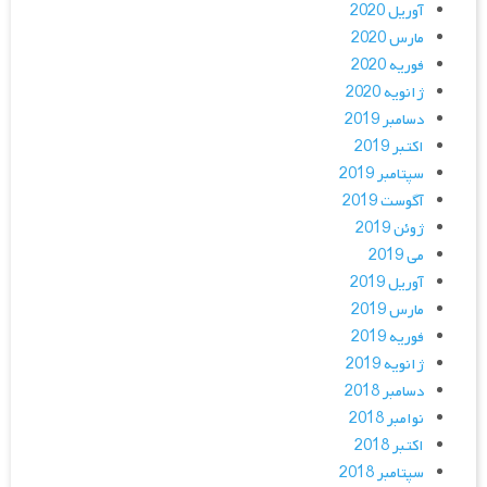
آوریل 2020
مارس 2020
فوریه 2020
ژانویه 2020
دسامبر 2019
اکتبر 2019
سپتامبر 2019
آگوست 2019
ژوئن 2019
می 2019
آوریل 2019
مارس 2019
فوریه 2019
ژانویه 2019
دسامبر 2018
نوامبر 2018
اکتبر 2018
سپتامبر 2018