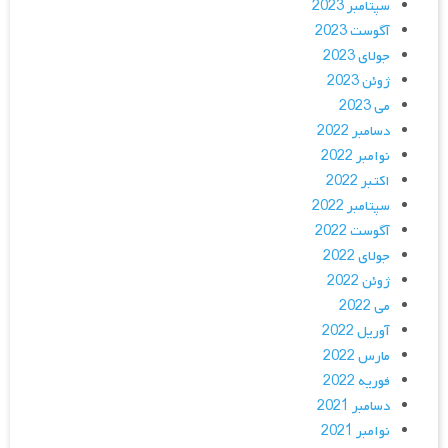
سپتامبر 2023
آگوست 2023
جولای 2023
ژوئن 2023
می 2023
دسامبر 2022
نوامبر 2022
اکتبر 2022
سپتامبر 2022
آگوست 2022
جولای 2022
ژوئن 2022
می 2022
آوریل 2022
مارس 2022
فوریه 2022
دسامبر 2021
نوامبر 2021