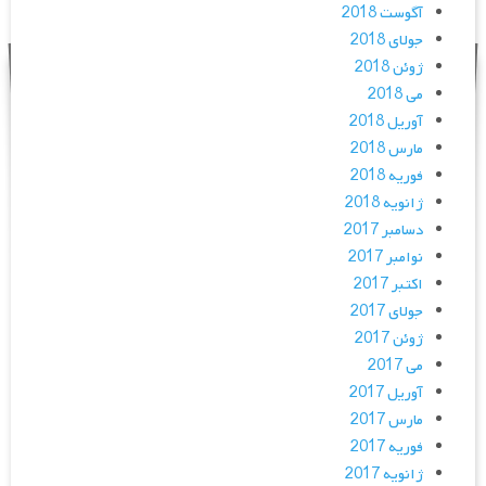
آگوست 2018
جولای 2018
ژوئن 2018
می 2018
آوریل 2018
مارس 2018
فوریه 2018
ژانویه 2018
دسامبر 2017
نوامبر 2017
اکتبر 2017
جولای 2017
ژوئن 2017
می 2017
آوریل 2017
مارس 2017
فوریه 2017
ژانویه 2017