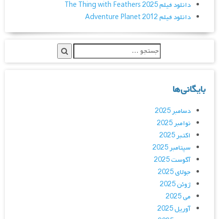
دانلود فیلم The Thing with Feathers 2025
دانلود فیلم Adventure Planet 2012
بایگانی‌ها
دسامبر 2025
نوامبر 2025
اکتبر 2025
سپتامبر 2025
آگوست 2025
جولای 2025
ژوئن 2025
می 2025
آوریل 2025