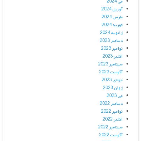
می 2024
آوریل 2024
مارس 2024
فوریه 2024
ژانویه 2024
دسامبر 2023
نوامبر 2023
اکتبر 2023
سپتامبر 2023
آگوست 2023
جولای 2023
ژوئن 2023
می 2023
دسامبر 2022
نوامبر 2022
اکتبر 2022
سپتامبر 2022
آگوست 2022