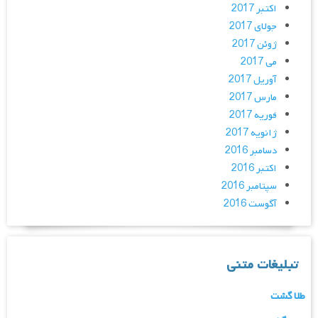
اکتبر 2017
جولای 2017
ژوئن 2017
می 2017
آوریل 2017
مارس 2017
فوریه 2017
ژانویه 2017
دسامبر 2016
اکتبر 2016
سپتامبر 2016
آگوست 2016
تبلیغات متنی
طلا گشت