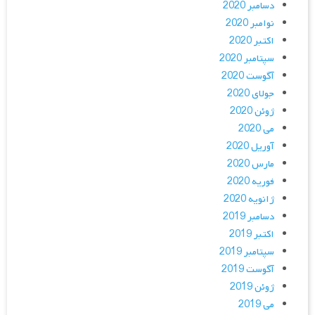
دسامبر 2020
نوامبر 2020
اکتبر 2020
سپتامبر 2020
آگوست 2020
جولای 2020
ژوئن 2020
می 2020
آوریل 2020
مارس 2020
فوریه 2020
ژانویه 2020
دسامبر 2019
اکتبر 2019
سپتامبر 2019
آگوست 2019
ژوئن 2019
می 2019