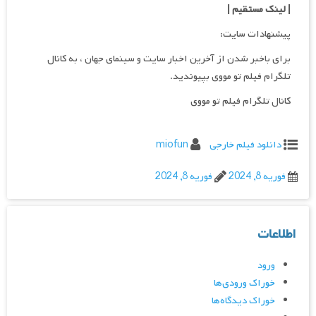
| لینک مستقیم
|
پیشنهادات سایت:
برای باخبر شدن از آخرین اخبار سایت و سینمای جهان ، به کانال
تلگرام فیلم تو مووی بپیوندید.
کانال تلگرام فیلم تو مووی
دانلود فیلم خارجی
miofun
فوریه 8, 2024
فوریه 8, 2024
اطلاعات
ورود
خوراک ورودی‌ها
خوراک دیدگاه‌ها