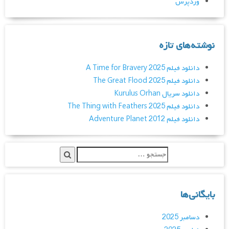
وردپرس
نوشته‌های تازه
دانلود فیلم A Time for Bravery 2025
دانلود فیلم The Great Flood 2025
دانلود سریال Kurulus Orhan
دانلود فیلم The Thing with Feathers 2025
دانلود فیلم Adventure Planet 2012
بایگانی‌ها
دسامبر 2025