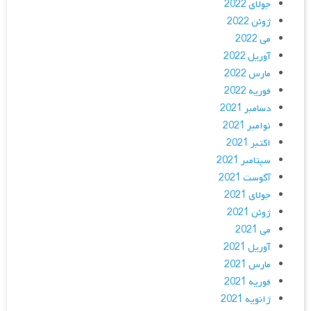
جولای 2022
ژوئن 2022
می 2022
آوریل 2022
مارس 2022
فوریه 2022
دسامبر 2021
نوامبر 2021
اکتبر 2021
سپتامبر 2021
آگوست 2021
جولای 2021
ژوئن 2021
می 2021
آوریل 2021
مارس 2021
فوریه 2021
ژانویه 2021