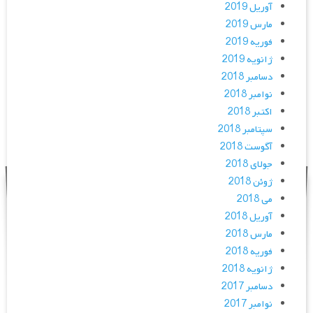
آوریل 2019
مارس 2019
فوریه 2019
ژانویه 2019
دسامبر 2018
نوامبر 2018
اکتبر 2018
سپتامبر 2018
آگوست 2018
جولای 2018
ژوئن 2018
می 2018
آوریل 2018
مارس 2018
فوریه 2018
ژانویه 2018
دسامبر 2017
نوامبر 2017