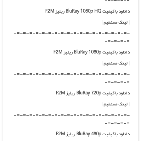
=-=-=-=-
دانلود با کیفیت BluRay 1080p HQ ریلیز F2M
|
لینک مستقیم
|
-=-=-=-=-=-=-=-=-=-=-=-=-=-=-=-=-=-=-
=-=-=-=-
دانلود با کیفیت BluRay 1080p ریلیز F2M
|
لینک مستقیم
|
-=-=-=-=-=-=-=-=-=-=-=-=-=-=-=-=-=-=-
=-=-=-=-
دانلود با کیفیت BluRay 720p ریلیز F2M
| لینک مستقیم
|
-=-=-=-=-=-=-=-=-=-=-=-=-=-=-=-=-=-=-
=-=-=-=-
دانلود با کیفیت BluRay 480p ریلیز F2M