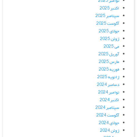
نوامبر 2025
اکتبر 2025
سپتامبر 2025
آگوست 2025
جولای 2025
ژوئن 2025
می 2025
آوریل 2025
مارس 2025
فوریه 2025
ژانویه 2025
دسامبر 2024
نوامبر 2024
اکتبر 2024
سپتامبر 2024
آگوست 2024
جولای 2024
ژوئن 2024