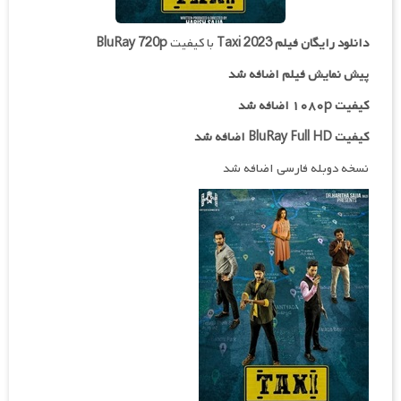
دانلود رایگان فیلم
Taxi 2023
با کیفیت
BluRay 720p
پیش نمایش فیلم اضافه شد
کیفیت ۱۰۸۰p اضافه شد
کیفیت BluRay Full HD اضافه شد
نسخه دوبله فارسی اضافه شد