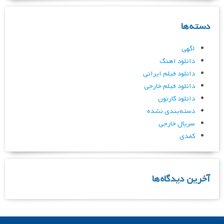
دسته‌ها
اگهی
دانلود اهنگ
دانلود فیلم ایرانی
دانلود فیلم خارجی
دانلود کارتون
دسته‌بندی نشده
سریال خارجی
کمدی
آخرین دیدگاه‌ها