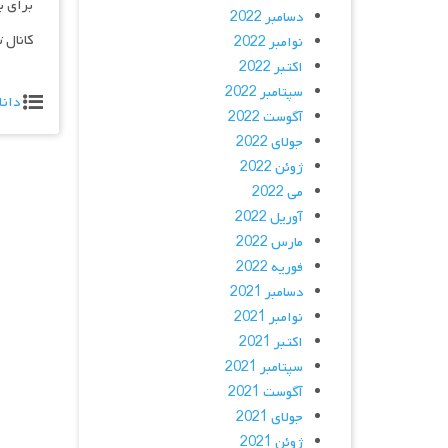
برای ب
دسامبر 2022
کانال 
نوامبر 2022
اکتبر 2022
سپتامبر 2022
دانل
آگوست 2022
جولای 2022
ژوئن 2022
می 2022
آوریل 2022
مارس 2022
فوریه 2022
دسامبر 2021
نوامبر 2021
اکتبر 2021
سپتامبر 2021
آگوست 2021
جولای 2021
ژوئن 2021