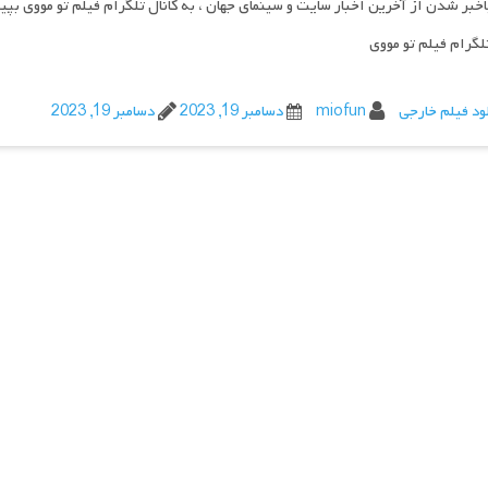
اخبر شدن از آخرین اخبار سایت و سینمای جهان ، به کانال تلگرام فیلم تو مووی بپی
تلگرام فیلم تو مووی
ود فیلم خارجی
miofun
دسامبر 19, 2023
دسامبر 19, 2023