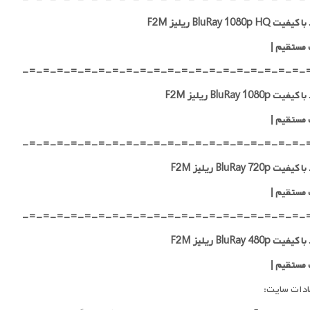
 BluRay 1080p HQ ریلیز F2M
 مستقیم
|
-=-=-=-=-=-=-=-=-=-=-=-=-=-=-=-=-=-=-=-=-
ت BluRay 1080p ریلیز F2M
 مستقیم
|
-=-=-=-=-=-=-=-=-=-=-=-=-=-=-=-=-=-=-=-=-
ت BluRay 720p ریلیز F2M
 مستقیم
|
-=-=-=-=-=-=-=-=-=-=-=-=-=-=-=-=-=-=-=-=-
ت BluRay 480p ریلیز F2M
 مستقیم
|
ادات سایت: