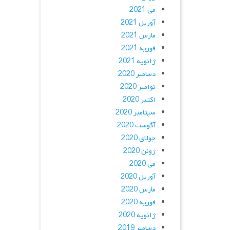
می 2021
آوریل 2021
مارس 2021
فوریه 2021
ژانویه 2021
دسامبر 2020
نوامبر 2020
اکتبر 2020
سپتامبر 2020
آگوست 2020
جولای 2020
ژوئن 2020
می 2020
آوریل 2020
مارس 2020
فوریه 2020
ژانویه 2020
دسامبر 2019