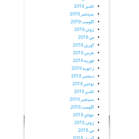
اکتبر 2019
سپتامبر 2019
آگوست 2019
ژوئن 2019
می 2019
آوریل 2019
مارس 2019
فوریه 2019
ژانویه 2019
دسامبر 2018
نوامبر 2018
اکتبر 2018
سپتامبر 2018
آگوست 2018
جولای 2018
ژوئن 2018
می 2018
آوریل 2018