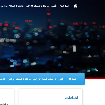
رش
میو فان
اگهی
دانلود فیلم خارجی
دانلود فیلم ایرانی
ه
حتوای
صلی
میو فان
اگهی
دانلود فیلم خارجی
دانلود فیلم ایرانی
دانل
اطلاعات
دانلود