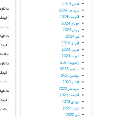
اکتبر 2024
دانلود با کیفیت
سپتامبر 2024
آگوست 2024
|
لینک
جولای 2024
=-=-
ژوئن 2024
دانلود با کیفی
می 2024
آوریل 2024
|
لینک
مارس 2024
=-=-
فوریه 2024
ژانویه 2024
دانلود با کیفی
دسامبر 2023
| لینک
نوامبر 2023
=-=-
اکتبر 2023
سپتامبر 2023
دانلود با کیفی
آگوست 2023
| لینک
جولای 2023
ژوئن 2023
پیشنه
می 2023