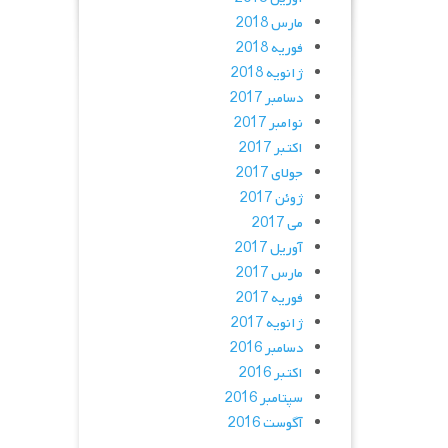
مارس 2018
فوریه 2018
ژانویه 2018
دسامبر 2017
نوامبر 2017
اکتبر 2017
جولای 2017
ژوئن 2017
می 2017
آوریل 2017
مارس 2017
فوریه 2017
ژانویه 2017
دسامبر 2016
اکتبر 2016
سپتامبر 2016
آگوست 2016