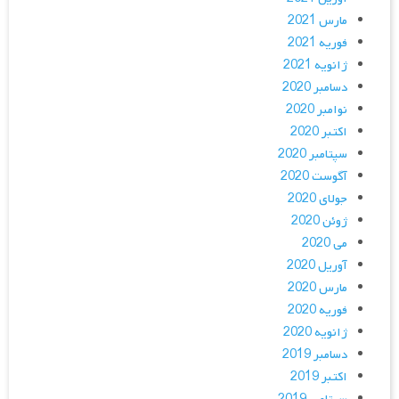
مارس 2021
فوریه 2021
ژانویه 2021
دسامبر 2020
نوامبر 2020
اکتبر 2020
سپتامبر 2020
آگوست 2020
جولای 2020
ژوئن 2020
می 2020
آوریل 2020
مارس 2020
فوریه 2020
ژانویه 2020
دسامبر 2019
اکتبر 2019