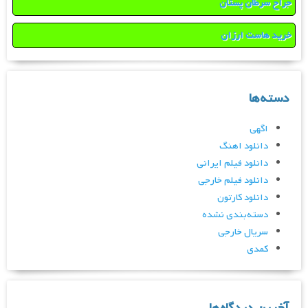
جراح سرطان پستان
خرید هاست ارزان
دسته‌ها
اگهی
دانلود اهنگ
دانلود فیلم ایرانی
دانلود فیلم خارجی
دانلود کارتون
دسته‌بندی نشده
سریال خارجی
کمدی