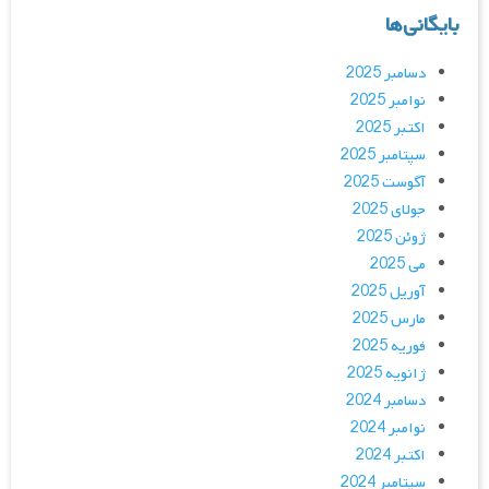
بایگانی‌ها
دسامبر 2025
نوامبر 2025
اکتبر 2025
سپتامبر 2025
آگوست 2025
جولای 2025
ژوئن 2025
می 2025
آوریل 2025
مارس 2025
فوریه 2025
ژانویه 2025
دسامبر 2024
نوامبر 2024
اکتبر 2024
سپتامبر 2024