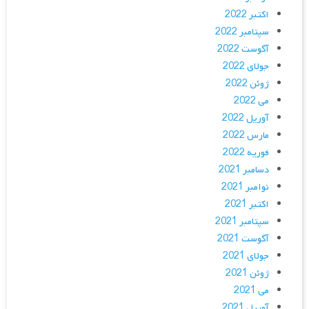
اکتبر 2022
سپتامبر 2022
آگوست 2022
جولای 2022
ژوئن 2022
می 2022
آوریل 2022
مارس 2022
فوریه 2022
دسامبر 2021
نوامبر 2021
اکتبر 2021
سپتامبر 2021
آگوست 2021
جولای 2021
ژوئن 2021
می 2021
آوریل 2021