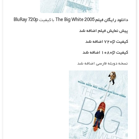
دانلود رایگان فیلم
The Big White 2005
با کیفیت
BluRay 720p
پیش نمایش فیلم اضافه شد
کیفیت ۷۲۰p اضافه شد
کیفیت ۱۰۸۰p اضافه شد
نسخه دوبله فارسی اضافه شد