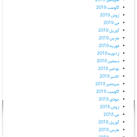
سپتامبر 2019
آگوست 2019
ژوئن 2019
می 2019
آوریل 2019
مارس 2019
فوریه 2019
ژانویه 2019
دسامبر 2018
نوامبر 2018
اکتبر 2018
سپتامبر 2018
آگوست 2018
جولای 2018
ژوئن 2018
می 2018
آوریل 2018
مارس 2018