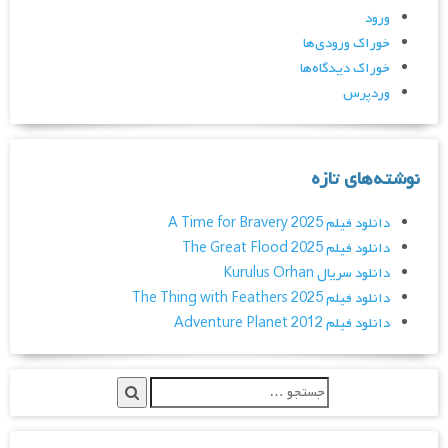
ورود
خوراک ورودی‌ها
خوراک دیدگاه‌ها
وردپرس
نوشته‌های تازه
دانلود فیلم A Time for Bravery 2025
دانلود فیلم The Great Flood 2025
دانلود سریال Kurulus Orhan
دانلود فیلم The Thing with Feathers 2025
دانلود فیلم Adventure Planet 2012