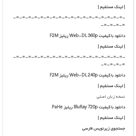
|
لینک مستقیم
|
-=-=-=-=-=-=-=-=-=-=-=-=-=-=-=-=-=-=-
=-=-=-=-
دانلود با کیفیت Web-DL 360p ریلیز F2M
| لینک مستقیم
|
-=-=-=-=-=-=-=-=-=-=-=-=-=-=-=-=-=-=-
=-=-=-=-
دانلود با کیفیت Web-DL 240p ریلیز F2M
| لینک مستقیم
|
نسخه زبان اصلی
دانلود با کیفیت BluRay 720p ریلیز PaHe
| لینک مستقیم
|
جستجوی زیرنویس فارسی