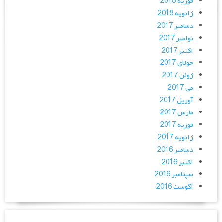
فوریه 2018
ژانویه 2018
دسامبر 2017
نوامبر 2017
اکتبر 2017
جولای 2017
ژوئن 2017
می 2017
آوریل 2017
مارس 2017
فوریه 2017
ژانویه 2017
دسامبر 2016
اکتبر 2016
سپتامبر 2016
آگوست 2016