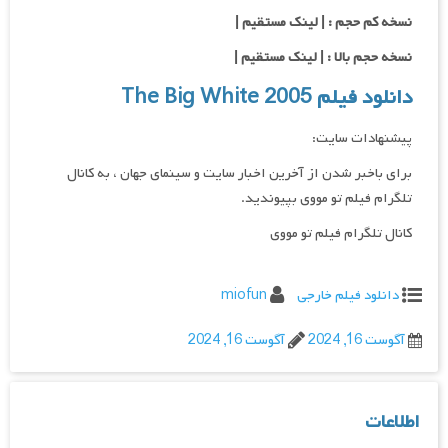
نسخه کم حجم : | لینک مستقیم |
نسخه حجم بالا : | لینک مستقیم |
دانلود فیلم The Big White 2005
پیشنهادات سایت:
برای باخبر شدن از آخرین اخبار سایت و سینمای جهان ، به کانال
تلگرام فیلم تو مووی بپیوندید.
کانال تلگرام فیلم تو مووی
دانلود فیلم خارجی
miofun
آگوست 16, 2024
آگوست 16, 2024
اطلاعات