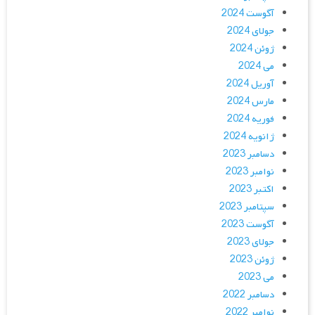
آگوست 2024
جولای 2024
ژوئن 2024
می 2024
آوریل 2024
مارس 2024
فوریه 2024
ژانویه 2024
دسامبر 2023
نوامبر 2023
اکتبر 2023
سپتامبر 2023
آگوست 2023
جولای 2023
ژوئن 2023
می 2023
دسامبر 2022
نوامبر 2022