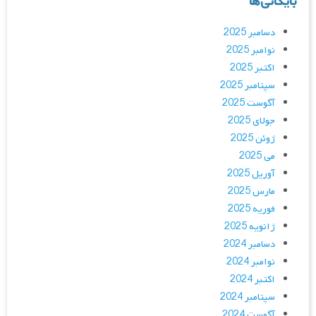
بایگانی‌ها
دسامبر 2025
نوامبر 2025
اکتبر 2025
سپتامبر 2025
آگوست 2025
جولای 2025
ژوئن 2025
می 2025
آوریل 2025
مارس 2025
فوریه 2025
ژانویه 2025
دسامبر 2024
نوامبر 2024
اکتبر 2024
سپتامبر 2024
آگوست 2024