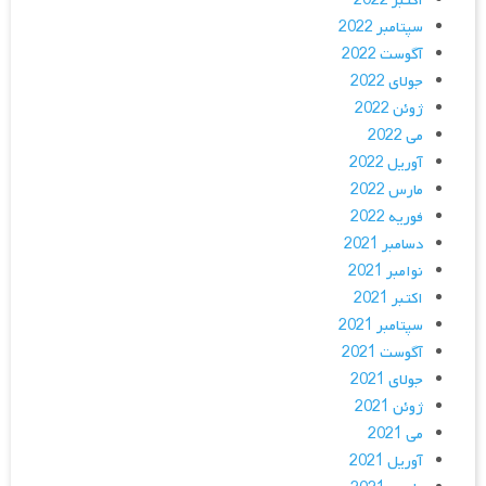
اکتبر 2022
سپتامبر 2022
آگوست 2022
جولای 2022
ژوئن 2022
می 2022
آوریل 2022
مارس 2022
فوریه 2022
دسامبر 2021
نوامبر 2021
اکتبر 2021
سپتامبر 2021
آگوست 2021
جولای 2021
ژوئن 2021
می 2021
آوریل 2021