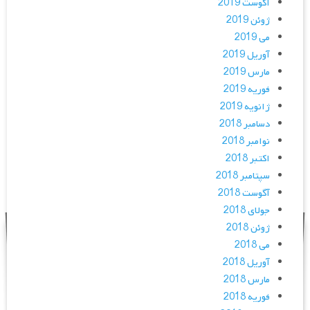
آگوست 2019
ژوئن 2019
می 2019
آوریل 2019
مارس 2019
فوریه 2019
ژانویه 2019
دسامبر 2018
نوامبر 2018
اکتبر 2018
سپتامبر 2018
آگوست 2018
جولای 2018
ژوئن 2018
می 2018
آوریل 2018
مارس 2018
فوریه 2018