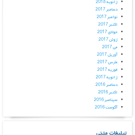
ژانویه 2018
دسامبر 2017
نوامبر 2017
اکتبر 2017
جولای 2017
ژوئن 2017
می 2017
آوریل 2017
مارس 2017
فوریه 2017
ژانویه 2017
دسامبر 2016
اکتبر 2016
سپتامبر 2016
آگوست 2016
تبلیغات متنی