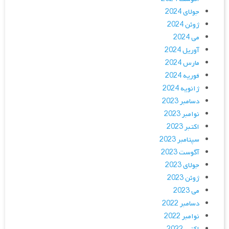
جولای 2024
ژوئن 2024
می 2024
آوریل 2024
مارس 2024
فوریه 2024
ژانویه 2024
دسامبر 2023
نوامبر 2023
اکتبر 2023
سپتامبر 2023
آگوست 2023
جولای 2023
ژوئن 2023
می 2023
دسامبر 2022
نوامبر 2022