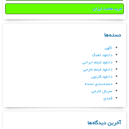
خرید هاست ارزان
دسته‌ها
اگهی
دانلود اهنگ
دانلود فیلم ایرانی
دانلود فیلم خارجی
دانلود کارتون
دسته‌بندی نشده
سریال خارجی
کمدی
آخرین دیدگاه‌ها