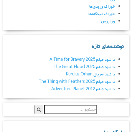
خوراک ورودی‌ها
خوراک دیدگاه‌ها
وردپرس
نوشته‌های تازه
دانلود فیلم A Time for Bravery 2025
دانلود فیلم The Great Flood 2025
دانلود سریال Kurulus Orhan
دانلود فیلم The Thing with Feathers 2025
دانلود فیلم Adventure Planet 2012