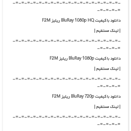
-=-=-=-=-=-=-=-=-=-=-=-=-=-=-=-=-=-=-
=-=-=-=-
دانلود با کیفیت BluRay 1080p HQ ریلیز F2M
|
لینک مستقیم
|
-=-=-=-=-=-=-=-=-=-=-=-=-=-=-=-=-=-=-
=-=-=-=-
دانلود با کیفیت BluRay 1080p ریلیز F2M
|
لینک مستقیم
|
-=-=-=-=-=-=-=-=-=-=-=-=-=-=-=-=-=-=-
=-=-=-=-
دانلود با کیفیت BluRay 720p ریلیز F2M
| لینک مستقیم
|
-=-=-=-=-=-=-=-=-=-=-=-=-=-=-=-=-=-=-
=-=-=-=-