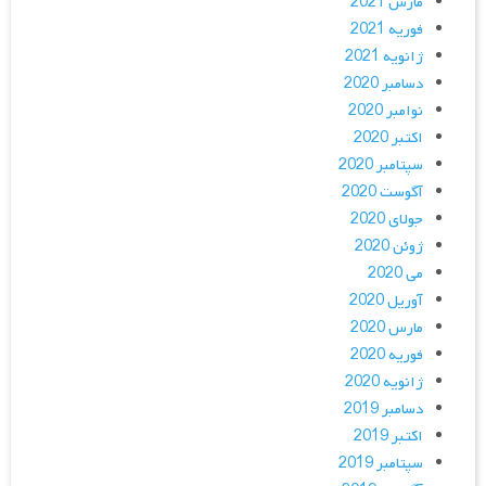
مارس 2021
فوریه 2021
ژانویه 2021
دسامبر 2020
نوامبر 2020
اکتبر 2020
سپتامبر 2020
آگوست 2020
جولای 2020
ژوئن 2020
می 2020
آوریل 2020
مارس 2020
فوریه 2020
ژانویه 2020
دسامبر 2019
اکتبر 2019
سپتامبر 2019