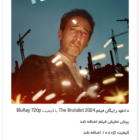
دانلود رایگان فیلم
The Brutalist 2024
با کیفیت
BluRay 720p
پیش نمایش فیلم اضافه شد
کیفیت ۱۰۸۰p اضافه شد