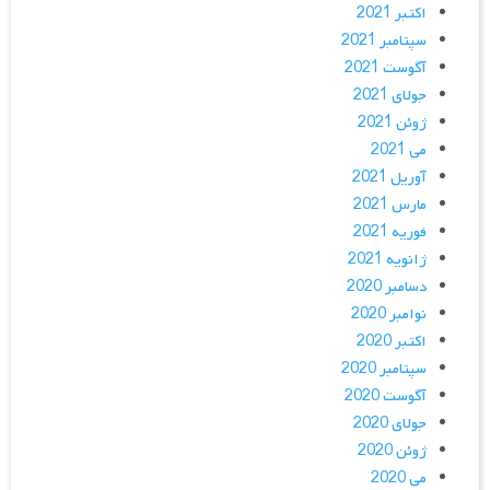
اکتبر 2021
سپتامبر 2021
آگوست 2021
جولای 2021
ژوئن 2021
می 2021
آوریل 2021
مارس 2021
فوریه 2021
ژانویه 2021
دسامبر 2020
نوامبر 2020
اکتبر 2020
سپتامبر 2020
آگوست 2020
جولای 2020
ژوئن 2020
می 2020