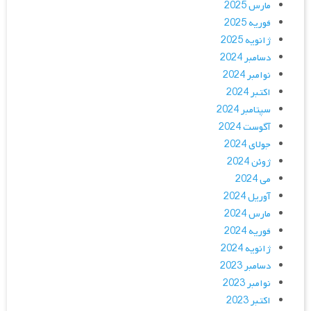
مارس 2025
فوریه 2025
ژانویه 2025
دسامبر 2024
نوامبر 2024
اکتبر 2024
سپتامبر 2024
آگوست 2024
جولای 2024
ژوئن 2024
می 2024
آوریل 2024
مارس 2024
فوریه 2024
ژانویه 2024
دسامبر 2023
نوامبر 2023
اکتبر 2023