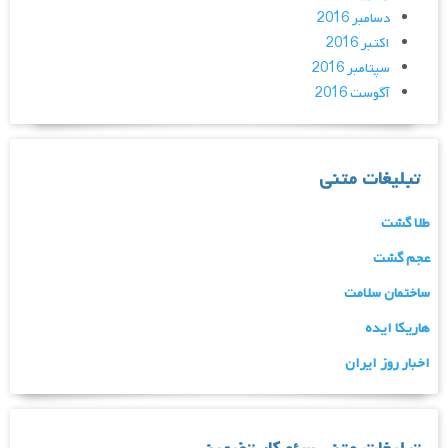
دسامبر 2016
اکتبر 2016
سپتامبر 2016
آگوست 2016
تبلیغات متنی
طلا گشت
عجم گشت
ساختمان سلامت
هاریکا ایده
اخبار روز ایران