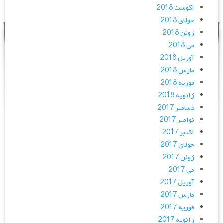
آگوست 2018
جولای 2018
ژوئن 2018
می 2018
آوریل 2018
مارس 2018
فوریه 2018
ژانویه 2018
دسامبر 2017
نوامبر 2017
اکتبر 2017
جولای 2017
ژوئن 2017
می 2017
آوریل 2017
مارس 2017
فوریه 2017
ژانویه 2017