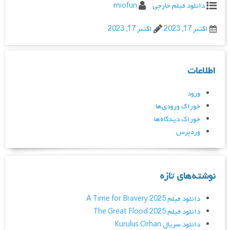
دانلود فیلم خارجی
miofun
اکتبر 17, 2023
اکتبر 17, 2023
اطلاعات
ورود
خوراک ورودی‌ها
خوراک دیدگاه‌ها
وردپرس
نوشته‌های تازه
دانلود فیلم A Time for Bravery 2025
دانلود فیلم The Great Flood 2025
دانلود سریال Kurulus Orhan