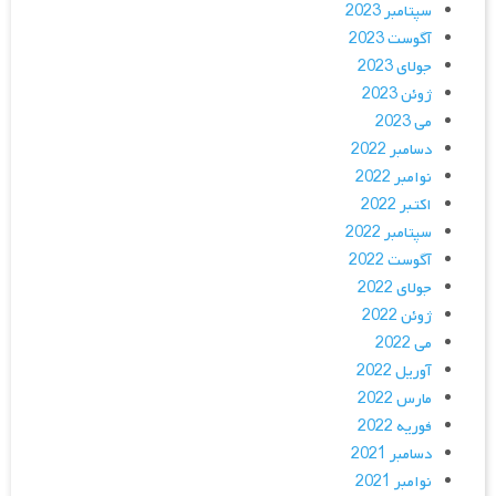
سپتامبر 2023
آگوست 2023
جولای 2023
ژوئن 2023
می 2023
دسامبر 2022
نوامبر 2022
اکتبر 2022
سپتامبر 2022
آگوست 2022
جولای 2022
ژوئن 2022
می 2022
آوریل 2022
مارس 2022
فوریه 2022
دسامبر 2021
نوامبر 2021