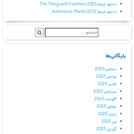
دانلود فیلم The Thing with Feathers 2025
دانلود فیلم Adventure Planet 2012
بایگانی‌ها
دسامبر 2025
نوامبر 2025
اکتبر 2025
سپتامبر 2025
آگوست 2025
جولای 2025
ژوئن 2025
می 2025
آوریل 2025