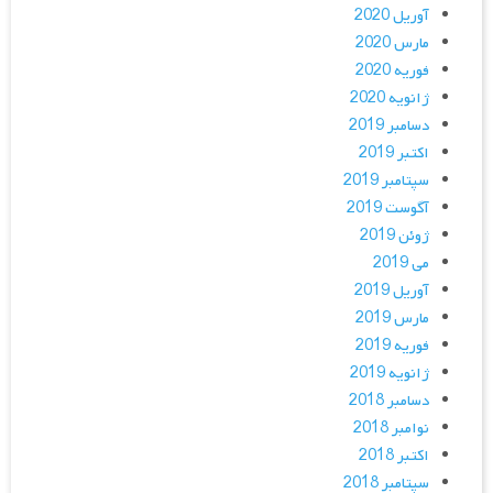
آوریل 2020
مارس 2020
فوریه 2020
ژانویه 2020
دسامبر 2019
اکتبر 2019
سپتامبر 2019
آگوست 2019
ژوئن 2019
می 2019
آوریل 2019
مارس 2019
فوریه 2019
ژانویه 2019
دسامبر 2018
نوامبر 2018
اکتبر 2018
سپتامبر 2018