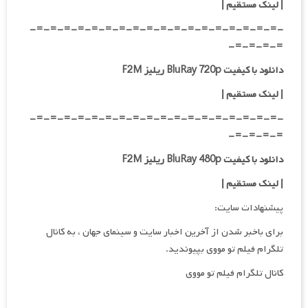
|
لینک مستقیم
|
-=-=-=-=-=-=-=-=-=-=-=-=-=-=-=-=-=-=-
=-=-=-=-
دانلود با کیفیت BluRay 720p ریلیز F2M
| لینک مستقیم
|
-=-=-=-=-=-=-=-=-=-=-=-=-=-=-=-=-=-=-
=-=-=-=-
دانلود با کیفیت BluRay 480p ریلیز F2M
| لینک مستقیم
|
پیشنهادات سایت:
برای باخبر شدن از آخرین اخبار سایت و سینمای جهان ، به کانال
تلگرام فیلم تو مووی بپیوندید.
کانال تلگرام فیلم تو مووی