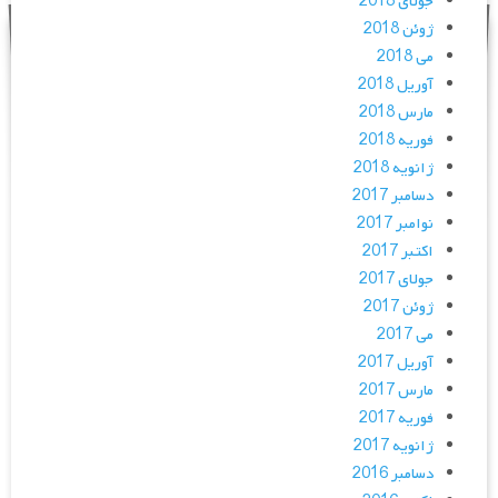
جولای 2018
ژوئن 2018
می 2018
آوریل 2018
مارس 2018
فوریه 2018
ژانویه 2018
دسامبر 2017
نوامبر 2017
اکتبر 2017
جولای 2017
ژوئن 2017
می 2017
آوریل 2017
مارس 2017
فوریه 2017
ژانویه 2017
دسامبر 2016