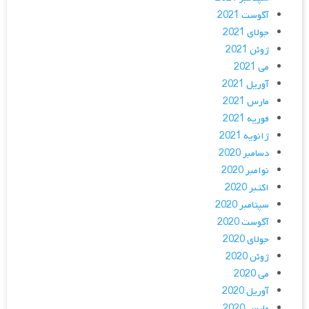
آگوست 2021
جولای 2021
ژوئن 2021
می 2021
آوریل 2021
مارس 2021
فوریه 2021
ژانویه 2021
دسامبر 2020
نوامبر 2020
اکتبر 2020
سپتامبر 2020
آگوست 2020
جولای 2020
ژوئن 2020
می 2020
آوریل 2020
مارس 2020