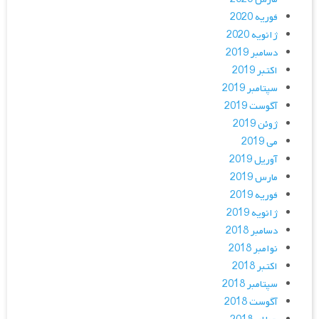
فوریه 2020
ژانویه 2020
دسامبر 2019
اکتبر 2019
سپتامبر 2019
آگوست 2019
ژوئن 2019
می 2019
آوریل 2019
مارس 2019
فوریه 2019
ژانویه 2019
دسامبر 2018
نوامبر 2018
اکتبر 2018
سپتامبر 2018
آگوست 2018