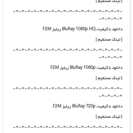
|
لینک مستقیم
|
-=-=-=-=-=-=-=-=-=-=-=-=-=-=-=-=-=-=-
=-=-=-=-
دانلود با کیفیت BluRay 1080p HQ ریلیز F2M
|
لینک مستقیم
|
-=-=-=-=-=-=-=-=-=-=-=-=-=-=-=-=-=-=-
=-=-=-=-
دانلود با کیفیت BluRay 1080p ریلیز F2M
|
لینک مستقیم
|
-=-=-=-=-=-=-=-=-=-=-=-=-=-=-=-=-=-=-
=-=-=-=-
دانلود با کیفیت BluRay 720p ریلیز F2M
| لینک مستقیم
|
-=-=-=-=-=-=-=-=-=-=-=-=-=-=-=-=-=-=-