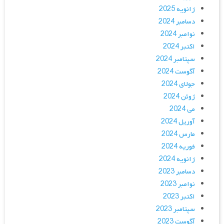
ژانویه 2025
دسامبر 2024
نوامبر 2024
اکتبر 2024
سپتامبر 2024
آگوست 2024
جولای 2024
ژوئن 2024
می 2024
آوریل 2024
مارس 2024
فوریه 2024
ژانویه 2024
دسامبر 2023
نوامبر 2023
اکتبر 2023
سپتامبر 2023
آگوست 2023