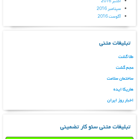
اکتبر 2016
سپتامبر 2016
آگوست 2016
تبلیغات متنی
طلا گشت
عجم گشت
ساختمان سلامت
هاریکا ایده
اخبار روز ایران
تبلیغات متنی سئو کار تضمینی