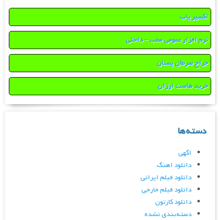
اکسیر یاب
نرم افزار عمومی مطب – داخلی
جراح سرطان پستان
خرید هاست ارزان
دسته‌ها
اگهی
دانلود اهنگ
دانلود فیلم ایرانی
دانلود فیلم خارجی
دانلود کارتون
دسته‌بندی نشده