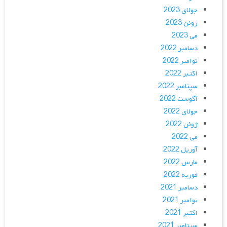
جولای 2023
ژوئن 2023
می 2023
دسامبر 2022
نوامبر 2022
اکتبر 2022
سپتامبر 2022
آگوست 2022
جولای 2022
ژوئن 2022
می 2022
آوریل 2022
مارس 2022
فوریه 2022
دسامبر 2021
نوامبر 2021
اکتبر 2021
سپتامبر 2021