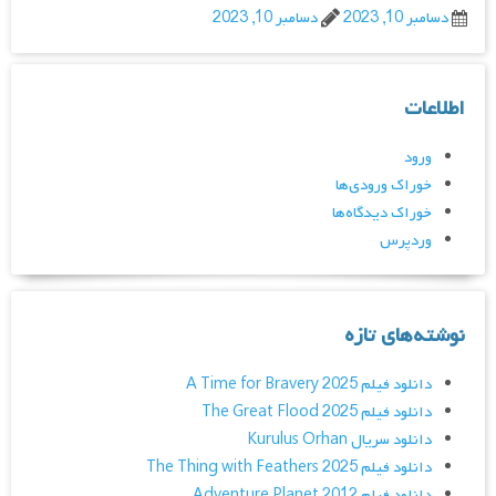
دسامبر 10, 2023
دسامبر 10, 2023
اطلاعات
ورود
خوراک ورودی‌ها
خوراک دیدگاه‌ها
وردپرس
نوشته‌های تازه
دانلود فیلم A Time for Bravery 2025
دانلود فیلم The Great Flood 2025
دانلود سریال Kurulus Orhan
دانلود فیلم The Thing with Feathers 2025
دانلود فیلم Adventure Planet 2012