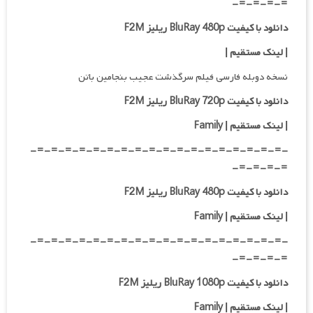
=-=-=-=-
دانلود با کیفیت BluRay 480p ریلیز F2M
| لینک مستقیم
|
نسخه دوبله فارسی فیلم سرگذشت عجیب بنجامین باتن
دانلود با کیفیت BluRay 720p ریلیز F2M
| لینک مستقیم | Family
-=-=-=-=-=-=-=-=-=-=-=-=-=-=-=-=-=-=-
=-=-=-=-
دانلود با کیفیت BluRay 480p ریلیز F2M
| لینک مستقیم | Family
-=-=-=-=-=-=-=-=-=-=-=-=-=-=-=-=-=-=-
=-=-=-=-
دانلود با کیفیت BluRay 1080p ریلیز F2M
|
لینک مستقیم | Family