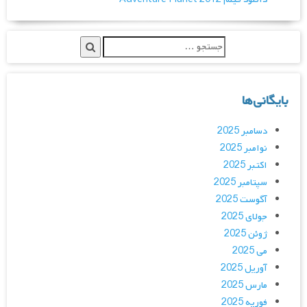
بایگانی‌ها
دسامبر 2025
نوامبر 2025
اکتبر 2025
سپتامبر 2025
آگوست 2025
جولای 2025
ژوئن 2025
می 2025
آوریل 2025
مارس 2025
فوریه 2025