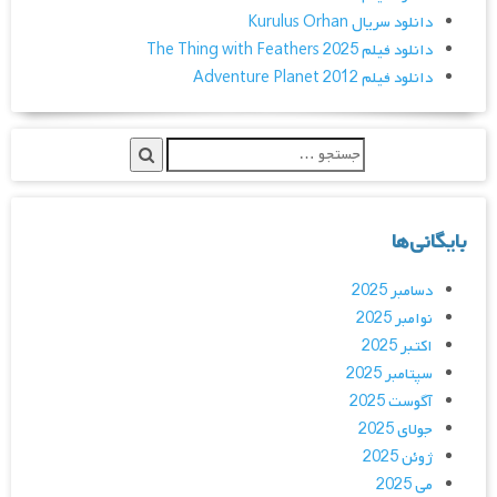
دانلود سریال Kurulus Orhan
دانلود فیلم The Thing with Feathers 2025
دانلود فیلم Adventure Planet 2012
بایگانی‌ها
دسامبر 2025
نوامبر 2025
اکتبر 2025
سپتامبر 2025
آگوست 2025
جولای 2025
ژوئن 2025
می 2025