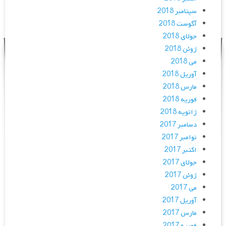
سپتامبر 2018
آگوست 2018
جولای 2018
ژوئن 2018
می 2018
آوریل 2018
مارس 2018
فوریه 2018
ژانویه 2018
دسامبر 2017
نوامبر 2017
اکتبر 2017
جولای 2017
ژوئن 2017
می 2017
آوریل 2017
مارس 2017
فوریه 2017