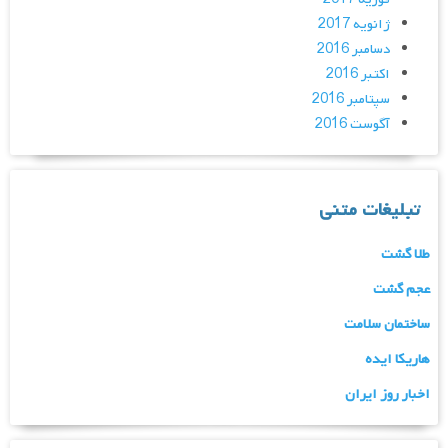
ژانویه 2017
دسامبر 2016
اکتبر 2016
سپتامبر 2016
آگوست 2016
تبلیغات متنی
طلا گشت
عجم گشت
ساختمان سلامت
هاریکا ایده
اخبار روز ایران