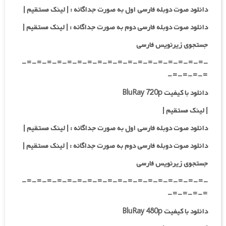
دانلود صوت دوبله فارسی اول به صورت جداگانه :
| لینک مستقیم
|
دانلود صوت دوبله فارسی دوم به صورت جداگانه :
| لینک مستقیم
|
جستجوی زیرنویس فارسی
-=-=-=-=-=-=-=-=-=-=-=-=-=-=-=-=-=-=-
=-=-=-=-
دانلود با کیفیت BluRay 720p
| لینک مستقیم |
دانلود صوت دوبله فارسی اول به صورت جداگانه :
| لینک مستقیم
|
دانلود صوت دوبله فارسی دوم به صورت جداگانه :
| لینک مستقیم
|
جستجوی زیرنویس فارسی
-=-=-=-=-=-=-=-=-=-=-=-=-=-=-=-=-=-=-
=-=-=-=-
دانلود با کیفیت BluRay 480p