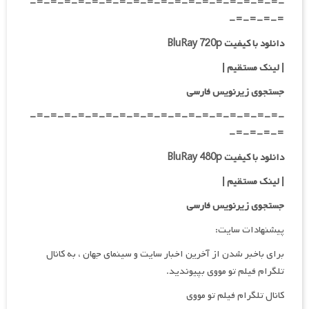
-=-=-=-=-=-=-=-=-=-=-=-=-=-=-=-=-=-=-
=-=-=-=-
دانلود با کیفیت BluRay 720p
| لینک مستقیم
|
جستجوی زیرنویس فارسی
-=-=-=-=-=-=-=-=-=-=-=-=-=-=-=-=-=-=-
=-=-=-=-
دانلود با کیفیت BluRay 480p
| لینک مستقیم
|
جستجوی زیرنویس فارسی
پیشنهادات سایت:
برای باخبر شدن از آخرین اخبار سایت و سینمای جهان ، به کانال
تلگرام فیلم تو مووی بپیوندید.
کانال تلگرام فیلم تو مووی