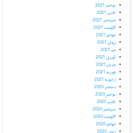
نوامبر 2021
اکتبر 2021
سپتامبر 2021
آگوست 2021
جولای 2021
ژوئن 2021
می 2021
آوریل 2021
مارس 2021
فوریه 2021
ژانویه 2021
دسامبر 2020
نوامبر 2020
اکتبر 2020
سپتامبر 2020
آگوست 2020
جولای 2020
ژوئن 2020