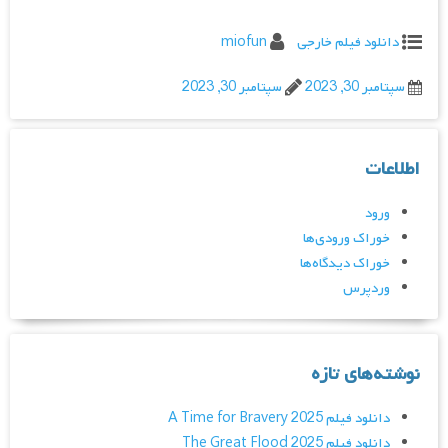
دانلود فیلم خارجی
miofun
سپتامبر 30, 2023
سپتامبر 30, 2023
اطلاعات
ورود
خوراک ورودی‌ها
خوراک دیدگاه‌ها
وردپرس
نوشته‌های تازه
دانلود فیلم A Time for Bravery 2025
دانلود فیلم The Great Flood 2025