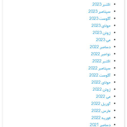
اکتبر 2023
سپتامبر 2023
آگوست 2023
جولای 2023
ژوئن 2023
می 2023
دسامبر 2022
نوامبر 2022
اکتبر 2022
سپتامبر 2022
آگوست 2022
جولای 2022
ژوئن 2022
می 2022
آوریل 2022
مارس 2022
فوریه 2022
دسامبر 2021