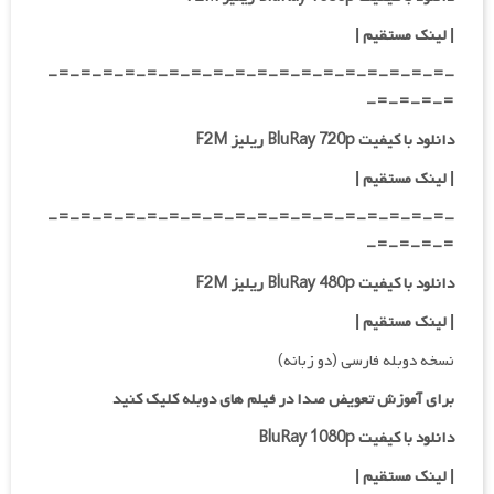
|
لینک مستقیم
|
-=-=-=-=-=-=-=-=-=-=-=-=-=-=-=-=-=-=-
=-=-=-=-
دانلود با کیفیت BluRay 720p ریلیز F2M
| لینک مستقیم
|
-=-=-=-=-=-=-=-=-=-=-=-=-=-=-=-=-=-=-
=-=-=-=-
دانلود با کیفیت BluRay 480p ریلیز F2M
| لینک مستقیم
|
نسخه دوبله فارسی (دو زبانه)
برای آموزش تعویض صدا در فیلم های دوبله کلیک کنید
دانلود با کیفیت BluRay 1080p
|
لینک مستقیم |