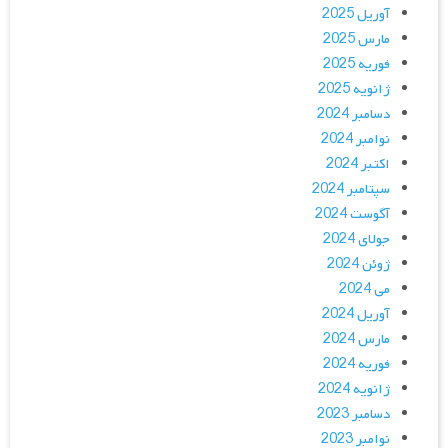
آوریل 2025
مارس 2025
فوریه 2025
ژانویه 2025
دسامبر 2024
نوامبر 2024
اکتبر 2024
سپتامبر 2024
آگوست 2024
جولای 2024
ژوئن 2024
می 2024
آوریل 2024
مارس 2024
فوریه 2024
ژانویه 2024
دسامبر 2023
نوامبر 2023