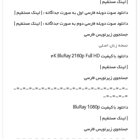
| لینک مستقیم |
دانلود صوت دوبله فارسی اول به صورت جداگانه :
| لینک مستقیم
|
دانلود صوت دوبله فارسی دوم به صورت جداگانه :
| لینک مستقیم
|
جستجوی زیرنویس فارسی
نسخه زبان اصلی
دانلود با کیفیت ۴K BluRay 2160p Full HD
|
لینک مستقیم
|
جستجوی زیرنویس فارسی
-=-=-=-=-=-=-=-=-=-=-=-=-=-=-=-=-=-=-
=-=-=-=-
دانلود با کیفیت BluRay 1080p
|
لینک مستقیم
|
جستجوی زیرنویس فارسی