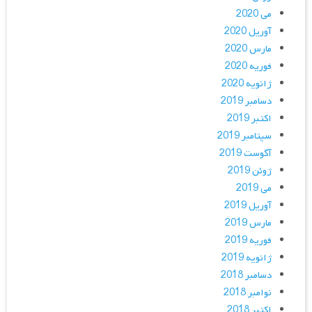
می 2020
آوریل 2020
مارس 2020
فوریه 2020
ژانویه 2020
دسامبر 2019
اکتبر 2019
سپتامبر 2019
آگوست 2019
ژوئن 2019
می 2019
آوریل 2019
مارس 2019
فوریه 2019
ژانویه 2019
دسامبر 2018
نوامبر 2018
اکتبر 2018