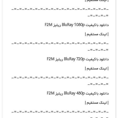
| لینک مستقیم
|
-=-=-=-=-=-=-=-=-=-=-=-=-=-=-=-=-=-=-
=-=-=-=-
دانلود با کیفیت BluRay 1080p ریلیز F2M
|
لینک مستقیم
|
-=-=-=-=-=-=-=-=-=-=-=-=-=-=-=-=-=-=-
=-=-=-=-
دانلود با کیفیت BluRay 720p ریلیز F2M
| لینک مستقیم
|
-=-=-=-=-=-=-=-=-=-=-=-=-=-=-=-=-=-=-
=-=-=-=-
دانلود با کیفیت BluRay 480p ریلیز F2M
| لینک مستقیم
|
-=-=-=-=-=-=-=-=-=-=-=-=-=-=-=-=-=-=-