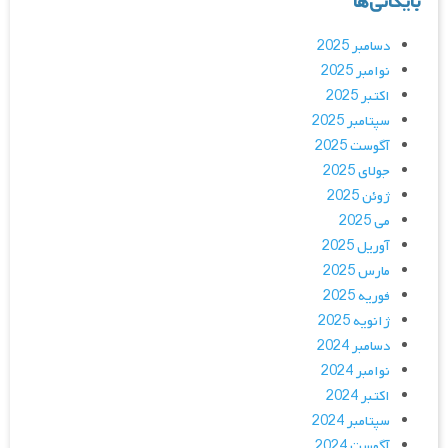
بایگانی‌ها
دسامبر 2025
نوامبر 2025
اکتبر 2025
سپتامبر 2025
آگوست 2025
جولای 2025
ژوئن 2025
می 2025
آوریل 2025
مارس 2025
فوریه 2025
ژانویه 2025
دسامبر 2024
نوامبر 2024
اکتبر 2024
سپتامبر 2024
آگوست 2024