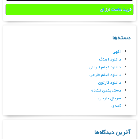
خرید هاست ارزان
دسته‌ها
اگهی
دانلود اهنگ
دانلود فیلم ایرانی
دانلود فیلم خارجی
دانلود کارتون
دسته‌بندی نشده
سریال خارجی
کمدی
آخرین دیدگاه‌ها