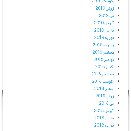
آگوست 2019
ژوئن 2019
می 2019
آوریل 2019
مارس 2019
فوریه 2019
ژانویه 2019
دسامبر 2018
نوامبر 2018
اکتبر 2018
سپتامبر 2018
آگوست 2018
جولای 2018
ژوئن 2018
می 2018
آوریل 2018
مارس 2018
فوریه 2018