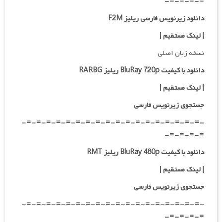
=-=-=-=-
دانلود زیرنویس فارسی ریلیز F2M
| لینک مستقیم
|
نسخه زبان اصلی
دانلود با کیفیت BluRay 720p ریلیز RARBG
| لینک مستقیم
|
جستجوی زیرنویس فارسی
-=-=-=-=-=-=-=-=-=-=-=-=-=-=-=-=-=-=-
=-=-=-=-
دانلود با کیفیت BluRay 480p ریلیز RMT
| لینک مستقیم
|
جستجوی زیرنویس فارسی
-=-=-=-=-=-=-=-=-=-=-=-=-=-=-=-=-=-=-
=-=-=-=-