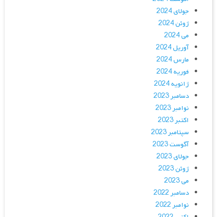
جولای 2024
ژوئن 2024
می 2024
آوریل 2024
مارس 2024
فوریه 2024
ژانویه 2024
دسامبر 2023
نوامبر 2023
اکتبر 2023
سپتامبر 2023
آگوست 2023
جولای 2023
ژوئن 2023
می 2023
دسامبر 2022
نوامبر 2022