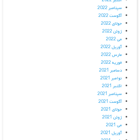
اکتبر 2022
سپتامبر 2022
آگوست 2022
جولای 2022
ژوئن 2022
می 2022
آوریل 2022
مارس 2022
فوریه 2022
دسامبر 2021
نوامبر 2021
اکتبر 2021
سپتامبر 2021
آگوست 2021
جولای 2021
ژوئن 2021
می 2021
آوریل 2021