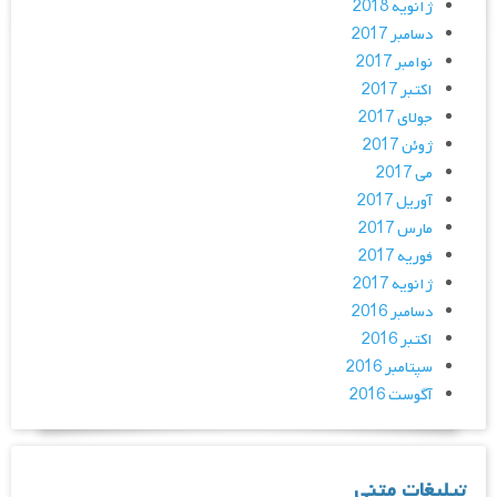
ژانویه 2018
دسامبر 2017
نوامبر 2017
اکتبر 2017
جولای 2017
ژوئن 2017
می 2017
آوریل 2017
مارس 2017
فوریه 2017
ژانویه 2017
دسامبر 2016
اکتبر 2016
سپتامبر 2016
آگوست 2016
تبلیغات متنی