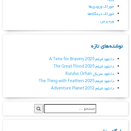
خوراک ورودی‌ها
خوراک دیدگاه‌ها
وردپرس
نوشته‌های تازه
دانلود فیلم A Time for Bravery 2025
دانلود فیلم The Great Flood 2025
دانلود سریال Kurulus Orhan
دانلود فیلم The Thing with Feathers 2025
دانلود فیلم Adventure Planet 2012