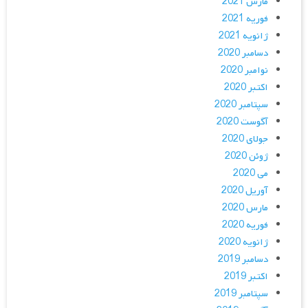
مارس 2021
فوریه 2021
ژانویه 2021
دسامبر 2020
نوامبر 2020
اکتبر 2020
سپتامبر 2020
آگوست 2020
جولای 2020
ژوئن 2020
می 2020
آوریل 2020
مارس 2020
فوریه 2020
ژانویه 2020
دسامبر 2019
اکتبر 2019
سپتامبر 2019