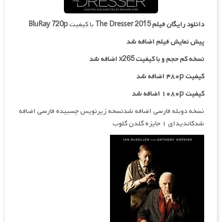
دانلود رایگان فیلم
The Dresser 2015
با کیفیت
BluRay 720p
پیش نمایش فیلم اضافه شد
نسخه کم حجم و با کیفیت x265 اضافه شد
کیفیت ۴۸۰p اضافه شد
کیفیت ۱۰۸۰p اضافه شد
نسخه دوبله فارسی اضافه شدنسخه زیرنویس چسبیده فارسی اضافه
شدکاندیدای ۱ جایزه گلدن گلوب