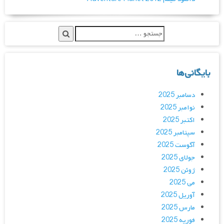
بایگانی‌ها
دسامبر 2025
نوامبر 2025
اکتبر 2025
سپتامبر 2025
آگوست 2025
جولای 2025
ژوئن 2025
می 2025
آوریل 2025
مارس 2025
فوریه 2025