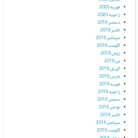
فوریه 2020
ژانویه 2020
دسامبر 2019
اکتبر 2019
سپتامبر 2019
آگوست 2019
ژوئن 2019
می 2019
آوریل 2019
مارس 2019
فوریه 2019
ژانویه 2019
دسامبر 2018
نوامبر 2018
اکتبر 2018
سپتامبر 2018
آگوست 2018