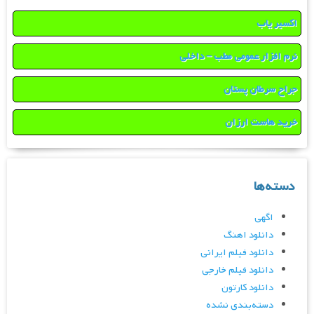
اکسیر یاب
نرم افزار عمومی مطب – داخلی
جراح سرطان پستان
خرید هاست ارزان
دسته‌ها
اگهی
دانلود اهنگ
دانلود فیلم ایرانی
دانلود فیلم خارجی
دانلود کارتون
دسته‌بندی نشده