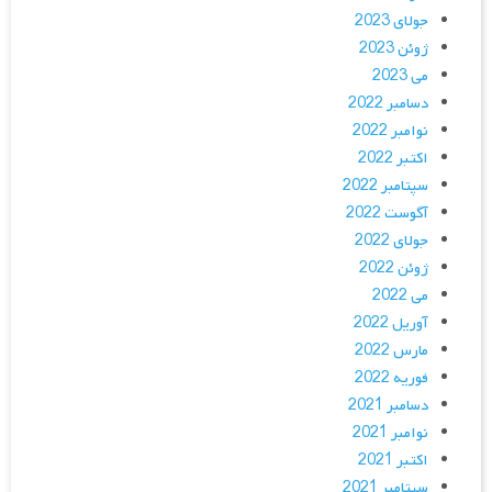
جولای 2023
ژوئن 2023
می 2023
دسامبر 2022
نوامبر 2022
اکتبر 2022
سپتامبر 2022
آگوست 2022
جولای 2022
ژوئن 2022
می 2022
آوریل 2022
مارس 2022
فوریه 2022
دسامبر 2021
نوامبر 2021
اکتبر 2021
سپتامبر 2021