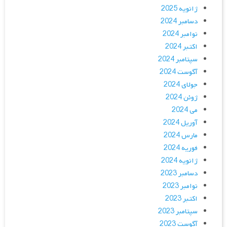
ژانویه 2025
دسامبر 2024
نوامبر 2024
اکتبر 2024
سپتامبر 2024
آگوست 2024
جولای 2024
ژوئن 2024
می 2024
آوریل 2024
مارس 2024
فوریه 2024
ژانویه 2024
دسامبر 2023
نوامبر 2023
اکتبر 2023
سپتامبر 2023
آگوست 2023