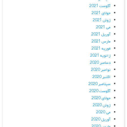
آگوست 2021
جولای 2021
ژوئن 2021
می 2021
آوریل 2021
مارس 2021
فوریه 2021
ژانویه 2021
دسامبر 2020
نوامبر 2020
اکتبر 2020
سپتامبر 2020
آگوست 2020
جولای 2020
ژوئن 2020
می 2020
آوریل 2020
مارس 2020