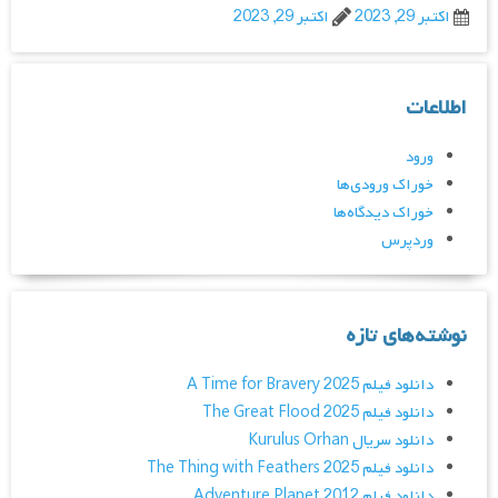
اکتبر 29, 2023
اکتبر 29, 2023
اطلاعات
ورود
خوراک ورودی‌ها
خوراک دیدگاه‌ها
وردپرس
نوشته‌های تازه
دانلود فیلم A Time for Bravery 2025
دانلود فیلم The Great Flood 2025
دانلود سریال Kurulus Orhan
دانلود فیلم The Thing with Feathers 2025
دانلود فیلم Adventure Planet 2012