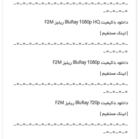
-=-=-=-=-=-=-=-=-=-=-=-=-=-=-=-=-=-=-
=-=-=-=-
دانلود با کیفیت BluRay 1080p HQ ریلیز F2M
|
لینک مستقیم
|
-=-=-=-=-=-=-=-=-=-=-=-=-=-=-=-=-=-=-
=-=-=-=-
دانلود با کیفیت BluRay 1080p ریلیز F2M
|
لینک مستقیم
|
-=-=-=-=-=-=-=-=-=-=-=-=-=-=-=-=-=-=-
=-=-=-=-
دانلود با کیفیت BluRay 720p ریلیز F2M
| لینک مستقیم
|
-=-=-=-=-=-=-=-=-=-=-=-=-=-=-=-=-=-=-
=-=-=-=-