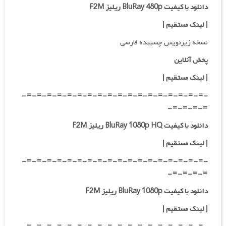
دانلود با کیفیت BluRay 480p ریلیز F2M
| لینک مستقیم
|
نسخه زیرنویس چسبیده فارسی
پخش آنلاین
| لینک مستقیم
|
-=-=-=-=-=-=-=-=-=-=-=-=-=-=-=-=-=-=-
=-=-=-=-
دانلود با کیفیت BluRay 1080p HQ ریلیز F2M
|
لینک مستقیم
|
-=-=-=-=-=-=-=-=-=-=-=-=-=-=-=-=-=-=-
=-=-=-=-
دانلود با کیفیت BluRay 1080p ریلیز F2M
|
لینک مستقیم
|