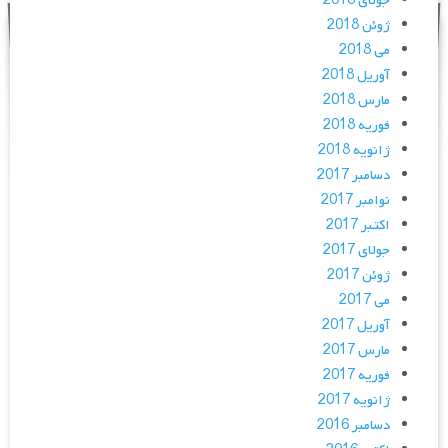
جولای 2018
ژوئن 2018
می 2018
آوریل 2018
مارس 2018
فوریه 2018
ژانویه 2018
دسامبر 2017
نوامبر 2017
اکتبر 2017
جولای 2017
ژوئن 2017
می 2017
آوریل 2017
مارس 2017
فوریه 2017
ژانویه 2017
دسامبر 2016