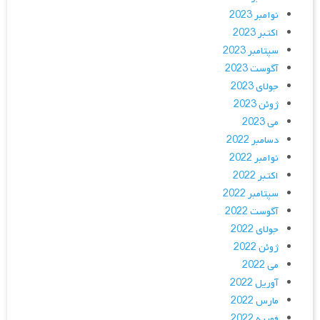
نوامبر 2023
اکتبر 2023
سپتامبر 2023
آگوست 2023
جولای 2023
ژوئن 2023
می 2023
دسامبر 2022
نوامبر 2022
اکتبر 2022
سپتامبر 2022
آگوست 2022
جولای 2022
ژوئن 2022
می 2022
آوریل 2022
مارس 2022
فوریه 2022