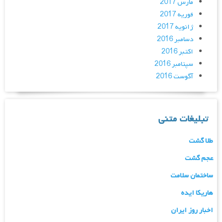
مارس 2017
فوریه 2017
ژانویه 2017
دسامبر 2016
اکتبر 2016
سپتامبر 2016
آگوست 2016
تبلیغات متنی
طلا گشت
عجم گشت
ساختمان سلامت
هاریکا ایده
اخبار روز ایران