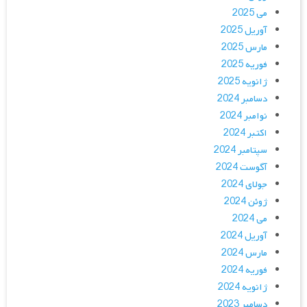
می 2025
آوریل 2025
مارس 2025
فوریه 2025
ژانویه 2025
دسامبر 2024
نوامبر 2024
اکتبر 2024
سپتامبر 2024
آگوست 2024
جولای 2024
ژوئن 2024
می 2024
آوریل 2024
مارس 2024
فوریه 2024
ژانویه 2024
دسامبر 2023