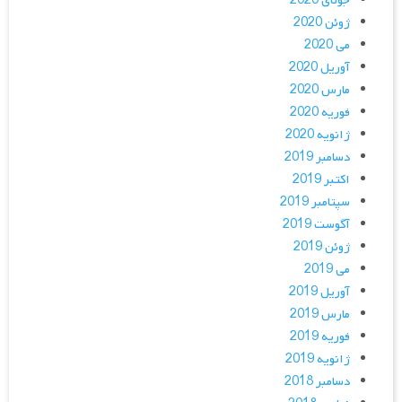
جولای 2020
ژوئن 2020
می 2020
آوریل 2020
مارس 2020
فوریه 2020
ژانویه 2020
دسامبر 2019
اکتبر 2019
سپتامبر 2019
آگوست 2019
ژوئن 2019
می 2019
آوریل 2019
مارس 2019
فوریه 2019
ژانویه 2019
دسامبر 2018