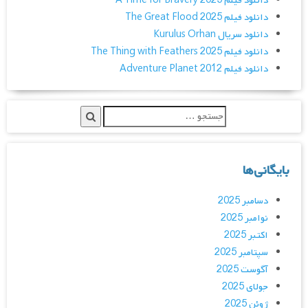
دانلود فیلم A Time for Bravery 2025
دانلود فیلم The Great Flood 2025
دانلود سریال Kurulus Orhan
دانلود فیلم The Thing with Feathers 2025
دانلود فیلم Adventure Planet 2012
بایگانی‌ها
دسامبر 2025
نوامبر 2025
اکتبر 2025
سپتامبر 2025
آگوست 2025
جولای 2025
ژوئن 2025