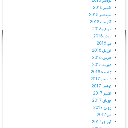
نوامبر 2018
اکتبر 2018
سپتامبر 2018
آگوست 2018
جولای 2018
ژوئن 2018
می 2018
آوریل 2018
مارس 2018
فوریه 2018
ژانویه 2018
دسامبر 2017
نوامبر 2017
اکتبر 2017
جولای 2017
ژوئن 2017
می 2017
آوریل 2017