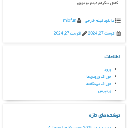
کانال تلگرام فیلم تو مووی
دانلود فیلم خارجی
miofun
آگوست 27, 2024
آگوست 27, 2024
اطلاعات
ورود
خوراک ورودی‌ها
خوراک دیدگاه‌ها
وردپرس
نوشته‌های تازه