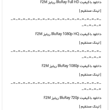
دانلود با کیفیت BluRay Full HD ریلیز F2M
|
لینک مستقیم
|
-=-=-=-=-=-=-=-=-=-=-=-=-=-=-=-=-=-=-
=-=-=-=-
دانلود با کیفیت BluRay 1080p HQ ریلیز F2M
|
لینک مستقیم
|
-=-=-=-=-=-=-=-=-=-=-=-=-=-=-=-=-=-=-
=-=-=-=-
دانلود با کیفیت BluRay 1080p ریلیز F2M
|
لینک مستقیم
|
-=-=-=-=-=-=-=-=-=-=-=-=-=-=-=-=-=-=-
=-=-=-=-
دانلود با کیفیت BluRay 720p ریلیز F2M
| لینک مستقیم
|