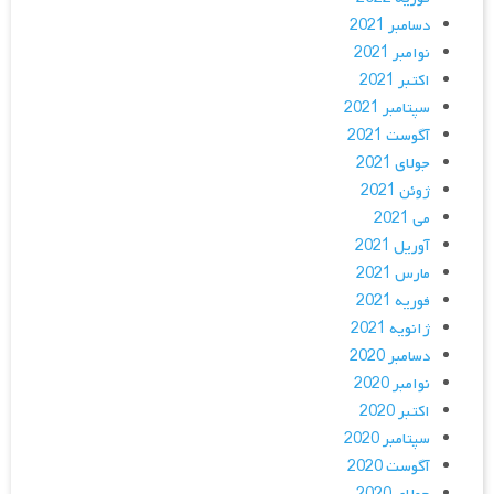
دسامبر 2021
نوامبر 2021
اکتبر 2021
سپتامبر 2021
آگوست 2021
جولای 2021
ژوئن 2021
می 2021
آوریل 2021
مارس 2021
فوریه 2021
ژانویه 2021
دسامبر 2020
نوامبر 2020
اکتبر 2020
سپتامبر 2020
آگوست 2020