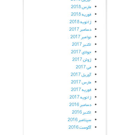
مارس 2018
فوریه 2018
ژانویه 2018
دسامبر 2017
نوامبر 2017
اکتبر 2017
جولای 2017
ژوئن 2017
می 2017
آوریل 2017
مارس 2017
فوریه 2017
ژانویه 2017
دسامبر 2016
اکتبر 2016
سپتامبر 2016
آگوست 2016