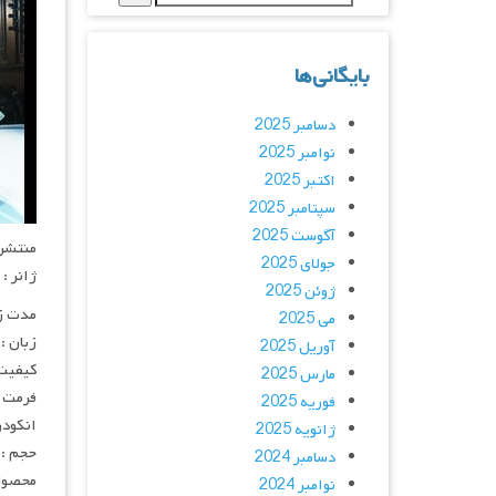
بایگانی‌ها
دسامبر 2025
نوامبر 2025
اکتبر 2025
سپتامبر 2025
آگوست 2025
منتشر کنن
جولای 2025
ژانر :
ژوئن 2025
مدت زمان :
می 2025
زبان :
آوریل 2025
کیفیت
مارس 2025
فرمت : 4
فوریه 2025
انکودر : 
ژانویه 2025
حجم : 
دسامبر 2024
محصول 
نوامبر 2024