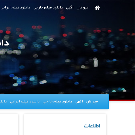
رش
میو فان
اگهی
دانلود فیلم خارجی
دانلود فیلم ایرانی
ه
حتوای
صلی
دانلود ف
میو فان
اگهی
دانلود فیلم خارجی
دانلود فیلم ایرانی
دانل
اطلاعات