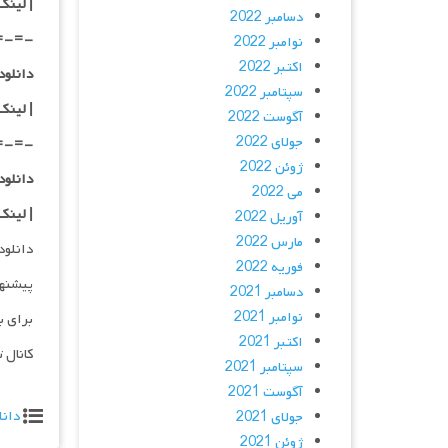
|
لینک
دسامبر 2022
=-=-
نوامبر 2022
اکتبر 2022
دانلود با کیفی
سپتامبر 2022
| لینک
آگوست 2022
جولای 2022
=-=-
ژوئن 2022
دانلود با کیفی
می 2022
| لینک
آوریل 2022
مارس 2022
دانلود و پخش 
فوریه 2022
پیشنه
دسامبر 2021
نوامبر 2021
برای ب
اکتبر 2021
کانال 
سپتامبر 2021
آگوست 2021
دانل
جولای 2021
ژوئن 2021