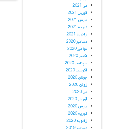
می 2021
آوریل 2021
مارس 2021
فوریه 2021
ژانویه 2021
دسامبر 2020
نوامبر 2020
اکتبر 2020
سپتامبر 2020
آگوست 2020
جولای 2020
ژوئن 2020
می 2020
آوریل 2020
مارس 2020
فوریه 2020
ژانویه 2020
دسامبر 2019