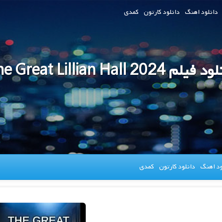
دانلود اهنگ
دانلود کارتون
کمدی
یلم The Great Lillian Hall 2024
ود اهنگ
دانلود کارتون
کمدی