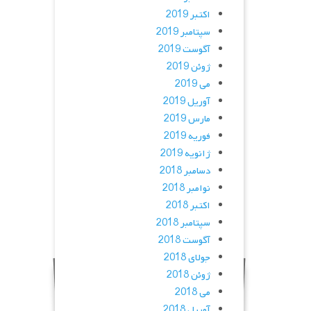
اکتبر 2019
سپتامبر 2019
آگوست 2019
ژوئن 2019
می 2019
آوریل 2019
مارس 2019
فوریه 2019
ژانویه 2019
دسامبر 2018
نوامبر 2018
اکتبر 2018
سپتامبر 2018
آگوست 2018
جولای 2018
ژوئن 2018
می 2018
آوریل 2018