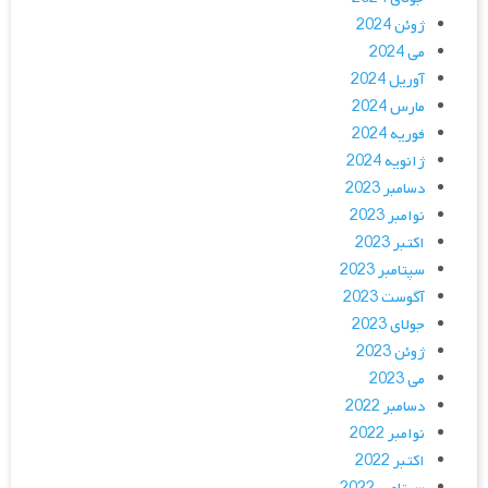
ژوئن 2024
می 2024
آوریل 2024
مارس 2024
فوریه 2024
ژانویه 2024
دسامبر 2023
نوامبر 2023
اکتبر 2023
سپتامبر 2023
آگوست 2023
جولای 2023
ژوئن 2023
می 2023
دسامبر 2022
نوامبر 2022
اکتبر 2022