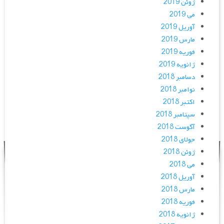
ژوئن 2019
می 2019
آوریل 2019
مارس 2019
فوریه 2019
ژانویه 2019
دسامبر 2018
نوامبر 2018
اکتبر 2018
سپتامبر 2018
آگوست 2018
جولای 2018
ژوئن 2018
می 2018
آوریل 2018
مارس 2018
فوریه 2018
ژانویه 2018