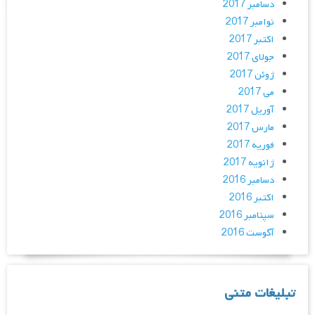
دسامبر 2017
نوامبر 2017
اکتبر 2017
جولای 2017
ژوئن 2017
می 2017
آوریل 2017
مارس 2017
فوریه 2017
ژانویه 2017
دسامبر 2016
اکتبر 2016
سپتامبر 2016
آگوست 2016
تبلیغات متنی