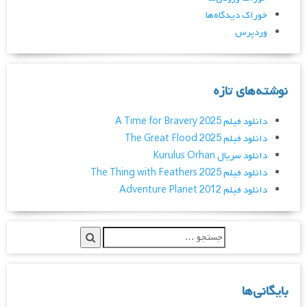
خوراک دیدگاه‌ها
وردپرس
نوشته‌های تازه
دانلود فیلم A Time for Bravery 2025
دانلود فیلم The Great Flood 2025
دانلود سریال Kurulus Orhan
دانلود فیلم The Thing with Feathers 2025
دانلود فیلم Adventure Planet 2012
بایگانی‌ها