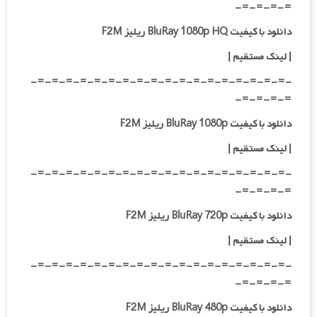
=-=-=-=-
دانلود با کیفیت BluRay 1080p HQ ریلیز F2M
|
لینک مستقیم
|
-=-=-=-=-=-=-=-=-=-=-=-=-=-=-=-=-=-=-
=-=-=-=-
دانلود با کیفیت BluRay 1080p ریلیز F2M
|
لینک مستقیم
|
-=-=-=-=-=-=-=-=-=-=-=-=-=-=-=-=-=-=-
=-=-=-=-
دانلود با کیفیت BluRay 720p ریلیز F2M
| لینک مستقیم
|
-=-=-=-=-=-=-=-=-=-=-=-=-=-=-=-=-=-=-
=-=-=-=-
دانلود با کیفیت BluRay 480p ریلیز F2M