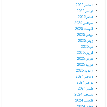
دسامبر 2025
نوامبر 2025
اکتبر 2025
سپتامبر 2025
آگوست 2025
جولای 2025
ژوئن 2025
می 2025
آوریل 2025
مارس 2025
فوریه 2025
ژانویه 2025
دسامبر 2024
نوامبر 2024
اکتبر 2024
سپتامبر 2024
آگوست 2024
جولای 2024