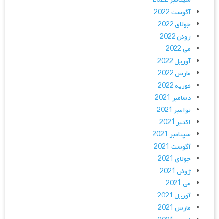
سپتامبر 2022
آگوست 2022
جولای 2022
ژوئن 2022
می 2022
آوریل 2022
مارس 2022
فوریه 2022
دسامبر 2021
نوامبر 2021
اکتبر 2021
سپتامبر 2021
آگوست 2021
جولای 2021
ژوئن 2021
می 2021
آوریل 2021
مارس 2021