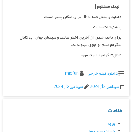
| لینک مستقیم
|
دانلود و پخش فقط با IP ایران امکان پذیر هست
پیشنهادات سایت:
برای باخبر شدن از آخرین اخبار سایت و سینمای جهان ، به کانال
تلگرام فیلم تو مووی بپیوندید.
کانال تلگرام فیلم تو مووی
دانلود فیلم خارجی
miofun
سپتامبر 12, 2024
سپتامبر 12, 2024
اطلاعات
ورود
خوراک ورودی‌ها