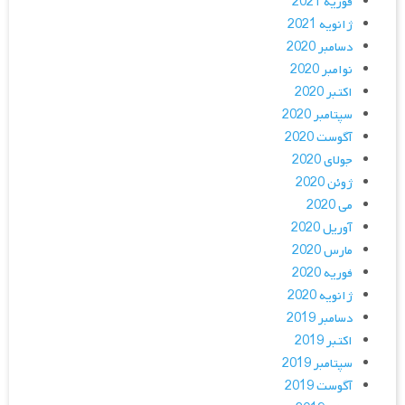
فوریه 2021
ژانویه 2021
دسامبر 2020
نوامبر 2020
اکتبر 2020
سپتامبر 2020
آگوست 2020
جولای 2020
ژوئن 2020
می 2020
آوریل 2020
مارس 2020
فوریه 2020
ژانویه 2020
دسامبر 2019
اکتبر 2019
سپتامبر 2019
آگوست 2019