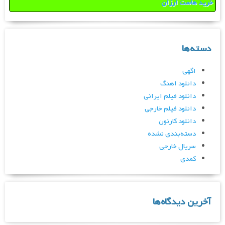
خرید هاست ارزان
دسته‌ها
اگهی
دانلود اهنگ
دانلود فیلم ایرانی
دانلود فیلم خارجی
دانلود کارتون
دسته‌بندی نشده
سریال خارجی
کمدی
آخرین دیدگاه‌ها