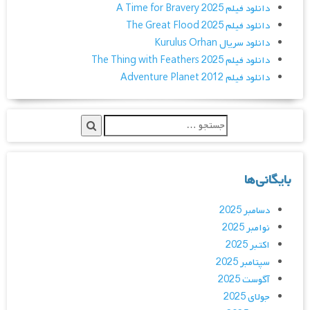
دانلود فیلم A Time for Bravery 2025
دانلود فیلم The Great Flood 2025
دانلود سریال Kurulus Orhan
دانلود فیلم The Thing with Feathers 2025
دانلود فیلم Adventure Planet 2012
بایگانی‌ها
دسامبر 2025
نوامبر 2025
اکتبر 2025
سپتامبر 2025
آگوست 2025
جولای 2025