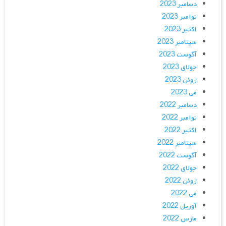
دسامبر 2023
نوامبر 2023
اکتبر 2023
سپتامبر 2023
آگوست 2023
جولای 2023
ژوئن 2023
می 2023
دسامبر 2022
نوامبر 2022
اکتبر 2022
سپتامبر 2022
آگوست 2022
جولای 2022
ژوئن 2022
می 2022
آوریل 2022
مارس 2022