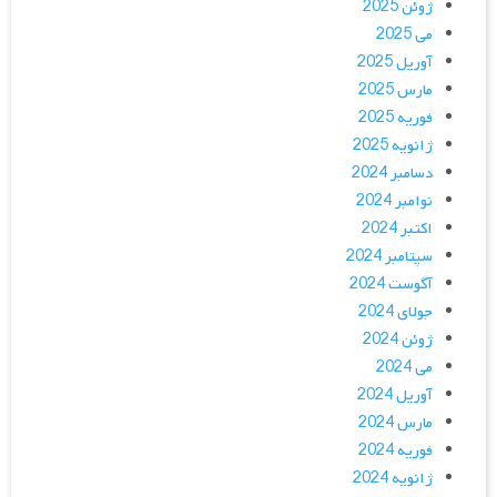
ژوئن 2025
می 2025
آوریل 2025
مارس 2025
فوریه 2025
ژانویه 2025
دسامبر 2024
نوامبر 2024
اکتبر 2024
سپتامبر 2024
آگوست 2024
جولای 2024
ژوئن 2024
می 2024
آوریل 2024
مارس 2024
فوریه 2024
ژانویه 2024