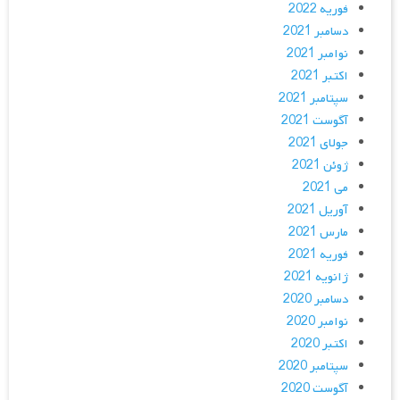
فوریه 2022
دسامبر 2021
نوامبر 2021
اکتبر 2021
سپتامبر 2021
آگوست 2021
جولای 2021
ژوئن 2021
می 2021
آوریل 2021
مارس 2021
فوریه 2021
ژانویه 2021
دسامبر 2020
نوامبر 2020
اکتبر 2020
سپتامبر 2020
آگوست 2020