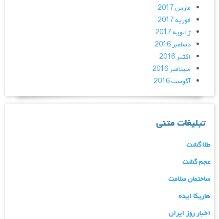
مارس 2017
فوریه 2017
ژانویه 2017
دسامبر 2016
اکتبر 2016
سپتامبر 2016
آگوست 2016
تبلیغات متنی
طلا گشت
عجم گشت
ساختمان سلامت
هاریکا ایده
اخبار روز ایران