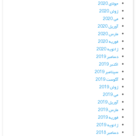
جولای 2020
ژوئن 2020
می 2020
آوریل 2020
مارس 2020
فوریه 2020
ژانویه 2020
دسامبر 2019
اکتبر 2019
سپتامبر 2019
آگوست 2019
ژوئن 2019
می 2019
آوریل 2019
مارس 2019
فوریه 2019
ژانویه 2019
دسامبر 2018