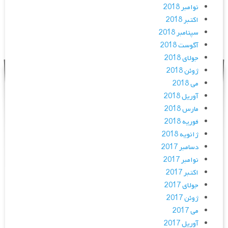
نوامبر 2018
اکتبر 2018
سپتامبر 2018
آگوست 2018
جولای 2018
ژوئن 2018
می 2018
آوریل 2018
مارس 2018
فوریه 2018
ژانویه 2018
دسامبر 2017
نوامبر 2017
اکتبر 2017
جولای 2017
ژوئن 2017
می 2017
آوریل 2017