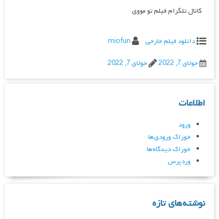
کانال تلگرام فیلم تو مووی
دانلود فیلم خارجی
miofun
جولای 7, 2022
جولای 7, 2022
اطلاعات
ورود
خوراک ورودی‌ها
خوراک دیدگاه‌ها
وردپرس
نوشته‌های تازه