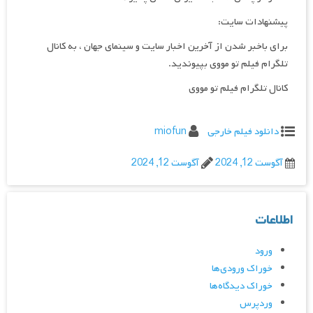
پیشنهادات سایت:
برای باخبر شدن از آخرین اخبار سایت و سینمای جهان ، به کانال
تلگرام فیلم تو مووی بپیوندید.
کانال تلگرام فیلم تو مووی
دانلود فیلم خارجی
miofun
آگوست 12, 2024
آگوست 12, 2024
اطلاعات
ورود
خوراک ورودی‌ها
خوراک دیدگاه‌ها
وردپرس