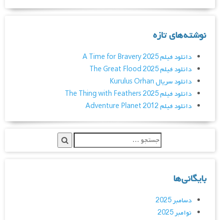
نوشته‌های تازه
دانلود فیلم A Time for Bravery 2025
دانلود فیلم The Great Flood 2025
دانلود سریال Kurulus Orhan
دانلود فیلم The Thing with Feathers 2025
دانلود فیلم Adventure Planet 2012
بایگانی‌ها
دسامبر 2025
نوامبر 2025