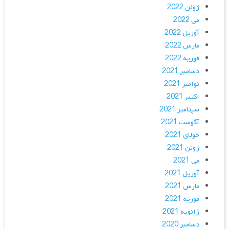
ژوئن 2022
می 2022
آوریل 2022
مارس 2022
فوریه 2022
دسامبر 2021
نوامبر 2021
اکتبر 2021
سپتامبر 2021
آگوست 2021
جولای 2021
ژوئن 2021
می 2021
آوریل 2021
مارس 2021
فوریه 2021
ژانویه 2021
دسامبر 2020