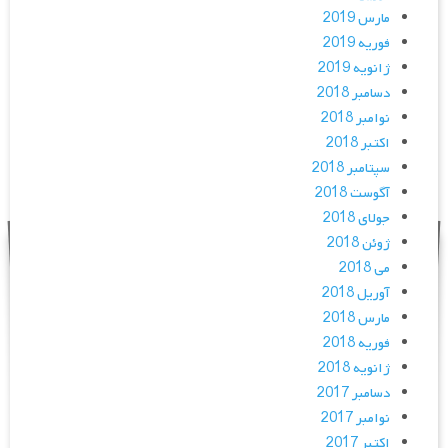
مارس 2019
فوریه 2019
ژانویه 2019
دسامبر 2018
نوامبر 2018
اکتبر 2018
سپتامبر 2018
آگوست 2018
جولای 2018
ژوئن 2018
می 2018
آوریل 2018
مارس 2018
فوریه 2018
ژانویه 2018
دسامبر 2017
نوامبر 2017
اکتبر 2017