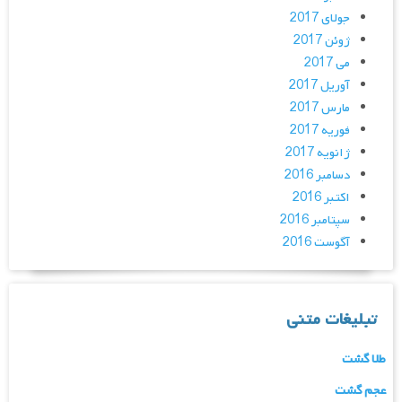
جولای 2017
ژوئن 2017
می 2017
آوریل 2017
مارس 2017
فوریه 2017
ژانویه 2017
دسامبر 2016
اکتبر 2016
سپتامبر 2016
آگوست 2016
تبلیغات متنی
طلا گشت
عجم گشت