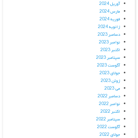
آوریل 2024
مارس 2024
فوریه 2024
ژانویه 2024
دسامبر 2023
نوامبر 2023
اکتبر 2023
سپتامبر 2023
آگوست 2023
جولای 2023
ژوئن 2023
می 2023
دسامبر 2022
نوامبر 2022
اکتبر 2022
سپتامبر 2022
آگوست 2022
جولای 2022