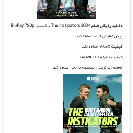
دانلود رایگان فیلم
The Instigators 2024
با کیفیت
BluRay 720p
پیش نمایش فیلم اضافه شد
کیفیت ۴۸۰p اضافه شد
کیفیت ۱۰۸۰p اضافه شد
نسخه زیرنویس چسبیده فارسی اضافه شد