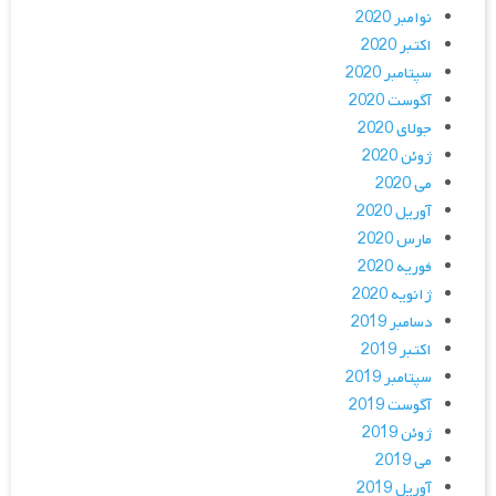
نوامبر 2020
اکتبر 2020
سپتامبر 2020
آگوست 2020
جولای 2020
ژوئن 2020
می 2020
آوریل 2020
مارس 2020
فوریه 2020
ژانویه 2020
دسامبر 2019
اکتبر 2019
سپتامبر 2019
آگوست 2019
ژوئن 2019
می 2019
آوریل 2019