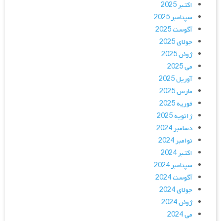
اکتبر 2025
سپتامبر 2025
آگوست 2025
جولای 2025
ژوئن 2025
می 2025
آوریل 2025
مارس 2025
فوریه 2025
ژانویه 2025
دسامبر 2024
نوامبر 2024
اکتبر 2024
سپتامبر 2024
آگوست 2024
جولای 2024
ژوئن 2024
می 2024