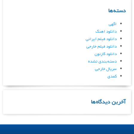
دسته‌ها
اگهی
دانلود اهنگ
دانلود فیلم ایرانی
دانلود فیلم خارجی
دانلود کارتون
دسته‌بندی نشده
سریال خارجی
کمدی
آخرین دیدگاه‌ها