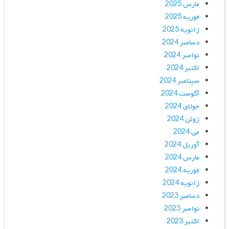
مارس 2025
فوریه 2025
ژانویه 2025
دسامبر 2024
نوامبر 2024
اکتبر 2024
سپتامبر 2024
آگوست 2024
جولای 2024
ژوئن 2024
می 2024
آوریل 2024
مارس 2024
فوریه 2024
ژانویه 2024
دسامبر 2023
نوامبر 2023
اکتبر 2023