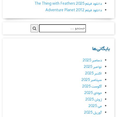
دانلود فیلم The Thing with Feathers 2025
دانلود فیلم Adventure Planet 2012
بایگانی‌ها
دسامبر 2025
نوامبر 2025
اکتبر 2025
سپتامبر 2025
آگوست 2025
جولای 2025
ژوئن 2025
می 2025
آوریل 2025