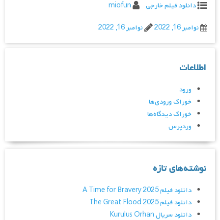
دانلود فیلم خارجی
miofun
نوامبر 16, 2022
نوامبر 16, 2022
اطلاعات
ورود
خوراک ورودی‌ها
خوراک دیدگاه‌ها
وردپرس
نوشته‌های تازه
دانلود فیلم A Time for Bravery 2025
دانلود فیلم The Great Flood 2025
دانلود سریال Kurulus Orhan