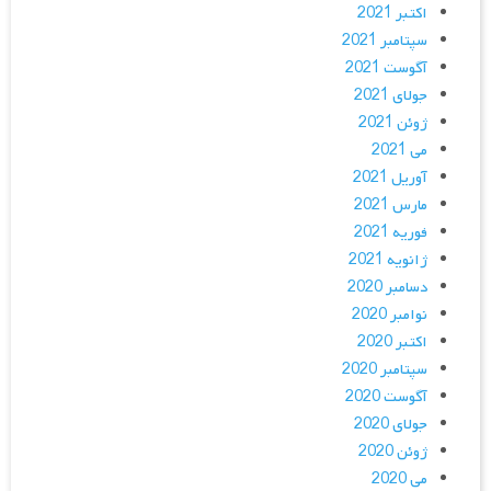
اکتبر 2021
سپتامبر 2021
آگوست 2021
جولای 2021
ژوئن 2021
می 2021
آوریل 2021
مارس 2021
فوریه 2021
ژانویه 2021
دسامبر 2020
نوامبر 2020
اکتبر 2020
سپتامبر 2020
آگوست 2020
جولای 2020
ژوئن 2020
می 2020