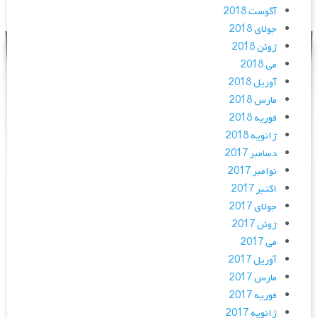
آگوست 2018
جولای 2018
ژوئن 2018
می 2018
آوریل 2018
مارس 2018
فوریه 2018
ژانویه 2018
دسامبر 2017
نوامبر 2017
اکتبر 2017
جولای 2017
ژوئن 2017
می 2017
آوریل 2017
مارس 2017
فوریه 2017
ژانویه 2017