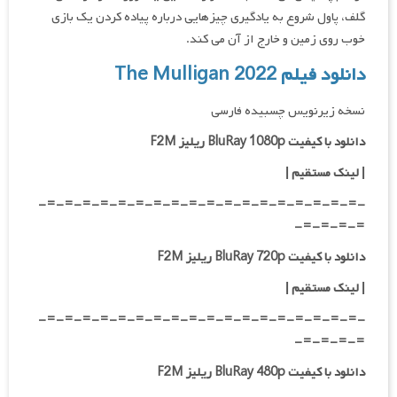
گلف، پاول شروع به یادگیری چیزهایی درباره پیاده کردن یک بازی
خوب روی زمین و خارج از آن می کند.
دانلود فیلم The Mulligan 2022
نسخه زیرنویس چسبیده فارسی
دانلود با کیفیت BluRay 1080p ریلیز F2M
|
لینک مستقیم
|
-=-=-=-=-=-=-=-=-=-=-=-=-=-=-=-=-=-=-
=-=-=-=-
دانلود با کیفیت BluRay 720p ریلیز F2M
| لینک مستقیم
|
-=-=-=-=-=-=-=-=-=-=-=-=-=-=-=-=-=-=-
=-=-=-=-
دانلود با کیفیت BluRay 480p ریلیز F2M