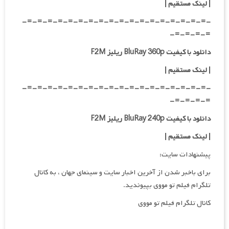
| لینک مستقیم
|
-=-=-=-=-=-=-=-=-=-=-=-=-=-=-=-=-=-=-
=-=-=-=-
دانلود با کیفیت BluRay 360p ریلیز F2M
| لینک مستقیم
|
-=-=-=-=-=-=-=-=-=-=-=-=-=-=-=-=-=-=-
=-=-=-=-
دانلود با کیفیت BluRay 240p ریلیز F2M
| لینک مستقیم
|
پیشنهادات سایت:
برای باخبر شدن از آخرین اخبار سایت و سینمای جهان ، به کانال
تلگرام فیلم تو مووی بپیوندید.
کانال تلگرام فیلم تو مووی