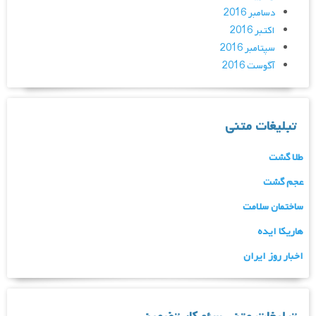
دسامبر 2016
اکتبر 2016
سپتامبر 2016
آگوست 2016
تبلیغات متنی
طلا گشت
عجم گشت
ساختمان سلامت
هاریکا ایده
اخبار روز ایران