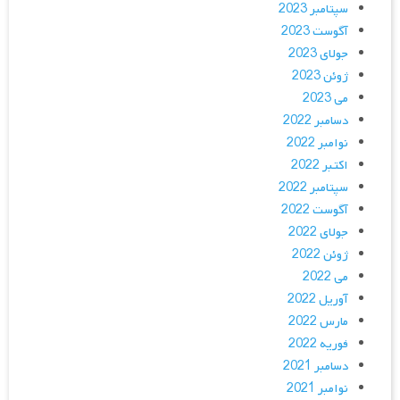
سپتامبر 2023
آگوست 2023
جولای 2023
ژوئن 2023
می 2023
دسامبر 2022
نوامبر 2022
اکتبر 2022
سپتامبر 2022
آگوست 2022
جولای 2022
ژوئن 2022
می 2022
آوریل 2022
مارس 2022
فوریه 2022
دسامبر 2021
نوامبر 2021