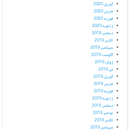
آوریل 2020
مارس 2020
فوریه 2020
ژانویه 2020
دسامبر 2019
اکتبر 2019
سپتامبر 2019
آگوست 2019
ژوئن 2019
می 2019
آوریل 2019
مارس 2019
فوریه 2019
ژانویه 2019
دسامبر 2018
نوامبر 2018
اکتبر 2018
سپتامبر 2018