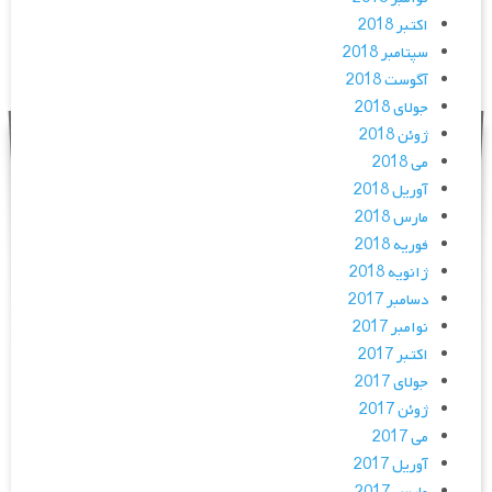
اکتبر 2018
سپتامبر 2018
آگوست 2018
جولای 2018
ژوئن 2018
می 2018
آوریل 2018
مارس 2018
فوریه 2018
ژانویه 2018
دسامبر 2017
نوامبر 2017
اکتبر 2017
جولای 2017
ژوئن 2017
می 2017
آوریل 2017