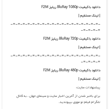
دانلود با کیفیت BluRay 1080p ریلیز F2M
|
لینک مستقیم
|
-=-=-=-=-=-=-=-=-=-=-=-=-=-=-=-=-=-=-
=-=-=-=-
دانلود با کیفیت BluRay 720p ریلیز F2M
| لینک مستقیم
|
-=-=-=-=-=-=-=-=-=-=-=-=-=-=-=-=-=-=-
=-=-=-=-
دانلود با کیفیت BluRay 480p ریلیز F2M
| لینک مستقیم
|
پیشنهادات سایت:
برای باخبر شدن از آخرین اخبار سایت و سینمای جهان ، به کانال
تلگرام فیلم تو مووی بپیوندید.