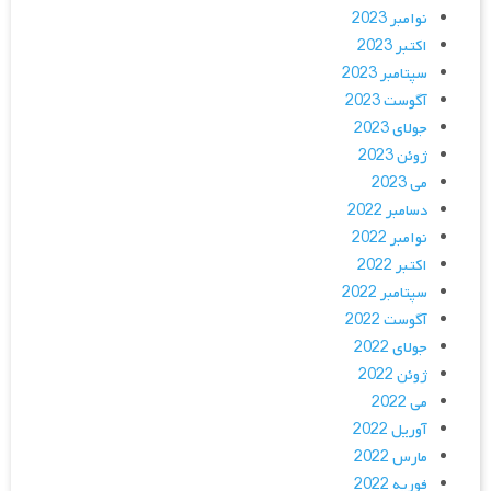
نوامبر 2023
اکتبر 2023
سپتامبر 2023
آگوست 2023
جولای 2023
ژوئن 2023
می 2023
دسامبر 2022
نوامبر 2022
اکتبر 2022
سپتامبر 2022
آگوست 2022
جولای 2022
ژوئن 2022
می 2022
آوریل 2022
مارس 2022
فوریه 2022