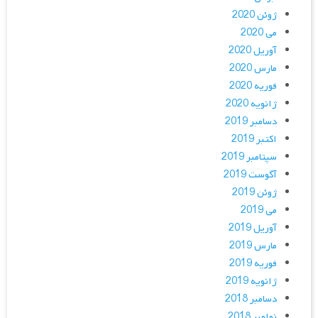
ژوئن 2020
می 2020
آوریل 2020
مارس 2020
فوریه 2020
ژانویه 2020
دسامبر 2019
اکتبر 2019
سپتامبر 2019
آگوست 2019
ژوئن 2019
می 2019
آوریل 2019
مارس 2019
فوریه 2019
ژانویه 2019
دسامبر 2018
نوامبر 2018