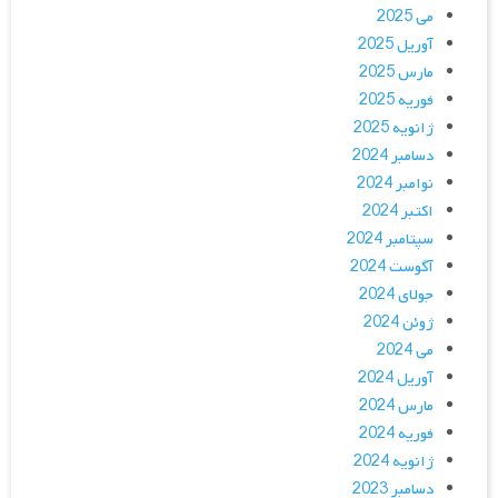
می 2025
آوریل 2025
مارس 2025
فوریه 2025
ژانویه 2025
دسامبر 2024
نوامبر 2024
اکتبر 2024
سپتامبر 2024
آگوست 2024
جولای 2024
ژوئن 2024
می 2024
آوریل 2024
مارس 2024
فوریه 2024
ژانویه 2024
دسامبر 2023