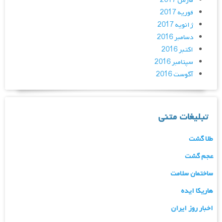
مارس 2017
فوریه 2017
ژانویه 2017
دسامبر 2016
اکتبر 2016
سپتامبر 2016
آگوست 2016
تبلیغات متنی
طلا گشت
عجم گشت
ساختمان سلامت
هاریکا ایده
اخبار روز ایران