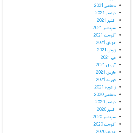
دسامبر 2021
نوامبر 2021
اکتبر 2021
سپتامبر 2021
آگوست 2021
جولای 2021
ژوئن 2021
می 2021
آوریل 2021
مارس 2021
فوریه 2021
ژانویه 2021
دسامبر 2020
نوامبر 2020
اکتبر 2020
سپتامبر 2020
آگوست 2020
جولای 2020