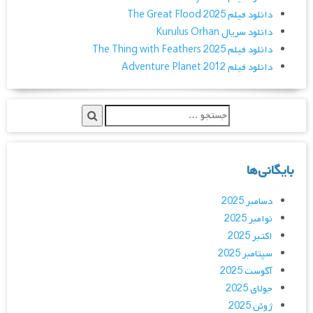
دانلود فیلم The Great Flood 2025
دانلود سریال Kurulus Orhan
دانلود فیلم The Thing with Feathers 2025
دانلود فیلم Adventure Planet 2012
بایگانی‌ها
دسامبر 2025
نوامبر 2025
اکتبر 2025
سپتامبر 2025
آگوست 2025
جولای 2025
ژوئن 2025