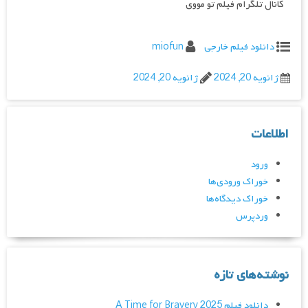
کانال تلگرام فیلم تو مووی
دانلود فیلم خارجی
miofun
ژانویه 20, 2024
ژانویه 20, 2024
اطلاعات
ورود
خوراک ورودی‌ها
خوراک دیدگاه‌ها
وردپرس
نوشته‌های تازه
دانلود فیلم A Time for Bravery 2025