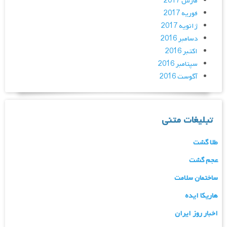
مارس 2017
فوریه 2017
ژانویه 2017
دسامبر 2016
اکتبر 2016
سپتامبر 2016
آگوست 2016
تبلیغات متنی
طلا گشت
عجم گشت
ساختمان سلامت
هاریکا ایده
اخبار روز ایران