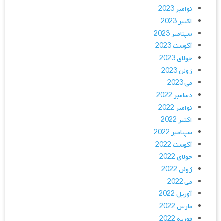
نوامبر 2023
اکتبر 2023
سپتامبر 2023
آگوست 2023
جولای 2023
ژوئن 2023
می 2023
دسامبر 2022
نوامبر 2022
اکتبر 2022
سپتامبر 2022
آگوست 2022
جولای 2022
ژوئن 2022
می 2022
آوریل 2022
مارس 2022
فوریه 2022