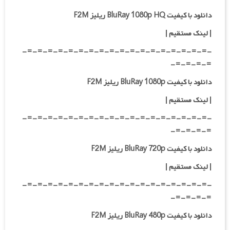
دانلود با کیفیت BluRay 1080p HQ ریلیز F2M
|
لینک مستقیم
|
-=-=-=-=-=-=-=-=-=-=-=-=-=-=-=-=-=-=-
=-=-=-=-
دانلود با کیفیت BluRay 1080p ریلیز F2M
|
لینک مستقیم
|
-=-=-=-=-=-=-=-=-=-=-=-=-=-=-=-=-=-=-
=-=-=-=-
دانلود با کیفیت BluRay 720p ریلیز F2M
| لینک مستقیم
|
-=-=-=-=-=-=-=-=-=-=-=-=-=-=-=-=-=-=-
=-=-=-=-
دانلود با کیفیت BluRay 480p ریلیز F2M