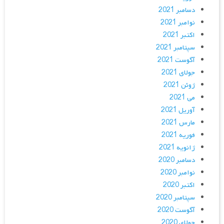
دسامبر 2021
نوامبر 2021
اکتبر 2021
سپتامبر 2021
آگوست 2021
جولای 2021
ژوئن 2021
می 2021
آوریل 2021
مارس 2021
فوریه 2021
ژانویه 2021
دسامبر 2020
نوامبر 2020
اکتبر 2020
سپتامبر 2020
آگوست 2020
جولای 2020