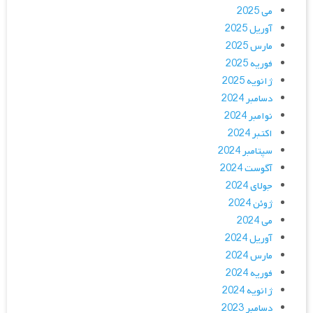
می 2025
آوریل 2025
مارس 2025
فوریه 2025
ژانویه 2025
دسامبر 2024
نوامبر 2024
اکتبر 2024
سپتامبر 2024
آگوست 2024
جولای 2024
ژوئن 2024
می 2024
آوریل 2024
مارس 2024
فوریه 2024
ژانویه 2024
دسامبر 2023