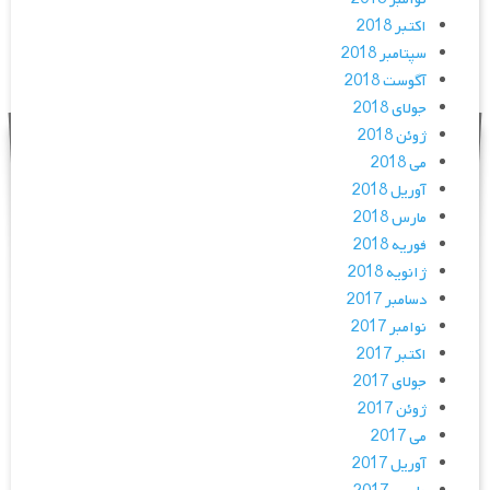
اکتبر 2018
سپتامبر 2018
آگوست 2018
جولای 2018
ژوئن 2018
می 2018
آوریل 2018
مارس 2018
فوریه 2018
ژانویه 2018
دسامبر 2017
نوامبر 2017
اکتبر 2017
جولای 2017
ژوئن 2017
می 2017
آوریل 2017