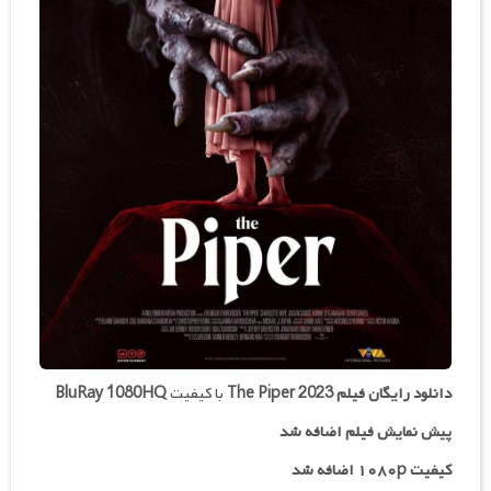
دانلود رایگان فیلم
The Piper 2023
با کیفیت
BluRay 1080HQ
پیش نمایش فیلم اضافه شد
کیفیت ۱۰۸۰p اضافه شد