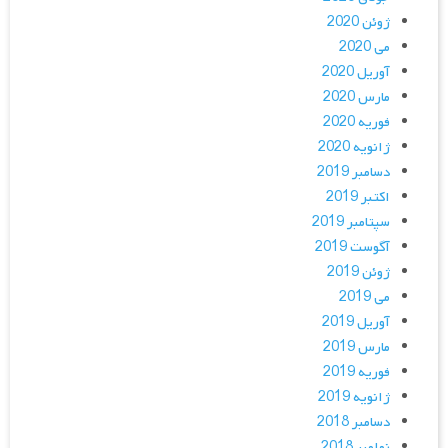
ژوئن 2020
می 2020
آوریل 2020
مارس 2020
فوریه 2020
ژانویه 2020
دسامبر 2019
اکتبر 2019
سپتامبر 2019
آگوست 2019
ژوئن 2019
می 2019
آوریل 2019
مارس 2019
فوریه 2019
ژانویه 2019
دسامبر 2018
نوامبر 2018