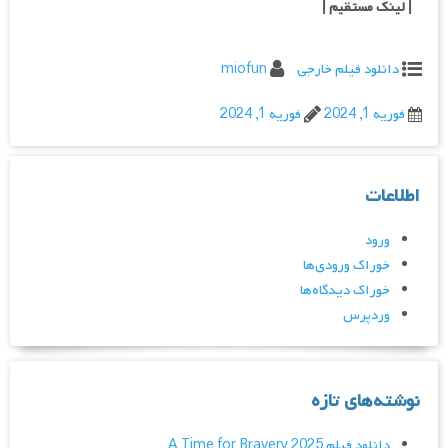
| لینک مستقیم
|
دانلود فیلم خارجی
miofun
فوریه 1, 2024
فوریه 1, 2024
اطلاعات
ورود
خوراک ورودی‌ها
خوراک دیدگاه‌ها
وردپرس
نوشته‌های تازه
دانلود فیلم A Time for Bravery 2025