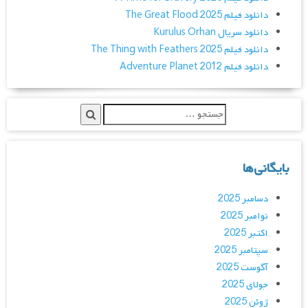
دانلود فیلم The Great Flood 2025
دانلود سریال Kurulus Orhan
دانلود فیلم The Thing with Feathers 2025
دانلود فیلم Adventure Planet 2012
بایگانی‌ها
دسامبر 2025
نوامبر 2025
اکتبر 2025
سپتامبر 2025
آگوست 2025
جولای 2025
ژوئن 2025