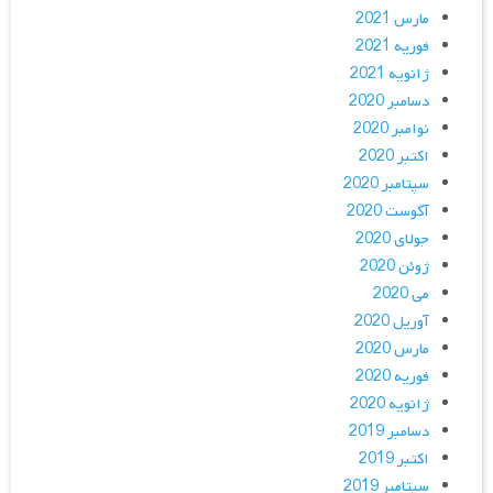
مارس 2021
فوریه 2021
ژانویه 2021
دسامبر 2020
نوامبر 2020
اکتبر 2020
سپتامبر 2020
آگوست 2020
جولای 2020
ژوئن 2020
می 2020
آوریل 2020
مارس 2020
فوریه 2020
ژانویه 2020
دسامبر 2019
اکتبر 2019
سپتامبر 2019