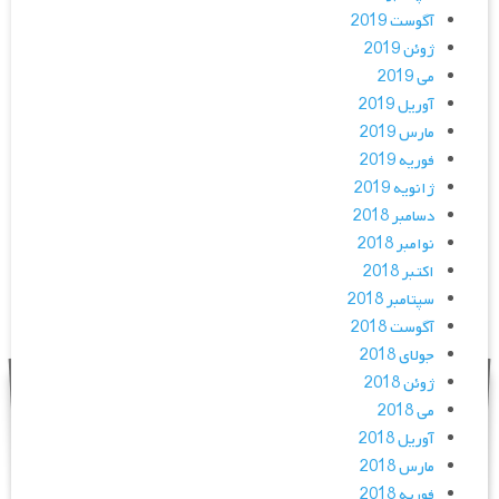
آگوست 2019
ژوئن 2019
می 2019
آوریل 2019
مارس 2019
فوریه 2019
ژانویه 2019
دسامبر 2018
نوامبر 2018
اکتبر 2018
سپتامبر 2018
آگوست 2018
جولای 2018
ژوئن 2018
می 2018
آوریل 2018
مارس 2018
فوریه 2018