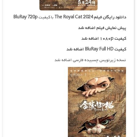
دانلود رایگان فیلم
The Royal Cat 2024
با کیفیت
BluRay 720p
پیش نمایش فیلم اضافه شد
کیفیت ۱۰۸۰p اضافه شد
کیفیت BluRay Full HD اضافه شد
نسخه زیرنویس چسبیده فارسی اضافه شد