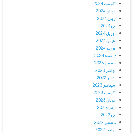
آگوست 2024
جولای 2024
ژوئن 2024
می 2024
آوریل 2024
مارس 2024
فوریه 2024
ژانویه 2024
دسامبر 2023
نوامبر 2023
اکتبر 2023
سپتامبر 2023
آگوست 2023
جولای 2023
ژوئن 2023
می 2023
دسامبر 2022
نوامبر 2022