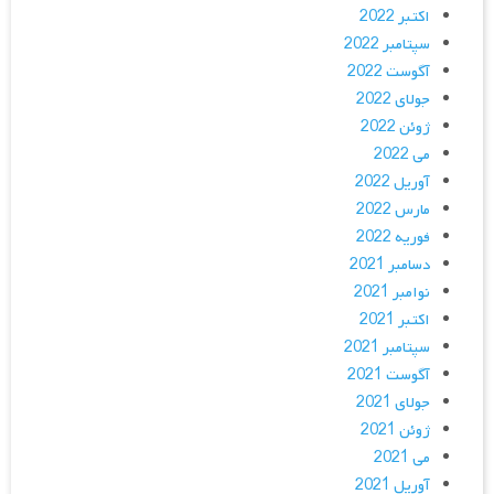
اکتبر 2022
سپتامبر 2022
آگوست 2022
جولای 2022
ژوئن 2022
می 2022
آوریل 2022
مارس 2022
فوریه 2022
دسامبر 2021
نوامبر 2021
اکتبر 2021
سپتامبر 2021
آگوست 2021
جولای 2021
ژوئن 2021
می 2021
آوریل 2021