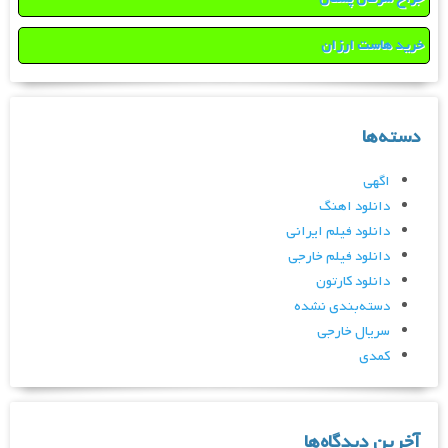
خرید هاست ارزان
دسته‌ها
اگهی
دانلود اهنگ
دانلود فیلم ایرانی
دانلود فیلم خارجی
دانلود کارتون
دسته‌بندی نشده
سریال خارجی
کمدی
آخرین دیدگاه‌ها