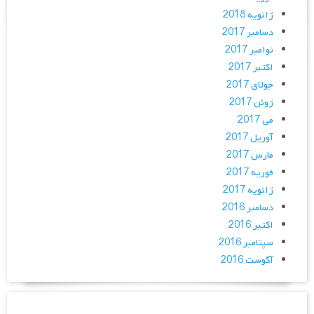
ژانویه 2018
دسامبر 2017
نوامبر 2017
اکتبر 2017
جولای 2017
ژوئن 2017
می 2017
آوریل 2017
مارس 2017
فوریه 2017
ژانویه 2017
دسامبر 2016
اکتبر 2016
سپتامبر 2016
آگوست 2016