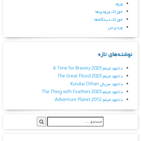
ورود
خوراک ورودی‌ها
خوراک دیدگاه‌ها
وردپرس
نوشته‌های تازه
دانلود فیلم A Time for Bravery 2025
دانلود فیلم The Great Flood 2025
دانلود سریال Kurulus Orhan
دانلود فیلم The Thing with Feathers 2025
دانلود فیلم Adventure Planet 2012