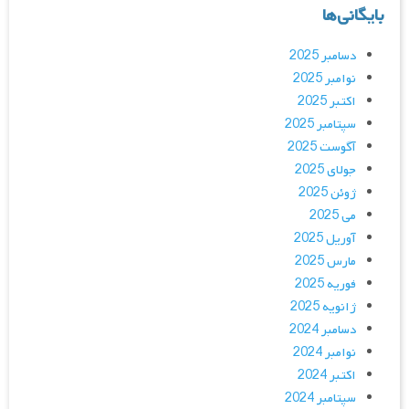
بایگانی‌ها
دسامبر 2025
نوامبر 2025
اکتبر 2025
سپتامبر 2025
آگوست 2025
جولای 2025
ژوئن 2025
می 2025
آوریل 2025
مارس 2025
فوریه 2025
ژانویه 2025
دسامبر 2024
نوامبر 2024
اکتبر 2024
سپتامبر 2024