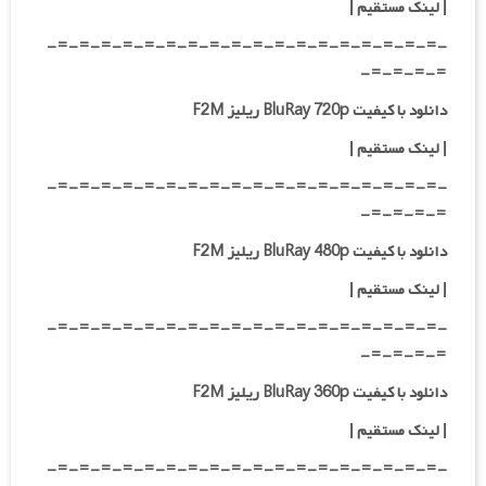
|
لینک مستقیم
|
-=-=-=-=-=-=-=-=-=-=-=-=-=-=-=-=-=-=-
=-=-=-=-
دانلود با کیفیت BluRay 720p ریلیز F2M
| لینک مستقیم
|
-=-=-=-=-=-=-=-=-=-=-=-=-=-=-=-=-=-=-
=-=-=-=-
دانلود با کیفیت BluRay 480p ریلیز F2M
| لینک مستقیم
|
-=-=-=-=-=-=-=-=-=-=-=-=-=-=-=-=-=-=-
=-=-=-=-
دانلود با کیفیت BluRay 360p ریلیز F2M
| لینک مستقیم
|
-=-=-=-=-=-=-=-=-=-=-=-=-=-=-=-=-=-=-