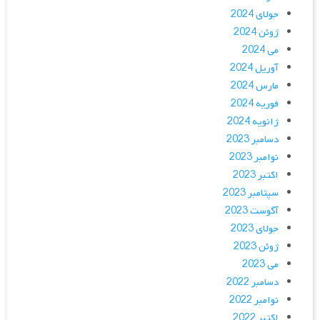
جولای 2024
ژوئن 2024
می 2024
آوریل 2024
مارس 2024
فوریه 2024
ژانویه 2024
دسامبر 2023
نوامبر 2023
اکتبر 2023
سپتامبر 2023
آگوست 2023
جولای 2023
ژوئن 2023
می 2023
دسامبر 2022
نوامبر 2022
اکتبر 2022