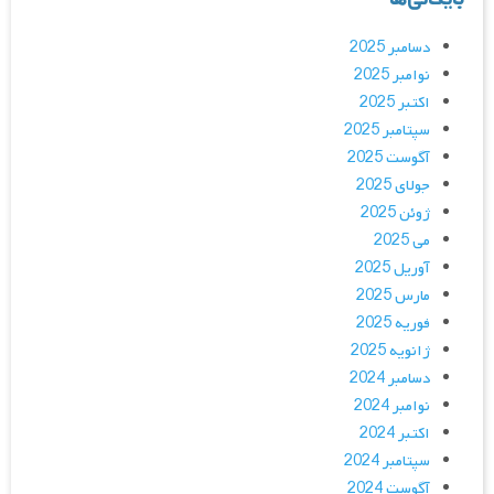
دسامبر 2025
نوامبر 2025
اکتبر 2025
سپتامبر 2025
آگوست 2025
جولای 2025
ژوئن 2025
می 2025
آوریل 2025
مارس 2025
فوریه 2025
ژانویه 2025
دسامبر 2024
نوامبر 2024
اکتبر 2024
سپتامبر 2024
آگوست 2024