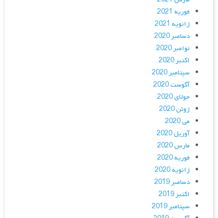
فوریه 2021
ژانویه 2021
دسامبر 2020
نوامبر 2020
اکتبر 2020
سپتامبر 2020
آگوست 2020
جولای 2020
ژوئن 2020
می 2020
آوریل 2020
مارس 2020
فوریه 2020
ژانویه 2020
دسامبر 2019
اکتبر 2019
سپتامبر 2019