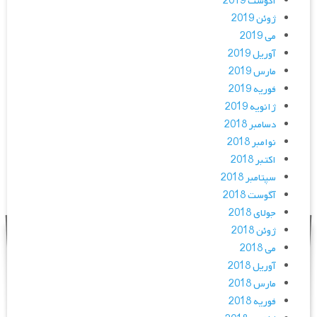
آگوست 2019
ژوئن 2019
می 2019
آوریل 2019
مارس 2019
فوریه 2019
ژانویه 2019
دسامبر 2018
نوامبر 2018
اکتبر 2018
سپتامبر 2018
آگوست 2018
جولای 2018
ژوئن 2018
می 2018
آوریل 2018
مارس 2018
فوریه 2018