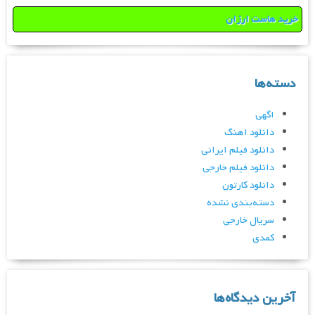
خرید هاست ارزان
دسته‌ها
اگهی
دانلود اهنگ
دانلود فیلم ایرانی
دانلود فیلم خارجی
دانلود کارتون
دسته‌بندی نشده
سریال خارجی
کمدی
آخرین دیدگاه‌ها