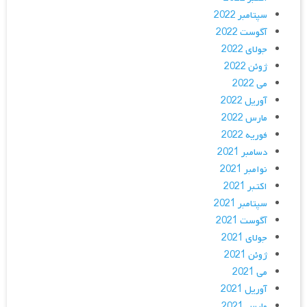
سپتامبر 2022
آگوست 2022
جولای 2022
ژوئن 2022
می 2022
آوریل 2022
مارس 2022
فوریه 2022
دسامبر 2021
نوامبر 2021
اکتبر 2021
سپتامبر 2021
آگوست 2021
جولای 2021
ژوئن 2021
می 2021
آوریل 2021
مارس 2021