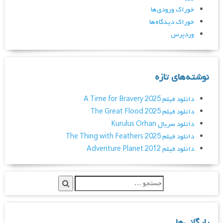
خوراک ورودی‌ها
خوراک دیدگاه‌ها
وردپرس
نوشته‌های تازه
دانلود فیلم A Time for Bravery 2025
دانلود فیلم The Great Flood 2025
دانلود سریال Kurulus Orhan
دانلود فیلم The Thing with Feathers 2025
دانلود فیلم Adventure Planet 2012
بایگانی‌ها