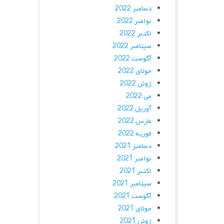
دسامبر 2022
نوامبر 2022
اکتبر 2022
سپتامبر 2022
آگوست 2022
جولای 2022
ژوئن 2022
می 2022
آوریل 2022
مارس 2022
فوریه 2022
دسامبر 2021
نوامبر 2021
اکتبر 2021
سپتامبر 2021
آگوست 2021
جولای 2021
ژوئن 2021