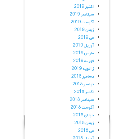
اکتبر 2019
سپتامبر 2019
آگوست 2019
ژوئن 2019
می 2019
آوریل 2019
مارس 2019
فوریه 2019
ژانویه 2019
دسامبر 2018
نوامبر 2018
اکتبر 2018
سپتامبر 2018
آگوست 2018
جولای 2018
ژوئن 2018
می 2018
آوریل 2018