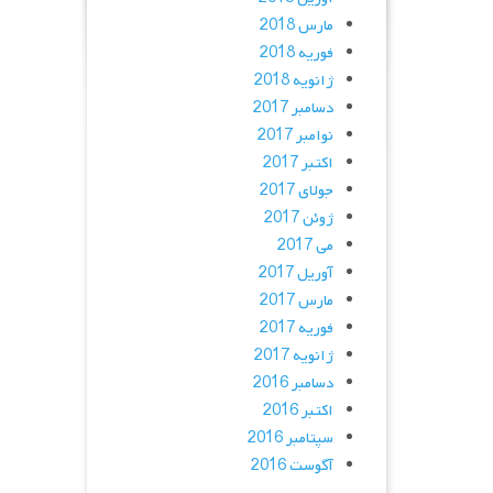
مارس 2018
فوریه 2018
ژانویه 2018
دسامبر 2017
نوامبر 2017
اکتبر 2017
جولای 2017
ژوئن 2017
می 2017
آوریل 2017
مارس 2017
فوریه 2017
ژانویه 2017
دسامبر 2016
اکتبر 2016
سپتامبر 2016
آگوست 2016