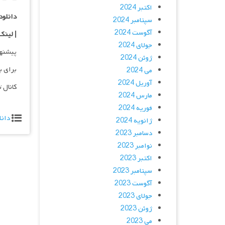
اکتبر 2024
دانلود با کیفی
سپتامبر 2024
آگوست 2024
| لینک
جولای 2024
پیشنه
ژوئن 2024
برای ب
می 2024
آوریل 2024
کانال 
مارس 2024
فوریه 2024
دانل
ژانویه 2024
دسامبر 2023
نوامبر 2023
اکتبر 2023
سپتامبر 2023
آگوست 2023
جولای 2023
ژوئن 2023
می 2023