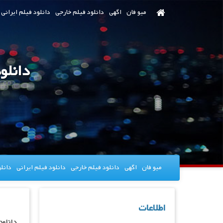
رش
میو فان
اگهی
دانلود فیلم خارجی
دانلود فیلم ایرانی
ه
حتوای
صلی
دانلود فیلم  2022
میو فان
اگهی
دانلود فیلم خارجی
دانلود فیلم ایرانی
دانل
اطلاعات
دانلود