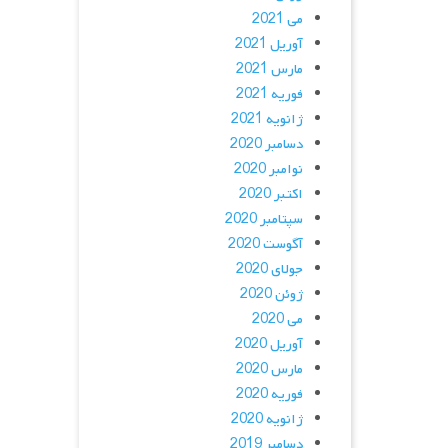
می 2021
آوریل 2021
مارس 2021
فوریه 2021
ژانویه 2021
دسامبر 2020
نوامبر 2020
اکتبر 2020
سپتامبر 2020
آگوست 2020
جولای 2020
ژوئن 2020
می 2020
آوریل 2020
مارس 2020
فوریه 2020
ژانویه 2020
دسامبر 2019