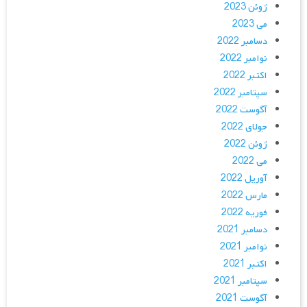
ژوئن 2023
می 2023
دسامبر 2022
نوامبر 2022
اکتبر 2022
سپتامبر 2022
آگوست 2022
جولای 2022
ژوئن 2022
می 2022
آوریل 2022
مارس 2022
فوریه 2022
دسامبر 2021
نوامبر 2021
اکتبر 2021
سپتامبر 2021
آگوست 2021