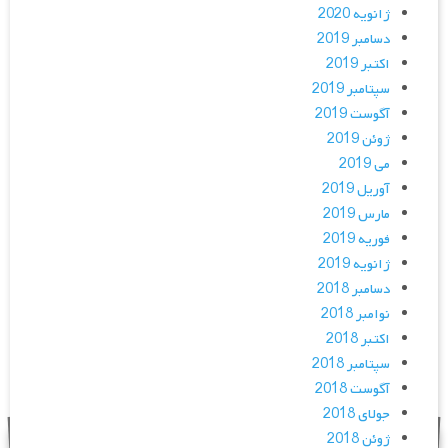
ژانویه 2020
دسامبر 2019
اکتبر 2019
سپتامبر 2019
آگوست 2019
ژوئن 2019
می 2019
آوریل 2019
مارس 2019
فوریه 2019
ژانویه 2019
دسامبر 2018
نوامبر 2018
اکتبر 2018
سپتامبر 2018
آگوست 2018
جولای 2018
ژوئن 2018