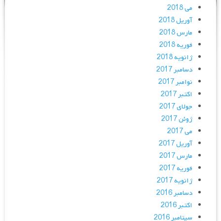
می 2018
آوریل 2018
مارس 2018
فوریه 2018
ژانویه 2018
دسامبر 2017
نوامبر 2017
اکتبر 2017
جولای 2017
ژوئن 2017
می 2017
آوریل 2017
مارس 2017
فوریه 2017
ژانویه 2017
دسامبر 2016
اکتبر 2016
سپتامبر 2016