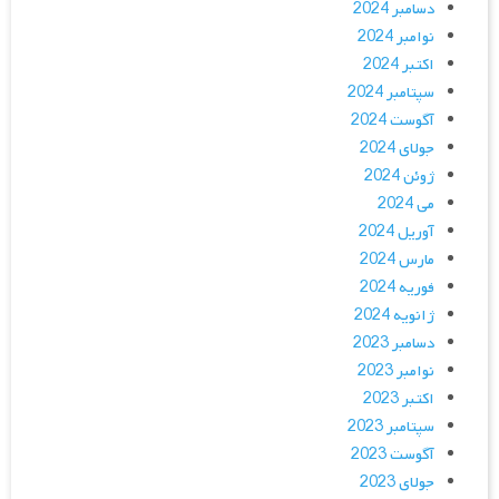
دسامبر 2024
نوامبر 2024
اکتبر 2024
سپتامبر 2024
آگوست 2024
جولای 2024
ژوئن 2024
می 2024
آوریل 2024
مارس 2024
فوریه 2024
ژانویه 2024
دسامبر 2023
نوامبر 2023
اکتبر 2023
سپتامبر 2023
آگوست 2023
جولای 2023