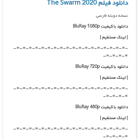
دانلود فیلم The Swarm 2020
نسخه دوبله فارسی
دانلود با کیفیت BluRay 1080p
|
لینک مستقیم |
-=-=-=-=-=-=-=-=-=-=-=-=-=-=-=-=-=-=-
=-=-=-=-
دانلود با کیفیت BluRay 720p
| لینک مستقیم |
-=-=-=-=-=-=-=-=-=-=-=-=-=-=-=-=-=-=-
=-=-=-=-
دانلود با کیفیت BluRay 480p
| لینک مستقیم |
-=-=-=-=-=-=-=-=-=-=-=-=-=-=-=-=-=-=-
=-=-=-=-