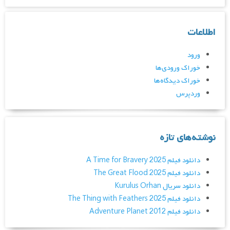
اطلاعات
ورود
خوراک ورودی‌ها
خوراک دیدگاه‌ها
وردپرس
نوشته‌های تازه
دانلود فیلم A Time for Bravery 2025
دانلود فیلم The Great Flood 2025
دانلود سریال Kurulus Orhan
دانلود فیلم The Thing with Feathers 2025
دانلود فیلم Adventure Planet 2012