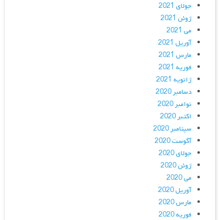
جولای 2021
ژوئن 2021
می 2021
آوریل 2021
مارس 2021
فوریه 2021
ژانویه 2021
دسامبر 2020
نوامبر 2020
اکتبر 2020
سپتامبر 2020
آگوست 2020
جولای 2020
ژوئن 2020
می 2020
آوریل 2020
مارس 2020
فوریه 2020