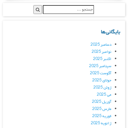
بایگانی‌ها
دسامبر 2025
نوامبر 2025
اکتبر 2025
سپتامبر 2025
آگوست 2025
جولای 2025
ژوئن 2025
می 2025
آوریل 2025
مارس 2025
فوریه 2025
ژانویه 2025