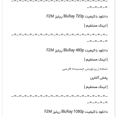
-=-=-=-=-=-=-=-=-=-=-=-=-=-=-=-=-=-=-
=-=-=-=-
دانلود با کیفیت BluRay 720p ریلیز F2M
| لینک مستقیم
|
-=-=-=-=-=-=-=-=-=-=-=-=-=-=-=-=-=-=-
=-=-=-=-
دانلود با کیفیت BluRay 480p ریلیز F2M
| لینک مستقیم
|
نسخه زیرنویس چسبیده فارسی
پخش آنلاین
| لینک مستقیم
|
-=-=-=-=-=-=-=-=-=-=-=-=-=-=-=-=-=-=-
=-=-=-=-
دانلود با کیفیت BluRay 1080p ریلیز F2M