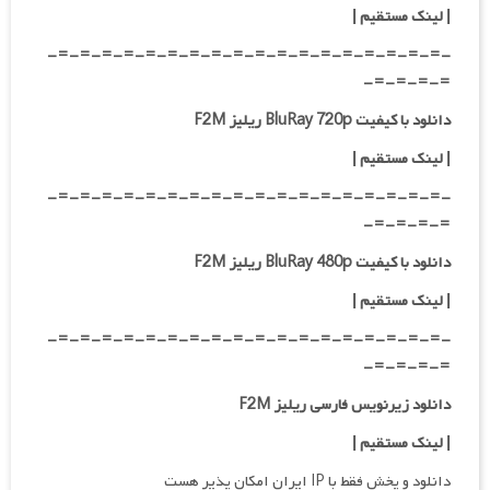
|
لینک مستقیم
|
-=-=-=-=-=-=-=-=-=-=-=-=-=-=-=-=-=-=-
=-=-=-=-
دانلود با کیفیت BluRay 720p ریلیز F2M
| لینک مستقیم
|
-=-=-=-=-=-=-=-=-=-=-=-=-=-=-=-=-=-=-
=-=-=-=-
دانلود با کیفیت BluRay 480p ریلیز F2M
| لینک مستقیم
|
-=-=-=-=-=-=-=-=-=-=-=-=-=-=-=-=-=-=-
=-=-=-=-
دانلود زیرنویس فارسی ریلیز F2M
| لینک مستقیم
|
دانلود و پخش فقط با IP ایران امکان پذیر هست