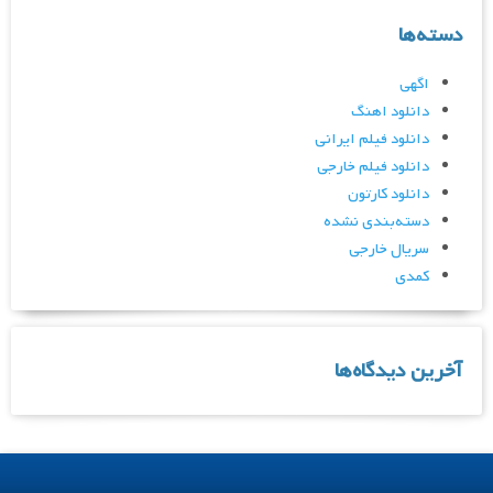
دسته‌ها
اگهی
دانلود اهنگ
دانلود فیلم ایرانی
دانلود فیلم خارجی
دانلود کارتون
دسته‌بندی نشده
سریال خارجی
کمدی
آخرین دیدگاه‌ها