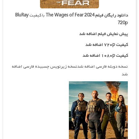
دانلود رایگان فیلم
The Wages of Fear 2024
با کیفیت
BluRay
720p
پیش نمایش فیلم اضافه شد
کیفیت ۷۲۰p اضافه شد
کیفیت ۱۰۸۰p اضافه شد
نسخه دوبله فارسی اضافه شدنسخه زیرنویس چسبیده فارسی اضافه
شد