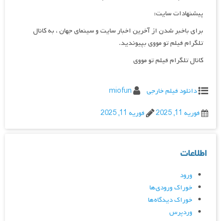
پیشنهادات سایت:
برای باخبر شدن از آخرین اخبار سایت و سینمای جهان ، به کانال
تلگرام فیلم تو مووی بپیوندید.
کانال تلگرام فیلم تو مووی
دانلود فیلم خارجی
miofun
فوریه 11, 2025
فوریه 11, 2025
اطلاعات
ورود
خوراک ورودی‌ها
خوراک دیدگاه‌ها
وردپرس