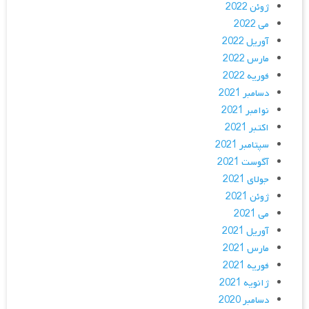
ژوئن 2022
می 2022
آوریل 2022
مارس 2022
فوریه 2022
دسامبر 2021
نوامبر 2021
اکتبر 2021
سپتامبر 2021
آگوست 2021
جولای 2021
ژوئن 2021
می 2021
آوریل 2021
مارس 2021
فوریه 2021
ژانویه 2021
دسامبر 2020