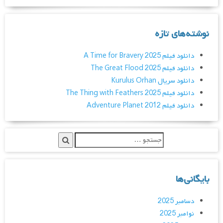
نوشته‌های تازه
دانلود فیلم A Time for Bravery 2025
دانلود فیلم The Great Flood 2025
دانلود سریال Kurulus Orhan
دانلود فیلم The Thing with Feathers 2025
دانلود فیلم Adventure Planet 2012
بایگانی‌ها
دسامبر 2025
نوامبر 2025