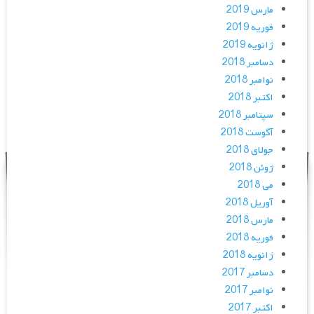
مارس 2019
فوریه 2019
ژانویه 2019
دسامبر 2018
نوامبر 2018
اکتبر 2018
سپتامبر 2018
آگوست 2018
جولای 2018
ژوئن 2018
می 2018
آوریل 2018
مارس 2018
فوریه 2018
ژانویه 2018
دسامبر 2017
نوامبر 2017
اکتبر 2017