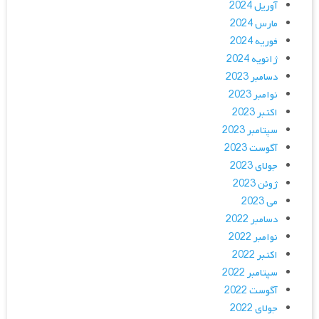
آوریل 2024
مارس 2024
فوریه 2024
ژانویه 2024
دسامبر 2023
نوامبر 2023
اکتبر 2023
سپتامبر 2023
آگوست 2023
جولای 2023
ژوئن 2023
می 2023
دسامبر 2022
نوامبر 2022
اکتبر 2022
سپتامبر 2022
آگوست 2022
جولای 2022