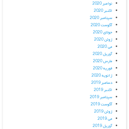
نوامبر 2020
اکتبر 2020
سپتامبر 2020
آگوست 2020
جولای 2020
ژوئن 2020
می 2020
آوریل 2020
مارس 2020
فوریه 2020
ژانویه 2020
دسامبر 2019
اکتبر 2019
سپتامبر 2019
آگوست 2019
ژوئن 2019
می 2019
آوریل 2019