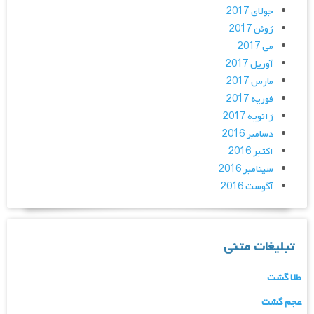
جولای 2017
ژوئن 2017
می 2017
آوریل 2017
مارس 2017
فوریه 2017
ژانویه 2017
دسامبر 2016
اکتبر 2016
سپتامبر 2016
آگوست 2016
تبلیغات متنی
طلا گشت
عجم گشت