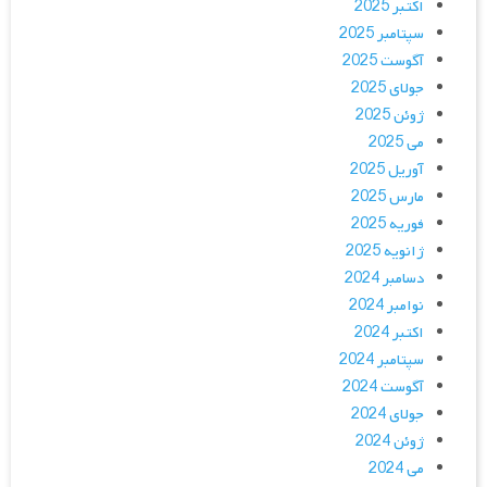
اکتبر 2025
سپتامبر 2025
آگوست 2025
جولای 2025
ژوئن 2025
می 2025
آوریل 2025
مارس 2025
فوریه 2025
ژانویه 2025
دسامبر 2024
نوامبر 2024
اکتبر 2024
سپتامبر 2024
آگوست 2024
جولای 2024
ژوئن 2024
می 2024