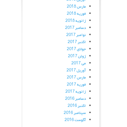
مارس 2018
فوریه 2018
ژانویه 2018
دسامبر 2017
نوامبر 2017
اکتبر 2017
جولای 2017
ژوئن 2017
می 2017
آوریل 2017
مارس 2017
فوریه 2017
ژانویه 2017
دسامبر 2016
اکتبر 2016
سپتامبر 2016
آگوست 2016