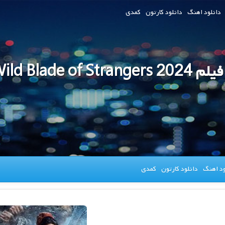
دانلود اهنگ
دانلود کارتون
کمدی
The Wild Blade of St
ود اهنگ
دانلود کارتون
کمدی