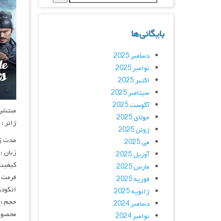
بایگانی‌ها
دسامبر 2025
نوامبر 2025
اکتبر 2025
سپتامبر 2025
آگوست 2025
منتشر کنن
جولای 2025
ژانر :
ژوئن 2025
مدت زمان :
می 2025
زبان :
آوریل 2025
کیفیت
مارس 2025
فرمت : 4
فوریه 2025
انکودر : 
ژانویه 2025
حجم : 
دسامبر 2024
محصول
نوامبر 2024