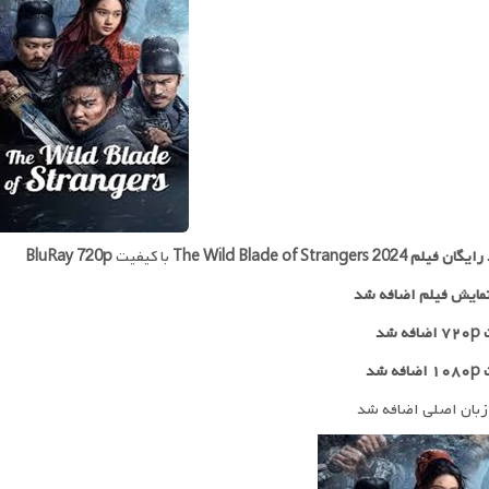
 رایگان فیلم
The Wild Blade of Strangers 2024
با کیفیت
BluRay 720p
مایش فیلم اضافه شد
 شد
ه شد
زبان اصلی اضافه شد