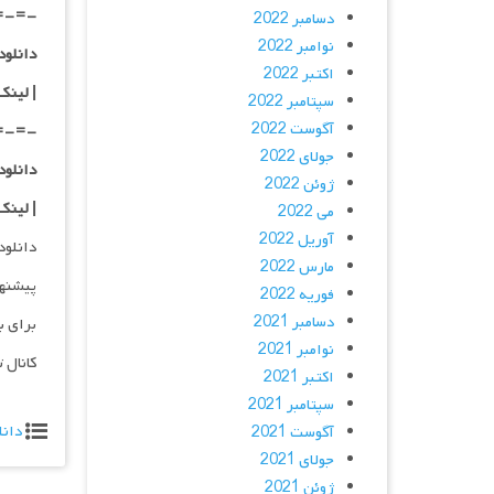
=-=-
دسامبر 2022
نوامبر 2022
دانلود با کیفی
اکتبر 2022
| لینک
سپتامبر 2022
آگوست 2022
=-=-
جولای 2022
دانلود با کیفی
ژوئن 2022
| لینک
می 2022
آوریل 2022
دانلود و پخش 
مارس 2022
پیشنه
فوریه 2022
دسامبر 2021
برای ب
نوامبر 2021
کانال 
اکتبر 2021
سپتامبر 2021
دانل
آگوست 2021
جولای 2021
ژوئن 2021