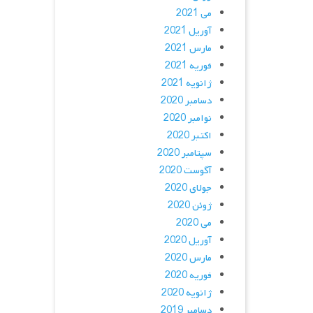
می 2021
آوریل 2021
مارس 2021
فوریه 2021
ژانویه 2021
دسامبر 2020
نوامبر 2020
اکتبر 2020
سپتامبر 2020
آگوست 2020
جولای 2020
ژوئن 2020
می 2020
آوریل 2020
مارس 2020
فوریه 2020
ژانویه 2020
دسامبر 2019