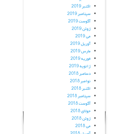
اکتبر 2019
سپتامبر 2019
آگوست 2019
ژوئن 2019
می 2019
آوریل 2019
مارس 2019
فوریه 2019
ژانویه 2019
دسامبر 2018
نوامبر 2018
اکتبر 2018
سپتامبر 2018
آگوست 2018
جولای 2018
ژوئن 2018
می 2018
آوریل 2018