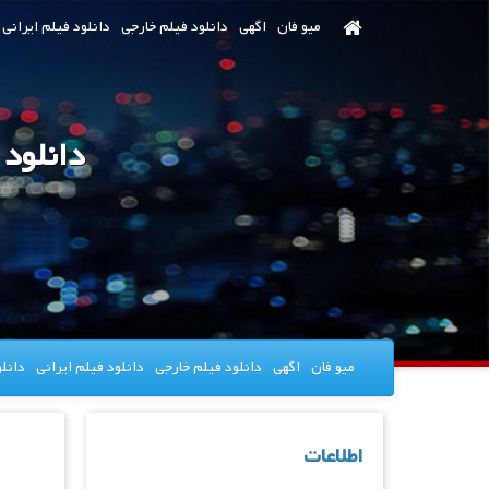
رش
میو فان
اگهی
دانلود فیلم خارجی
دانلود فیلم ایرانی
ه
حتوای
صلی
دانلود فیلم rangers 2024
میو فان
اگهی
دانلود فیلم خارجی
دانلود فیلم ایرانی
دانل
اطلاعات