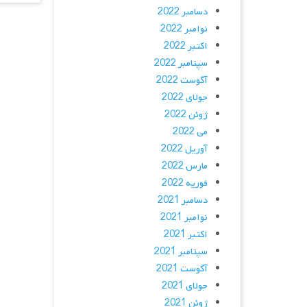
دسامبر 2022
نوامبر 2022
اکتبر 2022
سپتامبر 2022
آگوست 2022
جولای 2022
ژوئن 2022
می 2022
آوریل 2022
مارس 2022
فوریه 2022
دسامبر 2021
نوامبر 2021
اکتبر 2021
سپتامبر 2021
آگوست 2021
جولای 2021
ژوئن 2021