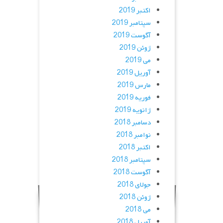
اکتبر 2019
سپتامبر 2019
آگوست 2019
ژوئن 2019
می 2019
آوریل 2019
مارس 2019
فوریه 2019
ژانویه 2019
دسامبر 2018
نوامبر 2018
اکتبر 2018
سپتامبر 2018
آگوست 2018
جولای 2018
ژوئن 2018
می 2018
آوریل 2018