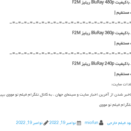
ت BluRay 480p ریلیز F2M
 مستقیم
|
-=-=-=-=-=-=-=-=-=-=-=-=-=-=-=-=-=-=-=-=-
ت BluRay 360p ریلیز F2M
 مستقیم
|
-=-=-=-=-=-=-=-=-=-=-=-=-=-=-=-=-=-=-=-=-
ت BluRay 240p ریلیز F2M
 مستقیم
|
ادات سایت:
اخبر شدن از آخرین اخبار سایت و سینمای جهان ، به کانال تلگرام فیلم تو مووی بپی
تلگرام فیلم تو مووی
ود فیلم خارجی
miofun
نوامبر 19, 2022
نوامبر 19, 2022