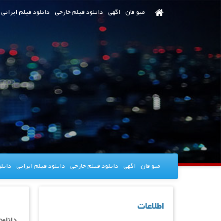
رش
میو فان
اگهی
دانلود فیلم خارجی
دانلود فیلم ایرانی
ه
حتوای
صلی
میو فان
اگهی
دانلود فیلم خارجی
دانلود فیلم ایرانی
دانل
اطلاعات
دانلود