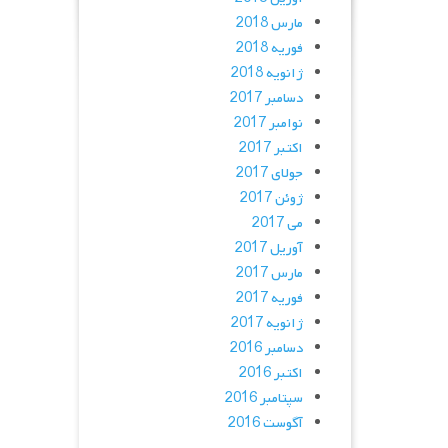
مارس 2018
فوریه 2018
ژانویه 2018
دسامبر 2017
نوامبر 2017
اکتبر 2017
جولای 2017
ژوئن 2017
می 2017
آوریل 2017
مارس 2017
فوریه 2017
ژانویه 2017
دسامبر 2016
اکتبر 2016
سپتامبر 2016
آگوست 2016