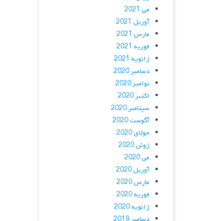
می 2021
آوریل 2021
مارس 2021
فوریه 2021
ژانویه 2021
دسامبر 2020
نوامبر 2020
اکتبر 2020
سپتامبر 2020
آگوست 2020
جولای 2020
ژوئن 2020
می 2020
آوریل 2020
مارس 2020
فوریه 2020
ژانویه 2020
دسامبر 2019