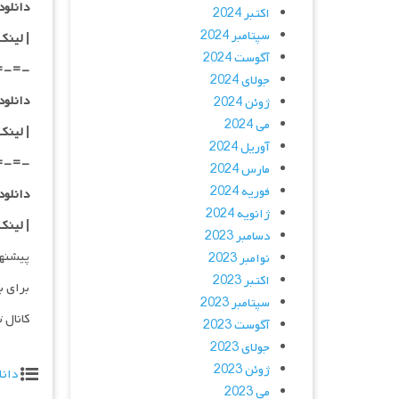
دانلود با کیفی
اکتبر 2024
سپتامبر 2024
| لینک
آگوست 2024
=-=-
جولای 2024
دانلود با کیفی
ژوئن 2024
می 2024
| لینک
آوریل 2024
=-=-
مارس 2024
فوریه 2024
دانلود با کیفی
ژانویه 2024
| لینک
دسامبر 2023
پیشنه
نوامبر 2023
اکتبر 2023
برای ب
سپتامبر 2023
کانال 
آگوست 2023
جولای 2023
ژوئن 2023
دانل
می 2023