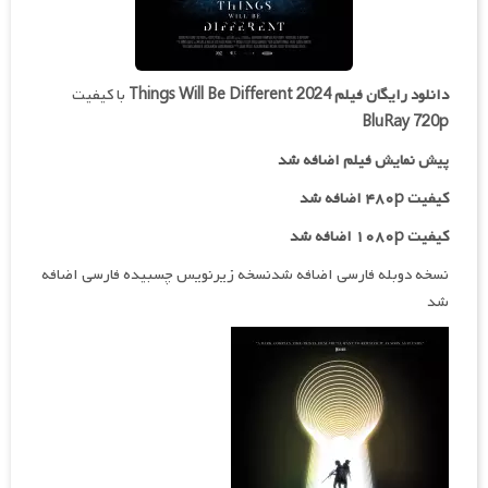
دانلود رایگان فیلم
Things Will Be Different 2024
با کیفیت
BluRay 720p
پیش نمایش فیلم اضافه شد
کیفیت ۴۸۰p اضافه شد
کیفیت ۱۰۸۰p اضافه شد
نسخه دوبله فارسی اضافه شدنسخه زیرنویس چسبیده فارسی اضافه
شد