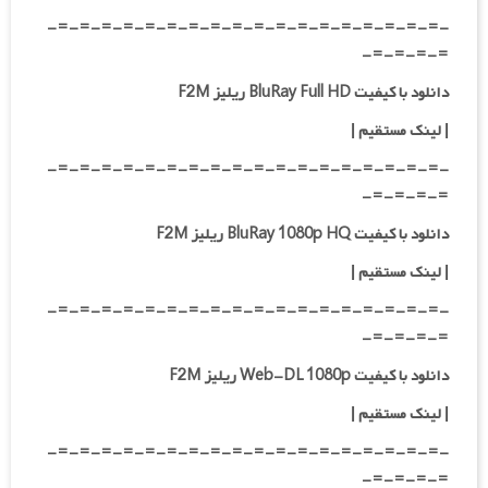
-=-=-=-=-=-=-=-=-=-=-=-=-=-=-=-=-=-=-
=-=-=-=-
دانلود با کیفیت BluRay Full HD ریلیز F2M
|
لینک مستقیم
|
-=-=-=-=-=-=-=-=-=-=-=-=-=-=-=-=-=-=-
=-=-=-=-
دانلود با کیفیت BluRay 1080p HQ ریلیز F2M
|
لینک مستقیم
|
-=-=-=-=-=-=-=-=-=-=-=-=-=-=-=-=-=-=-
=-=-=-=-
دانلود با کیفیت Web-DL 1080p ریلیز F2M
|
لینک مستقیم
|
-=-=-=-=-=-=-=-=-=-=-=-=-=-=-=-=-=-=-
=-=-=-=-