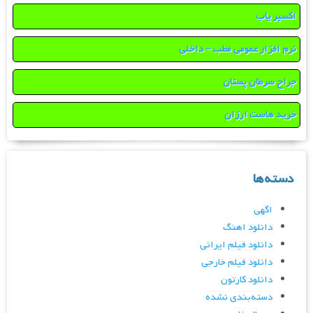
اکسیر یاب
نرم افزار عمومی مطب – داخلی
جراح سرطان پستان
خرید هاست ارزان
دسته‌ها
اگهی
دانلود اهنگ
دانلود فیلم ایرانی
دانلود فیلم خارجی
دانلود کارتون
دسته‌بندی نشده