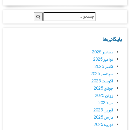
بایگانی‌ها
دسامبر 2025
نوامبر 2025
اکتبر 2025
سپتامبر 2025
آگوست 2025
جولای 2025
ژوئن 2025
می 2025
آوریل 2025
مارس 2025
فوریه 2025