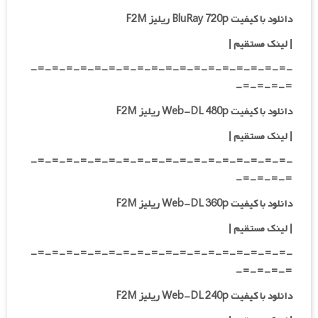
دانلود با کیفیت BluRay 720p ریلیز F2M
| لینک مستقیم
|
-=-=-=-=-=-=-=-=-=-=-=-=-=-=-=-=-=-=-
=-=-=-=-
دانلود با کیفیت Web-DL 480p ریلیز F2M
| لینک مستقیم
|
-=-=-=-=-=-=-=-=-=-=-=-=-=-=-=-=-=-=-
=-=-=-=-
دانلود با کیفیت Web-DL 360p ریلیز F2M
| لینک مستقیم
|
-=-=-=-=-=-=-=-=-=-=-=-=-=-=-=-=-=-=-
=-=-=-=-
دانلود با کیفیت Web-DL 240p ریلیز F2M