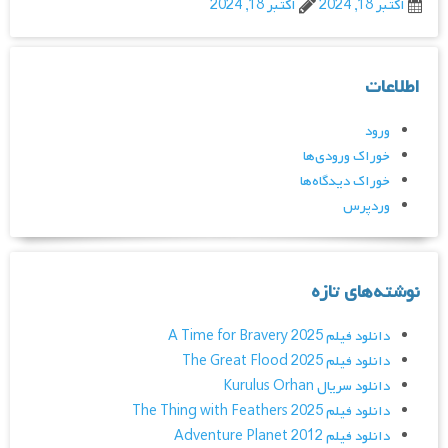
اکتبر 18, 2024
اکتبر 18, 2024
اطلاعات
ورود
خوراک ورودی‌ها
خوراک دیدگاه‌ها
وردپرس
نوشته‌های تازه
دانلود فیلم A Time for Bravery 2025
دانلود فیلم The Great Flood 2025
دانلود سریال Kurulus Orhan
دانلود فیلم The Thing with Feathers 2025
دانلود فیلم Adventure Planet 2012