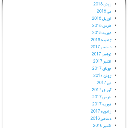
ژوئن 2018
می 2018
آوریل 2018
مارس 2018
فوریه 2018
ژانویه 2018
دسامبر 2017
نوامبر 2017
اکتبر 2017
جولای 2017
ژوئن 2017
می 2017
آوریل 2017
مارس 2017
فوریه 2017
ژانویه 2017
دسامبر 2016
اکتبر 2016