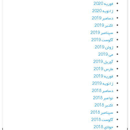
فوریه 2020
ژانویه 2020
دسامبر 2019
اکتبر 2019
سپتامبر 2019
آگوست 2019
ژوئن 2019
می 2019
آوریل 2019
مارس 2019
فوریه 2019
ژانویه 2019
دسامبر 2018
نوامبر 2018
اکتبر 2018
سپتامبر 2018
آگوست 2018
جولای 2018