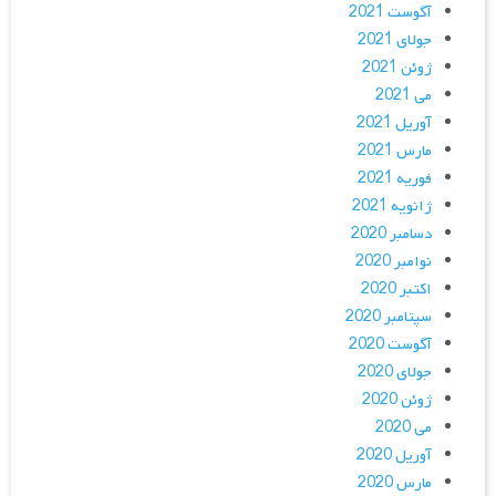
آگوست 2021
جولای 2021
ژوئن 2021
می 2021
آوریل 2021
مارس 2021
فوریه 2021
ژانویه 2021
دسامبر 2020
نوامبر 2020
اکتبر 2020
سپتامبر 2020
آگوست 2020
جولای 2020
ژوئن 2020
می 2020
آوریل 2020
مارس 2020