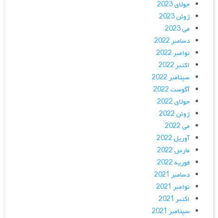
جولای 2023
ژوئن 2023
می 2023
دسامبر 2022
نوامبر 2022
اکتبر 2022
سپتامبر 2022
آگوست 2022
جولای 2022
ژوئن 2022
می 2022
آوریل 2022
مارس 2022
فوریه 2022
دسامبر 2021
نوامبر 2021
اکتبر 2021
سپتامبر 2021