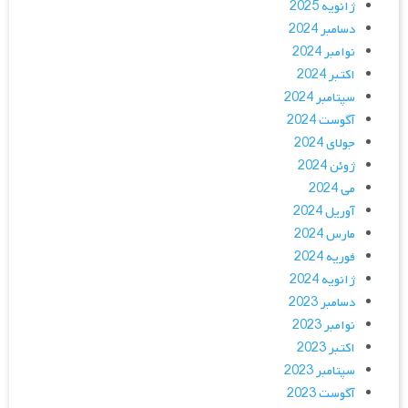
ژانویه 2025
دسامبر 2024
نوامبر 2024
اکتبر 2024
سپتامبر 2024
آگوست 2024
جولای 2024
ژوئن 2024
می 2024
آوریل 2024
مارس 2024
فوریه 2024
ژانویه 2024
دسامبر 2023
نوامبر 2023
اکتبر 2023
سپتامبر 2023
آگوست 2023