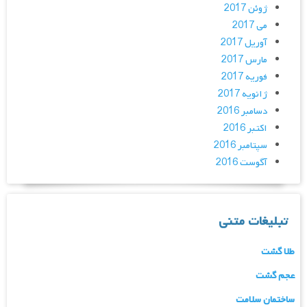
ژوئن 2017
می 2017
آوریل 2017
مارس 2017
فوریه 2017
ژانویه 2017
دسامبر 2016
اکتبر 2016
سپتامبر 2016
آگوست 2016
تبلیغات متنی
طلا گشت
عجم گشت
ساختمان سلامت