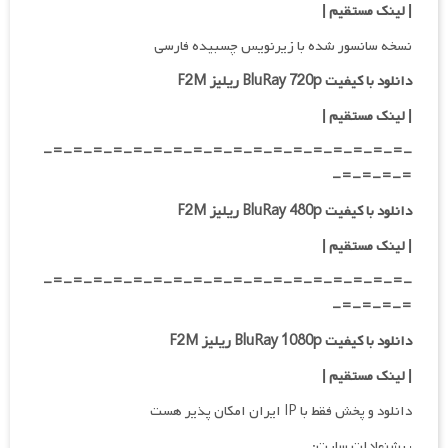
| لینک مستقیم
|
نسخه سانسور شده با زیرنویس چسبیده فارسی
دانلود با کیفیت BluRay 720p ریلیز F2M
| لینک مستقیم
|
-=-=-=-=-=-=-=-=-=-=-=-=-=-=-=-=-=-=-
=-=-=-=-
دانلود با کیفیت BluRay 480p ریلیز F2M
| لینک مستقیم
|
-=-=-=-=-=-=-=-=-=-=-=-=-=-=-=-=-=-=-
=-=-=-=-
دانلود با کیفیت BluRay 1080p ریلیز F2M
|
لینک مستقیم
|
دانلود و پخش فقط با IP ایران امکان پذیر هست
پیشنهادات سایت: