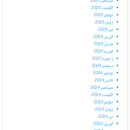
سپتامبر 2025
آگوست 2025
جولای 2025
ژوئن 2025
می 2025
آوریل 2025
مارس 2025
فوریه 2025
ژانویه 2025
دسامبر 2024
نوامبر 2024
اکتبر 2024
سپتامبر 2024
آگوست 2024
جولای 2024
ژوئن 2024
می 2024
آوریل 2024