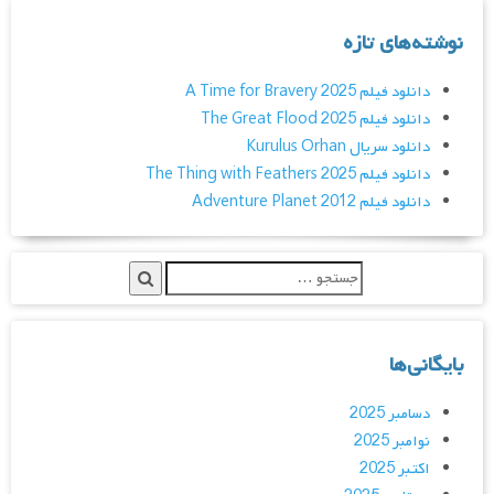
نوشته‌های تازه
دانلود فیلم A Time for Bravery 2025
دانلود فیلم The Great Flood 2025
دانلود سریال Kurulus Orhan
دانلود فیلم The Thing with Feathers 2025
دانلود فیلم Adventure Planet 2012
بایگانی‌ها
دسامبر 2025
نوامبر 2025
اکتبر 2025