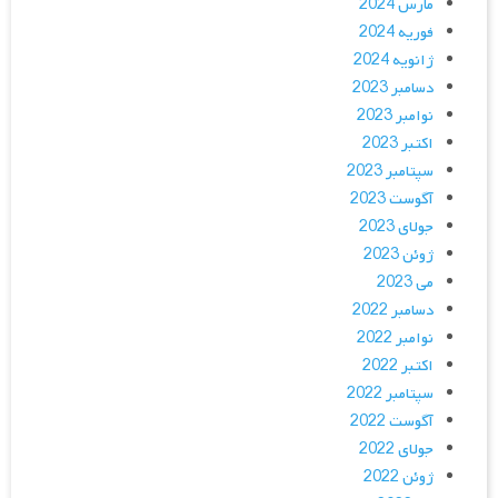
مارس 2024
فوریه 2024
ژانویه 2024
دسامبر 2023
نوامبر 2023
اکتبر 2023
سپتامبر 2023
آگوست 2023
جولای 2023
ژوئن 2023
می 2023
دسامبر 2022
نوامبر 2022
اکتبر 2022
سپتامبر 2022
آگوست 2022
جولای 2022
ژوئن 2022