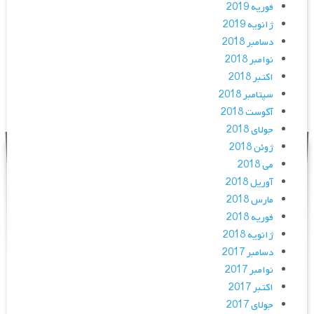
فوریه 2019
ژانویه 2019
دسامبر 2018
نوامبر 2018
اکتبر 2018
سپتامبر 2018
آگوست 2018
جولای 2018
ژوئن 2018
می 2018
آوریل 2018
مارس 2018
فوریه 2018
ژانویه 2018
دسامبر 2017
نوامبر 2017
اکتبر 2017
جولای 2017