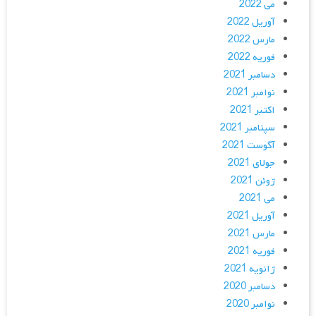
می 2022
آوریل 2022
مارس 2022
فوریه 2022
دسامبر 2021
نوامبر 2021
اکتبر 2021
سپتامبر 2021
آگوست 2021
جولای 2021
ژوئن 2021
می 2021
آوریل 2021
مارس 2021
فوریه 2021
ژانویه 2021
دسامبر 2020
نوامبر 2020