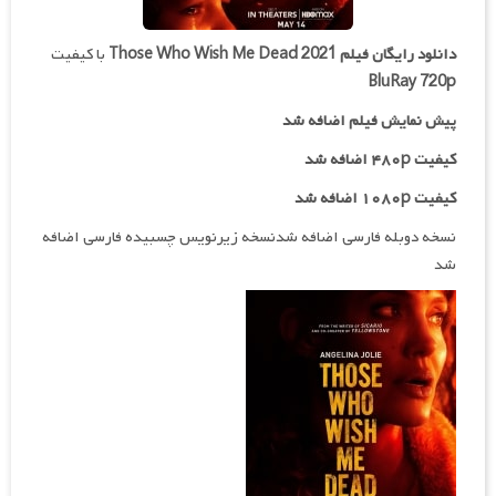
دانلود رایگان فیلم
Those Who Wish Me Dead 2021
با کیفیت
BluRay 720p
پیش نمایش فیلم اضافه شد
کیفیت ۴۸۰p اضافه شد
کیفیت ۱۰۸۰p اضافه شد
نسخه دوبله فارسی اضافه شدنسخه زیرنویس چسبیده فارسی اضافه
شد