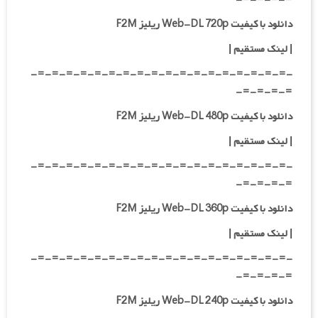
دانلود با کیفیت Web-DL 720p ریلیز F2M
|
لینک مستقیم
|
-=-=-=-=-=-=-=-=-=-=-=-=-=-=-=-=-=-=-
=-=-=-=-
دانلود با کیفیت Web-DL 480p ریلیز F2M
|
لینک مستقیم
|
-=-=-=-=-=-=-=-=-=-=-=-=-=-=-=-=-=-=-
=-=-=-=-
دانلود با کیفیت Web-DL 360p ریلیز F2M
| لینک مستقیم
|
-=-=-=-=-=-=-=-=-=-=-=-=-=-=-=-=-=-=-
=-=-=-=-
دانلود با کیفیت Web-DL 240p ریلیز F2M