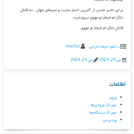
برای باخبر شدن از آخرین اخبار سایت و سینمای جهان ، به کانال
تلگرام فیلم تو مووی بپیوندید.
کانال تلگرام فیلم تو مووی
دانلود فیلم خارجی
miofun
می 24, 2024
می 24, 2024
اطلاعات
ورود
خوراک ورودی‌ها
خوراک دیدگاه‌ها
وردپرس