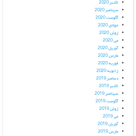
اکتبر 2020
سپتامبر 2020
آگوست 2020
جولای 2020
ژوئن 2020
می 2020
آوریل 2020
مارس 2020
فوریه 2020
ژانویه 2020
دسامبر 2019
اکتبر 2019
سپتامبر 2019
آگوست 2019
ژوئن 2019
می 2019
آوریل 2019
مارس 2019