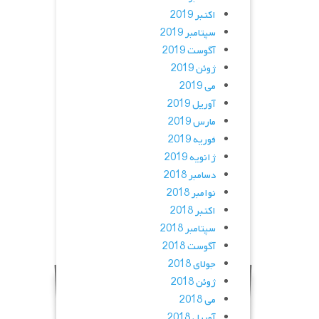
اکتبر 2019
سپتامبر 2019
آگوست 2019
ژوئن 2019
می 2019
آوریل 2019
مارس 2019
فوریه 2019
ژانویه 2019
دسامبر 2018
نوامبر 2018
اکتبر 2018
سپتامبر 2018
آگوست 2018
جولای 2018
ژوئن 2018
می 2018
آوریل 2018