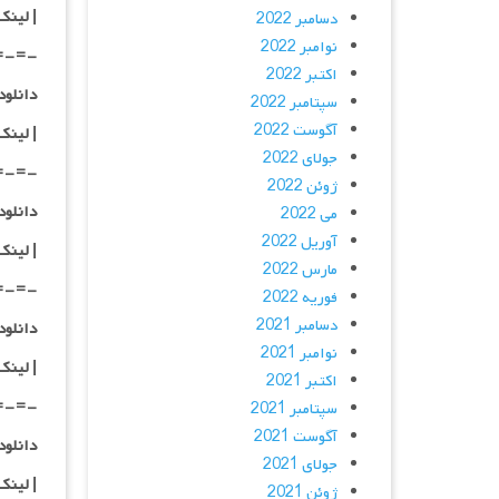
| لینک
دسامبر 2022
نوامبر 2022
=-=-
اکتبر 2022
دانلود با کیفیت D
سپتامبر 2022
آگوست 2022
|
لینک
جولای 2022
=-=-
ژوئن 2022
دانلود با کیفیت
می 2022
آوریل 2022
|
لینک
مارس 2022
=-=-
فوریه 2022
دسامبر 2021
دانلود با کیفی
نوامبر 2021
|
لینک
اکتبر 2021
=-=-
سپتامبر 2021
آگوست 2021
دانلود با کیفی
جولای 2021
| لینک
ژوئن 2021