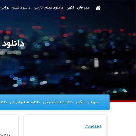
رش
میو فان
اگهی
دانلود فیلم خارجی
دانلود فیلم ایرانی
ه
حتوای
صلی
دانلود فیلم nderella 2022
میو فان
اگهی
دانلود فیلم خارجی
دانلود فیلم ایرانی
دانل
اطلاعات
دانلود