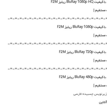
 BluRay 1080p HQ ریلیز F2M
 مستقیم
|
-=-=-=-=-=-=-=-=-=-=-=-=-=-=-=-=-=-=-=-=-
ت BluRay 1080p ریلیز F2M
 مستقیم
|
-=-=-=-=-=-=-=-=-=-=-=-=-=-=-=-=-=-=-=-=-
ت BluRay 720p ریلیز F2M
 مستقیم
|
-=-=-=-=-=-=-=-=-=-=-=-=-=-=-=-=-=-=-=-=-
ت BluRay 480p ریلیز F2M
 مستقیم
|
زیرنویس چسبیده فارسی
نلاین