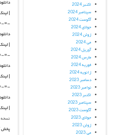
دانلود با کیفیت
اکتبر 2024
سپتامبر 2024
|
لینک
آگوست 2024
=-=-
جولای 2024
دانلود با کیفی
ژوئن 2024
می 2024
|
لینک
آوریل 2024
=-=-
مارس 2024
فوریه 2024
دانلود با کیفی
ژانویه 2024
| لینک
دسامبر 2023
=-=-
نوامبر 2023
اکتبر 2023
دانلود با کیفی
سپتامبر 2023
| لینک
آگوست 2023
جولای 2023
نسخه 
ژوئن 2023
پخش آ
می 2023