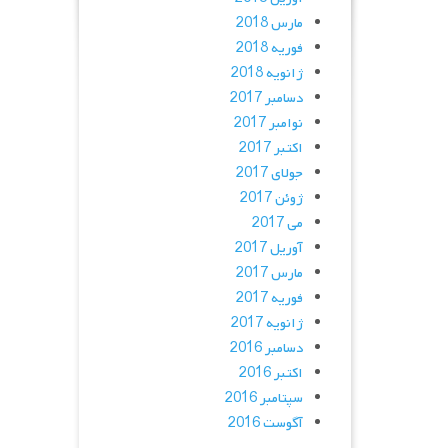
مارس 2018
فوریه 2018
ژانویه 2018
دسامبر 2017
نوامبر 2017
اکتبر 2017
جولای 2017
ژوئن 2017
می 2017
آوریل 2017
مارس 2017
فوریه 2017
ژانویه 2017
دسامبر 2016
اکتبر 2016
سپتامبر 2016
آگوست 2016