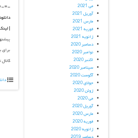
می 2021
=-=-
آوریل 2021
دانلود با کیفی
مارس 2021
| لینک
فوریه 2021
ژانویه 2021
پیشنه
دسامبر 2020
برای ب
نوامبر 2020
اکتبر 2020
کانال 
سپتامبر 2020
آگوست 2020
دانل
جولای 2020
ژوئن 2020
می 2020
آوریل 2020
مارس 2020
فوریه 2020
ژانویه 2020
دسامبر 2019