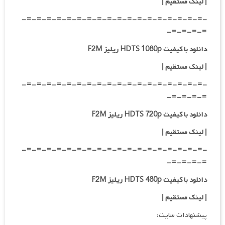
|
لینک مستقیم
|
-=-=-=-=-=-=-=-=-=-=-=-=-=-=-=-=-=-=-
=-=-=-=-
دانلود با کیفیت HDTS 1080p ریلیز F2M
|
لینک مستقیم
|
-=-=-=-=-=-=-=-=-=-=-=-=-=-=-=-=-=-=-
=-=-=-=-
دانلود با کیفیت HDTS 720p ریلیز F2M
| لینک مستقیم
|
-=-=-=-=-=-=-=-=-=-=-=-=-=-=-=-=-=-=-
=-=-=-=-
دانلود با کیفیت HDTS 480p ریلیز F2M
| لینک مستقیم
|
پیشنهادات سایت: