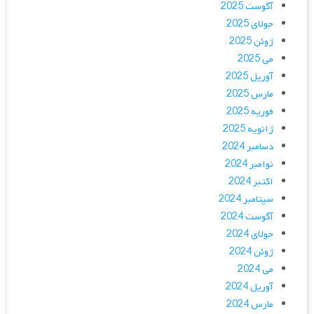
آگوست 2025
جولای 2025
ژوئن 2025
می 2025
آوریل 2025
مارس 2025
فوریه 2025
ژانویه 2025
دسامبر 2024
نوامبر 2024
اکتبر 2024
سپتامبر 2024
آگوست 2024
جولای 2024
ژوئن 2024
می 2024
آوریل 2024
مارس 2024