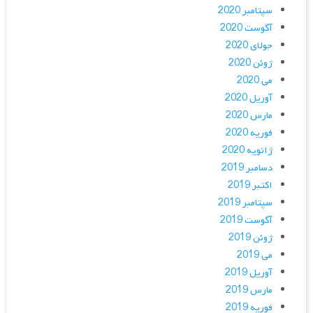
سپتامبر 2020
آگوست 2020
جولای 2020
ژوئن 2020
می 2020
آوریل 2020
مارس 2020
فوریه 2020
ژانویه 2020
دسامبر 2019
اکتبر 2019
سپتامبر 2019
آگوست 2019
ژوئن 2019
می 2019
آوریل 2019
مارس 2019
فوریه 2019