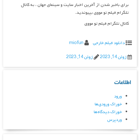
برای باخبر شدن از آخرین اخبار سایت و سینمای جهان ، به کانال
تلگرام فیلم تو مووی بپیوندید.
کانال تلگرام فیلم تو مووی
دانلود فیلم خارجی
miofun
ژوئن 14, 2023
ژوئن 14, 2023
اطلاعات
ورود
خوراک ورودی‌ها
خوراک دیدگاه‌ها
وردپرس