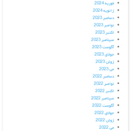
فوریه 2024
ژانویه 2024
دسامبر 2023
نوامبر 2023
اکتبر 2023
سپتامبر 2023
آگوست 2023
جولای 2023
ژوئن 2023
می 2023
دسامبر 2022
نوامبر 2022
اکتبر 2022
سپتامبر 2022
آگوست 2022
جولای 2022
ژوئن 2022
می 2022