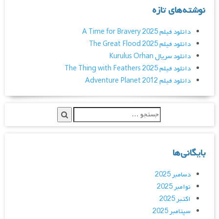
نوشته‌های تازه
دانلود فیلم A Time for Bravery 2025
دانلود فیلم The Great Flood 2025
دانلود سریال Kurulus Orhan
دانلود فیلم The Thing with Feathers 2025
دانلود فیلم Adventure Planet 2012
بایگانی‌ها
دسامبر 2025
نوامبر 2025
اکتبر 2025
سپتامبر 2025