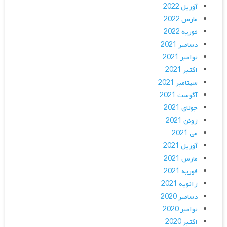
آوریل 2022
مارس 2022
فوریه 2022
دسامبر 2021
نوامبر 2021
اکتبر 2021
سپتامبر 2021
آگوست 2021
جولای 2021
ژوئن 2021
می 2021
آوریل 2021
مارس 2021
فوریه 2021
ژانویه 2021
دسامبر 2020
نوامبر 2020
اکتبر 2020