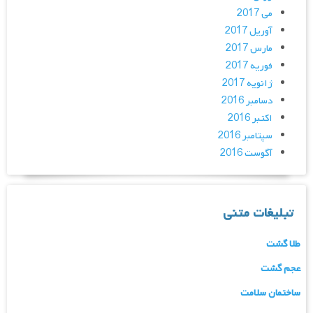
می 2017
آوریل 2017
مارس 2017
فوریه 2017
ژانویه 2017
دسامبر 2016
اکتبر 2016
سپتامبر 2016
آگوست 2016
تبلیغات متنی
طلا گشت
عجم گشت
ساختمان سلامت