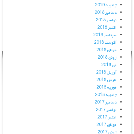
ژانویه 2019
دسامبر 2018
نوامبر 2018
اکتبر 2018
سپتامبر 2018
آگوست 2018
جولای 2018
ژوئن 2018
می 2018
آوریل 2018
مارس 2018
فوریه 2018
ژانویه 2018
دسامبر 2017
نوامبر 2017
اکتبر 2017
جولای 2017
ژوئن 2017